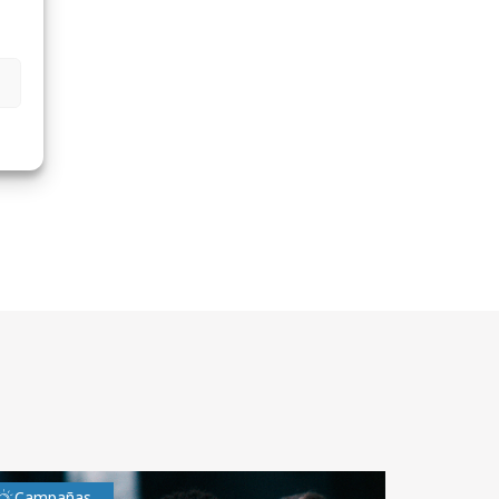
Campañas