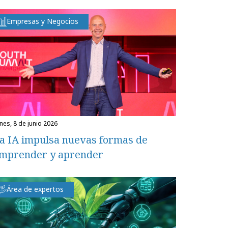
Empresas y Negocios
unes, 8 de junio 2026
a IA impulsa nuevas formas de
mprender y aprender
Área de expertos