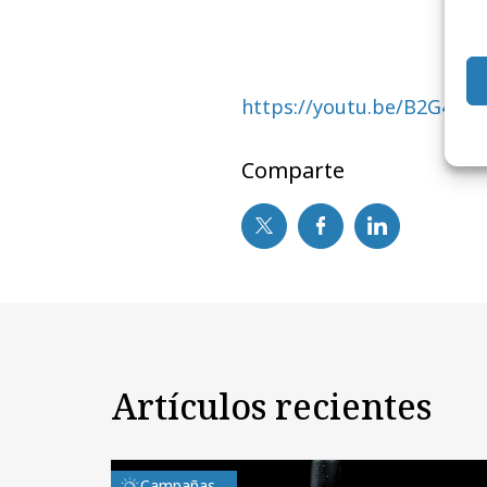
https://youtu.be/B2G4z
Comparte
Artículos recientes
Campañas