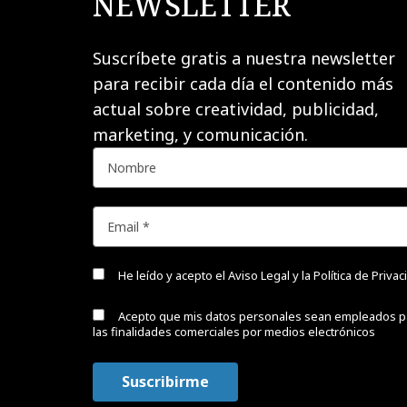
NEWSLETTER
Suscríbete gratis a nuestra newsletter
para recibir cada día el contenido más
actual sobre creatividad, publicidad,
marketing, y comunicación.
He leído y acepto el
Aviso Legal y la Política de Priva
Acepto que mis datos personales sean empleados p
las finalidades comerciales por medios electrónicos