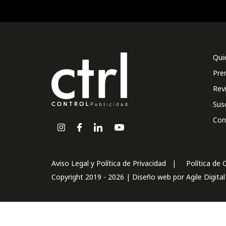
Qui
Pre
Rev
Sus
Con
Aviso Legal y Política de Privacidad
Política de 
Copyright 2019 - 2026 | Diseño web por
Agile Digita