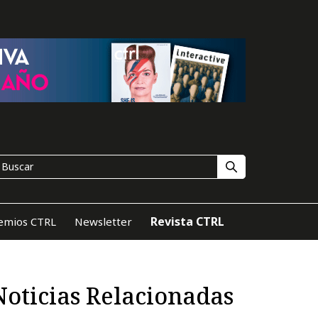
Revista CTRL
emios CTRL
Newsletter
Noticias Relacionadas