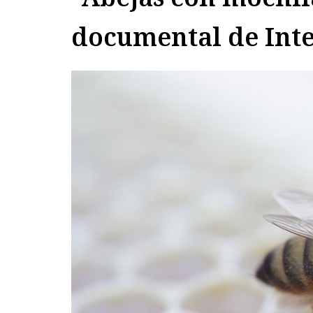
documental de Inte