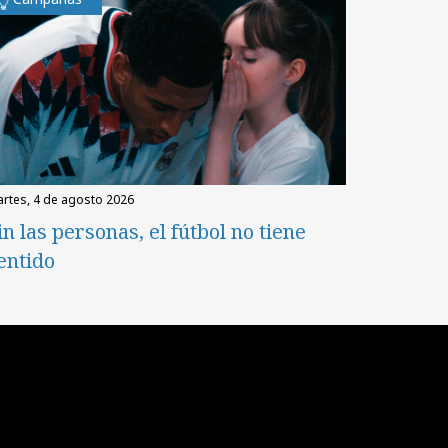
martes, 4 de agosto 2026
in las personas, el fútbol no tiene
entido