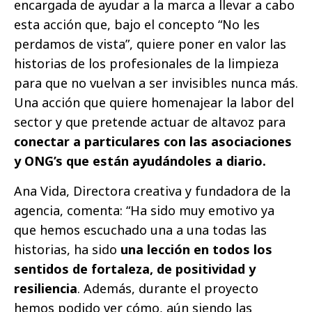
encargada de ayudar a la marca a llevar a cabo
esta acción que, bajo el concepto “No les
perdamos de vista”, quiere poner en valor las
historias de los profesionales de la limpieza
para que no vuelvan a ser invisibles nunca más.
Una acción que quiere homenajear la labor del
sector y que pretende actuar de altavoz para
conectar a particulares con las asociaciones
y ONG’s que están ayudándoles a diario.
Ana Vida, Directora creativa y fundadora de la
agencia, comenta: “Ha sido muy emotivo ya
que hemos escuchado una a una todas las
historias, ha sido
una lección en todos los
sentidos de fortaleza, de positividad y
resiliencia
. Además, durante el proyecto
hemos podido ver cómo, aún siendo las