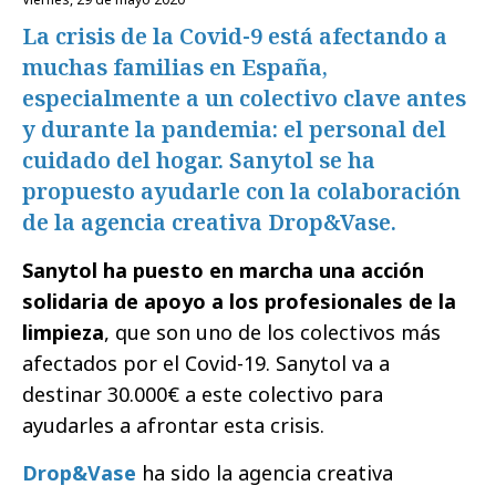
La crisis de la Covid-9 está afectando a
muchas familias en España,
especialmente a un colectivo clave antes
y durante la pandemia: el personal del
cuidado del hogar. Sanytol se ha
propuesto ayudarle con la colaboración
de la agencia creativa Drop&Vase.
Sanytol ha puesto en marcha una acción
solidaria de apoyo a los profesionales de la
limpieza
, que son uno de los colectivos más
afectados por el Covid-19. Sanytol va a
destinar 30.000€ a este colectivo para
ayudarles a afrontar esta crisis.
Drop&Vase
ha sido la agencia creativa