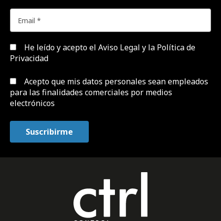
He leído y acepto el
Aviso Legal y la Política de
Privacidad
Acepto que mis datos personales sean empleados
para las finalidades comerciales por medios
electrónicos