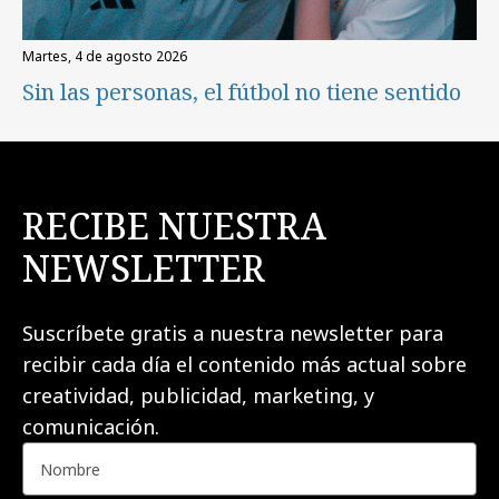
martes, 4 de agosto 2026
Sin las personas, el fútbol no tiene sentido
RECIBE NUESTRA
NEWSLETTER
Suscríbete gratis a nuestra newsletter para
recibir cada día el contenido más actual sobre
creatividad, publicidad, marketing, y
comunicación.