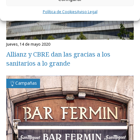
Política de Cookies
Aviso Legal
jueves, 14 de mayo 2020
Allianz y CBRE dan las gracias a los
sanitarios a lo grande
Campañas