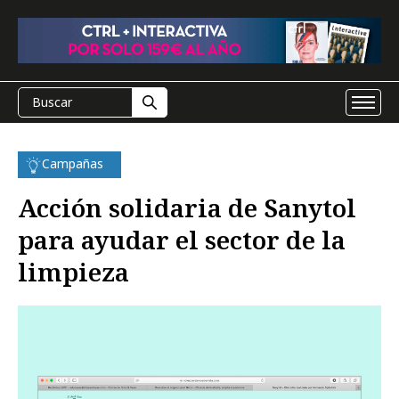
Campañas
Acción solidaria de Sanytol
para ayudar el sector de la
limpieza