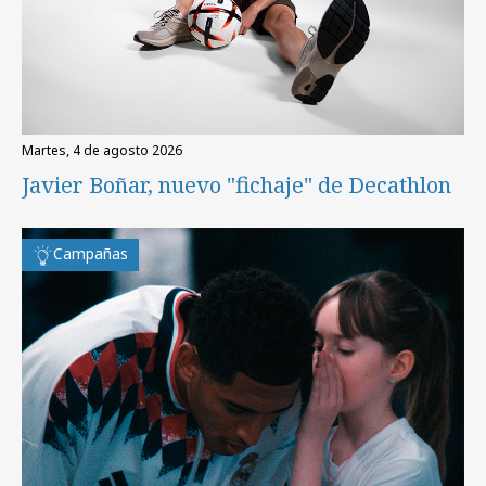
martes, 4 de agosto 2026
Javier Boñar, nuevo "fichaje" de Decathlon
Campañas