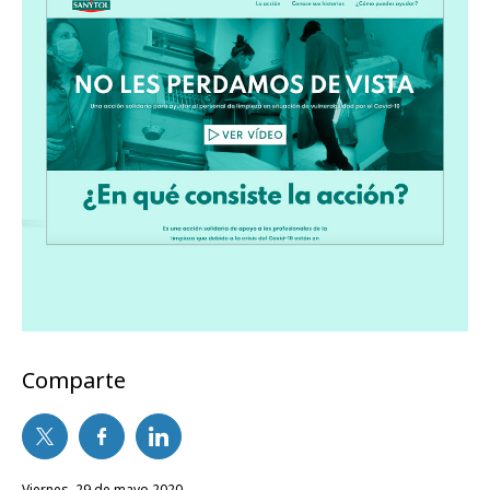
Comparte
viernes, 29 de mayo 2020