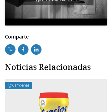
Comparte
Noticias Relacionadas
Campañas