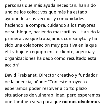
personas que más ayuda necesitan, han sido
uno de los colectivos que más ha estado
ayudando a sus vecinos y comunidades
haciendo la compra, cuidando a los mayores
de su bloque, haciendo mascarillas… Ha sido la
primera vez que trabajamos con Sanytol y ha
sido una colaboración muy positiva en la que
el trabajo en equipo entre cliente, agencia y
organizaciones ha dado como resultado esta
acción".
David Freixanet, Director creativo y fundador
de la agencia, añade: “Con este proyecto
esperamos poder resolver a corto plazo
situaciones de vulnerabilidad, pero esperamos
que también sirva para que
no nos olvidemos