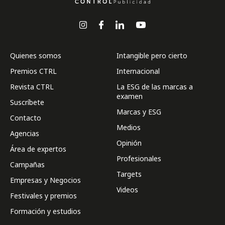
Quienes somos
Intangible pero cierto
Premios CTRL
Internacional
Revista CTRL
La ESG de las marcas a
examen
Suscríbete
Marcas y ESG
Contacto
Medios
Agencias
Opinión
Área de expertos
Profesionales
Campañas
Targets
Empresas y Negocios
Videos
Festivales y premios
Formación y estudios