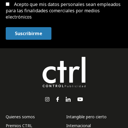
Acepto que mis datos personales sean empleados
para las finalidades comerciales por medios
electrónicos
Quienes somos
Intangible pero cierto
Premios CTRL
Internacional