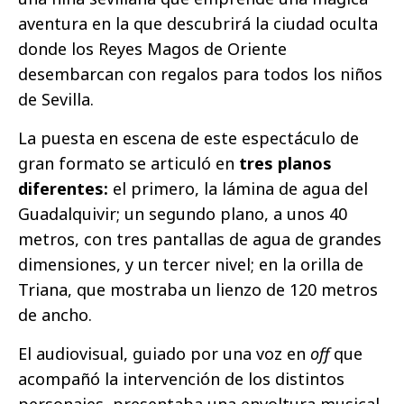
aventura en la que descubrirá la ciudad oculta
donde los Reyes Magos de Oriente
desembarcan con regalos para todos los niños
de Sevilla.
La puesta en escena de este espectáculo de
gran formato se articuló en
tres planos
diferentes:
el primero, la lámina de agua del
Guadalquivir; un segundo plano, a unos 40
metros, con tres pantallas de agua de grandes
dimensiones, y un tercer nivel; en la orilla de
Triana, que mostraba un lienzo de 120 metros
de ancho.
El audiovisual, guiado por una voz en
off
que
acompañó la intervención de los distintos
personajes, presentaba una envoltura musical