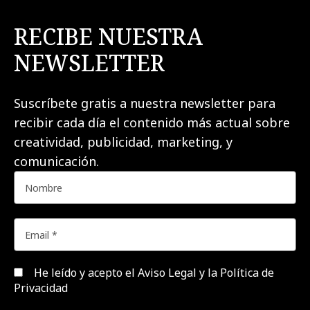
RECIBE NUESTRA
NEWSLETTER
Suscríbete gratis a nuestra newsletter para
recibir cada día el contenido más actual sobre
creatividad, publicidad, marketing, y
comunicación.
He leído y acepto el
Aviso Legal y la Política de
Privacidad