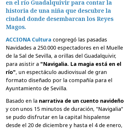
en el río Guadalquivir para contar la
historia de una niña que descubre la
ciudad donde desembarcan los Reyes
Magos.
ACCIONA Cultura
congregó las pasadas
Navidades a 250.000 espectadores en el Muelle
de la Sal de Sevilla, a orillas del Guadalquivir,
para asistir a
"Navigalia. La magia está en el
río"
, un espectáculo audiovisual de gran
formato diseñado por la compañía para el
Ayuntamiento de Sevilla.
Basado en la
narrativa de un cuento navideño
y con unos 15 minutos de duración, "Navigalia"
se pudo disfrutar en la capital hispalense
desde el 20 de diciembre y hasta el 4 de enero,