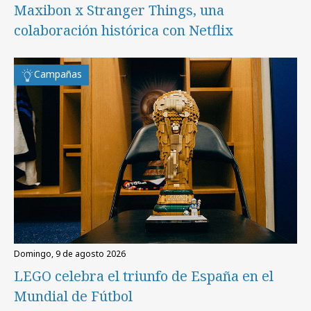
Maxibon x Stranger Things, una
colaboración histórica con Netflix
Campañas
domingo, 9 de agosto 2026
LEGO celebra el triunfo de España en el
Mundial de Fútbol