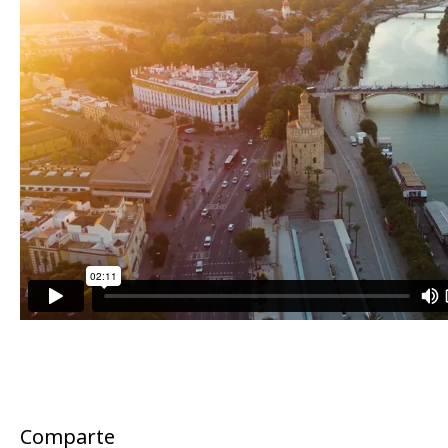
Comparte