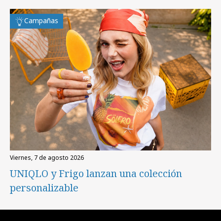
Campañas
viernes, 7 de agosto 2026
UNIQLO y Frigo lanzan una colección
personalizable