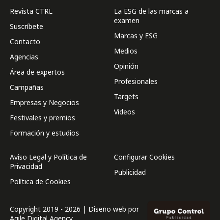
Revista CTRL
La ESG de las marcas a
examen
Suscríbete
Marcas y ESG
Contacto
Medios
Agencias
Opinión
Área de expertos
Profesionales
Campañas
Targets
Empresas y Negocios
Videos
Festivales y premios
Formación y estudios
Aviso Legal y Política de
Configurar Cookies
Privacidad
Publicidad
Política de Cookies
Copyright 2019 - 2026 | Diseño web por
Agile Digital Agency