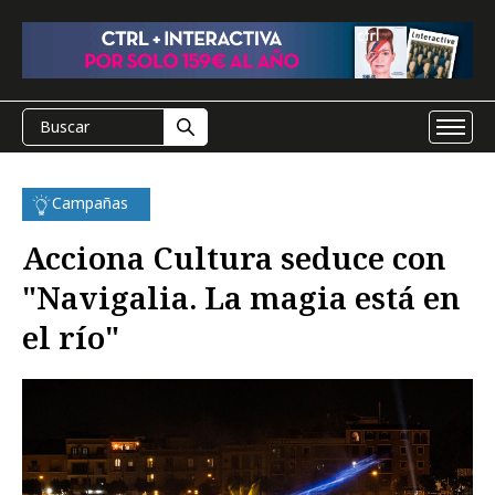
Campañas
Acciona Cultura seduce con
"Navigalia. La magia está en
el río"