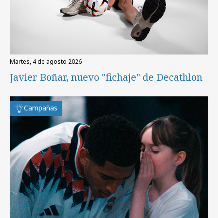
martes, 4 de agosto 2026
Javier Boñar, nuevo "fichaje" de Decathlon
Campañas