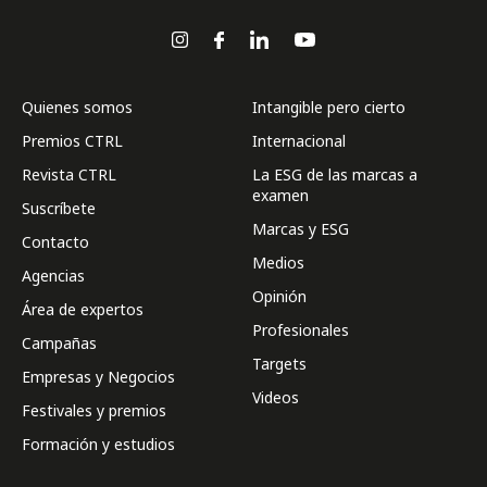
Quienes somos
Intangible pero cierto
Premios CTRL
Internacional
Revista CTRL
La ESG de las marcas a
examen
Suscríbete
Marcas y ESG
Contacto
Medios
Agencias
Opinión
Área de expertos
Profesionales
Campañas
Targets
Empresas y Negocios
Videos
Festivales y premios
Formación y estudios