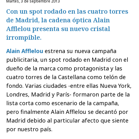
martes, 3 de septiembre 2013
Con un spot rodado en las cuatro torres
de Madrid, la cadena óptica Alain
Afflelou presenta su nuevo cristal
irrompible.
Alain Afflelou
estrena su nueva campaña
publicitaria, un spot rodado en Madrid con el
dueño de la marca como protagonista y las
cuatro torres de la Castellana como telón de
fondo. Varias ciudades -entre ellas Nueva York,
Londres, Madrid y París- formaron parte de la
lista corta como escenario de la campaña,
pero finalmente Alain Afflelou se decantó por
Madrid debido al particular afecto que siente
por nuestro país.