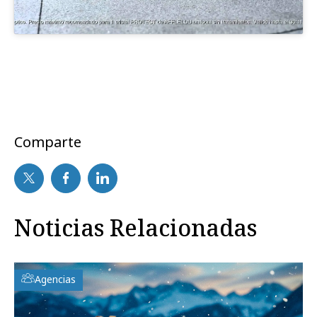
Comparte
Noticias Relacionadas
Agencias