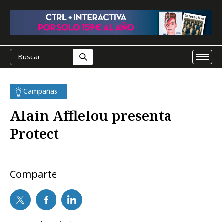
Campañas
Alain Afflelou presenta
Protect
Comparte