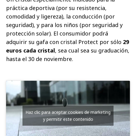
práctica deportiva (por su resistencia,
comodidad y ligereza), la conducción (por
seguridad), y para los niños (por seguridad y
protección solar). El consumidor podrá
adquirir su gafa con cristal Protect por sólo
29
euros cada cristal
, sea cual sea su graduación,
hasta el 30 de noviembre.
Haz clic para aceptar cookies de marketing
y permitir este contenido