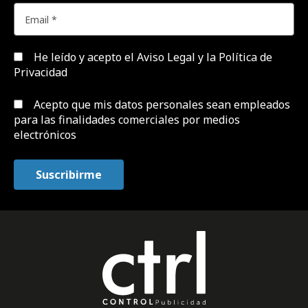
He leído y acepto el
Aviso Legal y la Política de
Privacidad
Acepto que mis datos personales sean empleados
para las finalidades comerciales por medios
electrónicos