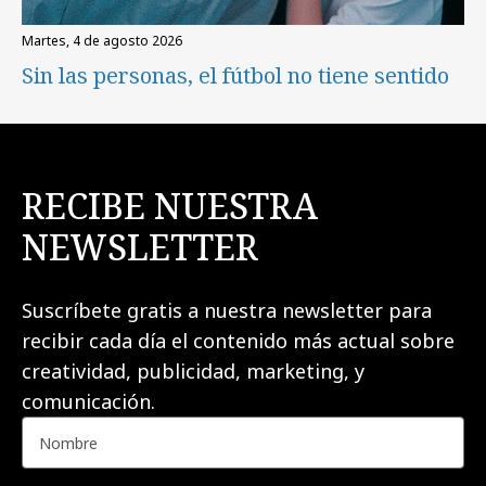
martes, 4 de agosto 2026
Sin las personas, el fútbol no tiene sentido
RECIBE NUESTRA
NEWSLETTER
Suscríbete gratis a nuestra newsletter para
recibir cada día el contenido más actual sobre
creatividad, publicidad, marketing, y
comunicación.