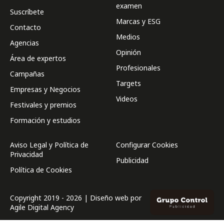
examen
Suscríbete
Marcas y ESG
Contacto
Medios
Agencias
Opinión
Área de expertos
Profesionales
Campañas
Targets
Empresas y Negocios
Videos
Festivales y premios
Formación y estudios
Aviso Legal y Política de
Configurar Cookies
Privacidad
Publicidad
Política de Cookies
Copyright 2019 - 2026 | Diseño web por
Agile Digital Agency