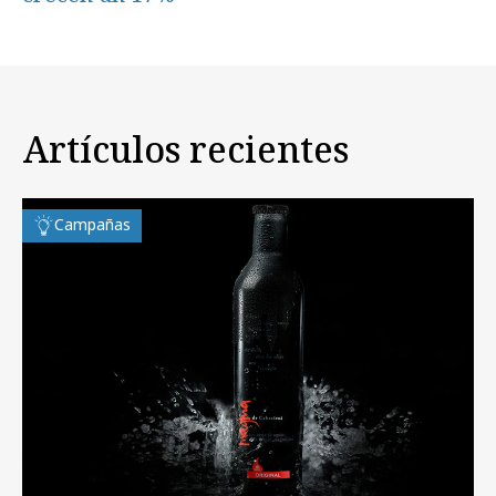
Artículos recientes
Campañas