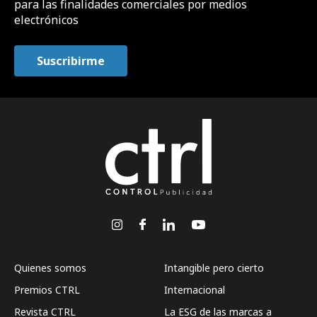
para las finalidades comerciales por medios
electrónicos
Quienes somos
Intangible pero cierto
Premios CTRL
Internacional
Revista CTRL
La ESG de las marcas a