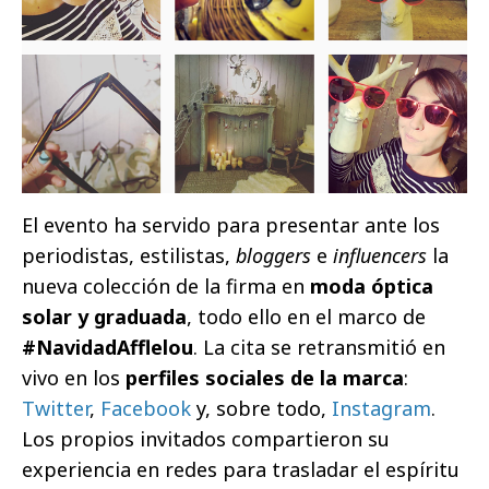
El evento ha servido para presentar ante los
periodistas, estilistas,
bloggers
e
influencers
la
nueva colección de la firma en
moda óptica
solar y graduada
, todo ello en el marco de
#NavidadAfflelou
. La cita se retransmitió en
vivo en los
perfiles sociales de la marca
:
Twitter
,
Facebook
y, sobre todo,
Instagram
.
Los propios invitados compartieron su
experiencia en redes para trasladar el espíritu