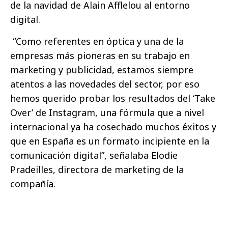
de la navidad de Alain Afflelou al entorno
digital.
“Como referentes en óptica y una de la
empresas más pioneras en su trabajo en
marketing y publicidad, estamos siempre
atentos a las novedades del sector, por eso
hemos querido probar los resultados del ‘Take
Over’ de Instagram, una fórmula que a nivel
internacional ya ha cosechado muchos éxitos y
que en España es un formato incipiente en la
comunicación digital”, señalaba Elodie
Pradeilles, directora de marketing de la
compañía.