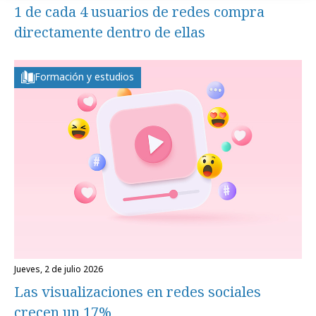
1 de cada 4 usuarios de redes compra
directamente dentro de ellas
Formación y estudios
jueves, 2 de julio 2026
Las visualizaciones en redes sociales
crecen un 17%