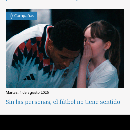
Campañas
martes, 4 de agosto 2026
Sin las personas, el fútbol no tiene sentido