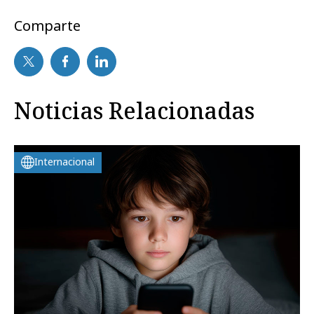
Comparte
Noticias Relacionadas
Internacional