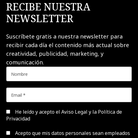
RECIBE NUESTRA
NEWSLETTER
Suscríbete gratis a nuestra newsletter para
recibir cada día el contenido más actual sobre
creatividad, publicidad, marketing, y
comunicación.
He leído y acepto el
Aviso Legal y la Política de
Privacidad
Acepto que mis datos personales sean empleados