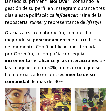
lanzado su primer “
Take Over”
confiando la
gestión de su perfil en Instagram durante tres
días a esta polifacética
influencer
: reina de la
repostería,
runner
y representante de
lifestyle
.
Gracias a esta colaboración, la marca ha
mejorado su
posicionamiento
en la red social
del momento. Con 9 publicaciones firmadas
por Obregón, la compañía conseguía
incrementar el alcance y las interacciones
de
las imágenes en un 50%, un recorrido que se
ha materializado en un
crecimiento de su
comunidad
de más del 30%.