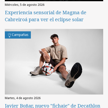
miércoles, 5 de agosto 2026
Experiencia sensorial de Magma de
Cabreiroá para ver el eclipse solar
Campañas
martes, 4 de agosto 2026
Javier Boñar, nuevo "fichaje" de Decathlon