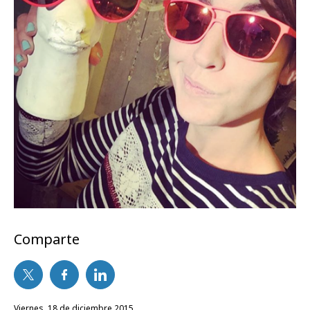
Comparte
viernes, 18 de diciembre 2015