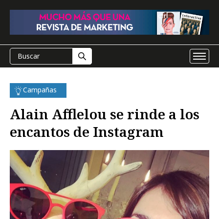
Campañas
Alain Afflelou se rinde a los
encantos de Instagram