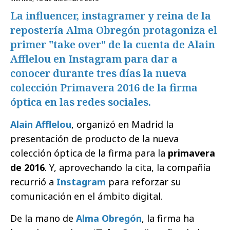
La influencer, instagramer y reina de la
repostería Alma Obregón protagoniza el
primer "take over" de la cuenta de Alain
Afflelou en Instagram para dar a
conocer durante tres días la nueva
colección Primavera 2016 de la firma
óptica en las redes sociales.
Alain Afflelou
, organizó en Madrid la
presentación de producto de la nueva
colección óptica de la firma para la
primavera
de 2016
. Y, aprovechando la cita, la compañía
recurrió a
Instagram
para reforzar su
comunicación en el ámbito digital.
De la mano de
Alma Obregón
, la firma ha