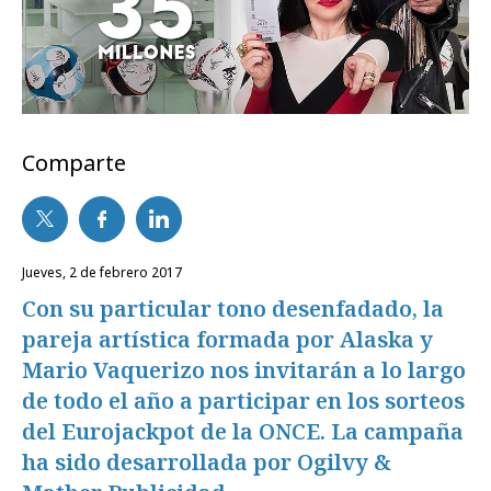
Comparte
jueves, 2 de febrero 2017
Con su particular tono desenfadado, la
pareja artística formada por Alaska y
Mario Vaquerizo nos invitarán a lo largo
de todo el año a participar en los sorteos
del Eurojackpot de la ONCE. La campaña
ha sido desarrollada por Ogilvy &