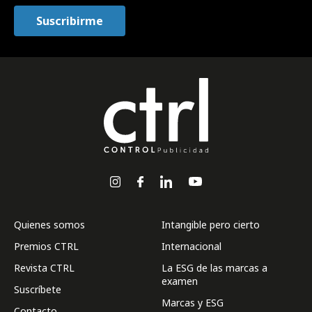
Quienes somos
Intangible pero cierto
Premios CTRL
Internacional
Revista CTRL
La ESG de las marcas a
examen
Suscríbete
Marcas y ESG
Contacto