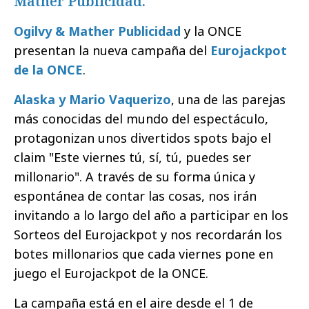
Mather Publicidad.
Ogilvy & Mather Publicidad
y la ONCE
presentan la nueva campaña del
Eurojackpot
de la ONCE
.
Alaska y Mario Vaquerizo
, una de las parejas
más conocidas del mundo del espectáculo,
protagonizan unos divertidos spots bajo el
claim "Este viernes tú, sí, tú, puedes ser
millonario". A través de su forma única y
espontánea de contar las cosas, nos irán
invitando a lo largo del año a participar en los
Sorteos del Eurojackpot y nos recordarán los
botes millonarios que cada viernes pone en
juego el Eurojackpot de la ONCE.
La campaña está en el aire desde el 1 de