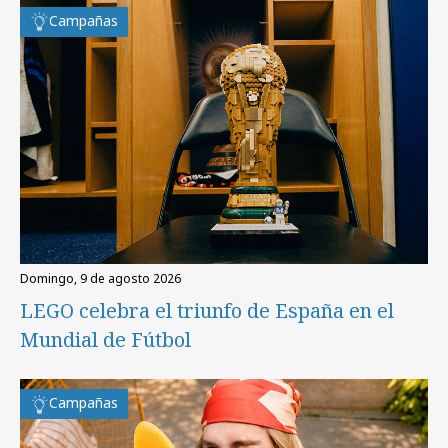
Campañas
domingo, 9 de agosto 2026
LEGO celebra el triunfo de España en el
Mundial de Fútbol
Campañas