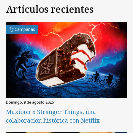
Artículos recientes
Campañas
domingo, 9 de agosto 2026
Maxibon x Stranger Things, una
colaboración histórica con Netflix