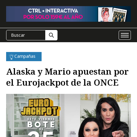
Campañas
Alaska y Mario apuestan por
el Eurojackpot de la ONCE