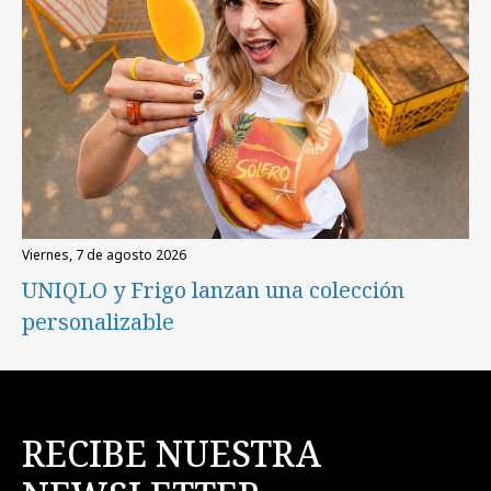
viernes, 7 de agosto 2026
UNIQLO y Frigo lanzan una colección
personalizable
RECIBE NUESTRA