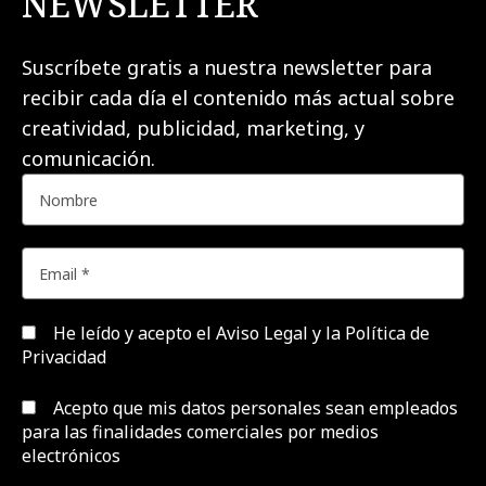
NEWSLETTER
Suscríbete gratis a nuestra newsletter para
recibir cada día el contenido más actual sobre
creatividad, publicidad, marketing, y
comunicación.
He leído y acepto el
Aviso Legal y la Política de
Privacidad
Acepto que mis datos personales sean empleados
para las finalidades comerciales por medios
electrónicos