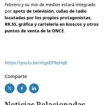
febrero y su mix de medios estará integrado
por
spots de televisión, cuñas de radio
locutadas por los propios protagonistas,
RR.SS, gráfica y cartelería en kioscos y otros
puntos de venta de la ONCE
.
https://youtu.be/ntgsEP9qHq8
Comparte
Noticias Relacionadas