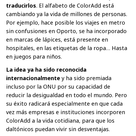
traducirlos
. El alfabeto de ColorAdd está
cambiando ya la vida de millones de personas.
Por ejemplo, hace posible los viajes en metro
sin confusiones en Oporto, se ha incorporado
en marcas de lápices, está presente en
hospitales, en las etiquetas de la ropa… Hasta
en juegos para niños.
La idea ya ha sido reconocida
internacionalmente
y ha sido premiada
incluso por la ONU por su capacidad de
reducir la desigualdad en todo el mundo. Pero
su éxito radicará especialmente en que cada
vez más empresas e instituciones incorporen
ColorAdd a la vida cotidiana, para que los
daltónicos puedan vivir sin desventajas.