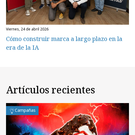
viernes, 24 de abril 2026
Cómo construir marca a largo plazo en la
era de la IA
Artículos recientes
Campañas