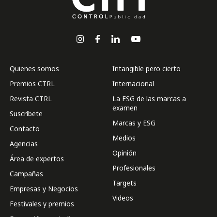
Quienes somos
Intangible pero cierto
Premios CTRL
Internacional
Revista CTRL
La ESG de las marcas a
examen
Suscríbete
Marcas y ESG
Contacto
Medios
Agencias
Opinión
Área de expertos
Profesionales
Campañas
Targets
Empresas y Negocios
Videos
Festivales y premios