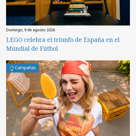
domingo, 9 de agosto 2026
LEGO celebra el triunfo de España en el
Mundial de Fútbol
Campañas