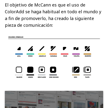
El objetivo de McCann es que el uso de
ColorAdd se haga habitual en todo el mundo y
a fin de promoverlo, ha creado la siguiente
pieza de comunicación: