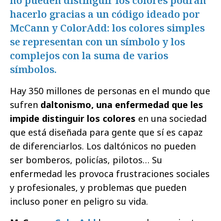
no pueden distinguir los colores podrán
hacerlo gracias a un código ideado por
McCann y ColorAdd: los colores simples
se representan con un símbolo y los
complejos con la suma de varios
símbolos.
Hay 350 millones de personas en el mundo que
sufren
daltonismo, una enfermedad que les
impide distinguir los colores
en una sociedad
que está diseñada para gente que sí es capaz
de diferenciarlos. Los daltónicos no pueden
ser bomberos, policías, pilotos… Su
enfermedad les provoca frustraciones sociales
y profesionales, y problemas que pueden
incluso poner en peligro su vida.