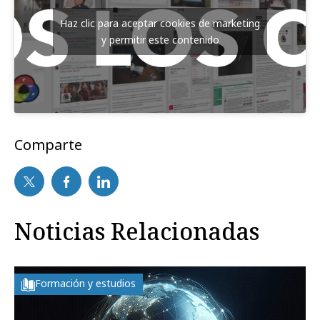
Haz clic para aceptar cookies de marketing
y permitir este contenido
Comparte
Noticias Relacionadas
Formación y estudios