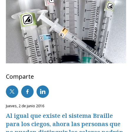
Comparte
jueves, 2 de junio 2016
Al igual que existe el sistema Braille
para los ciegos, ahora las personas que