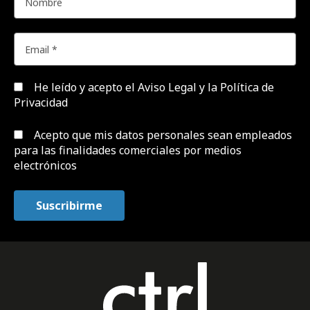
He leído y acepto el
Aviso Legal y la Política de
Privacidad
Acepto que mis datos personales sean empleados
para las finalidades comerciales por medios
electrónicos