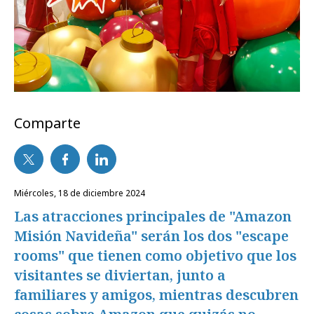
Comparte
miércoles, 18 de diciembre 2024
Las atracciones principales de "Amazon
Misión Navideña" serán los dos "escape
rooms" que tienen como objetivo que los
visitantes se diviertan, junto a
familiares y amigos, mientras descubren