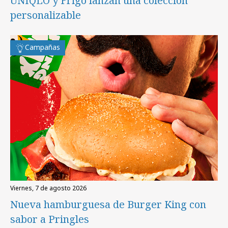
UNIQLO y Frigo lanzan una colección
personalizable
Campañas
viernes, 7 de agosto 2026
Nueva hamburguesa de Burger King con
sabor a Pringles