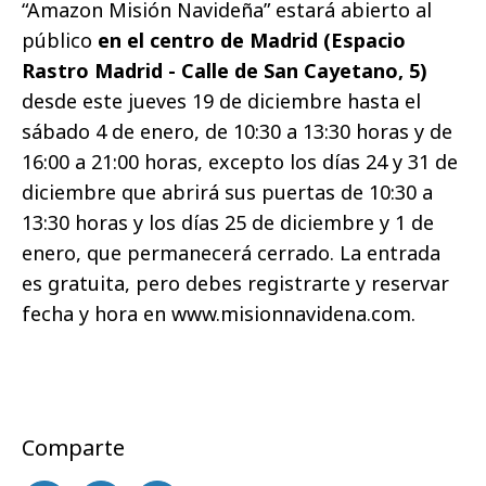
“Amazon Misión Navideña” estará abierto al
público
en el centro de Madrid (Espacio
Rastro Madrid - Calle de San Cayetano, 5)
desde este jueves 19 de diciembre hasta el
sábado 4 de enero, de 10:30 a 13:30 horas y de
16:00 a 21:00 horas, excepto los días 24 y 31 de
diciembre que abrirá sus puertas de 10:30 a
13:30 horas y los días 25 de diciembre y 1 de
enero, que permanecerá cerrado. La entrada
es gratuita, pero debes registrarte y reservar
fecha y hora en www.misionnavidena.com.
Comparte