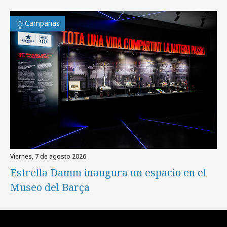
Campañas
viernes, 7 de agosto 2026
Estrella Damm inaugura un espacio en el
Museo del Barça