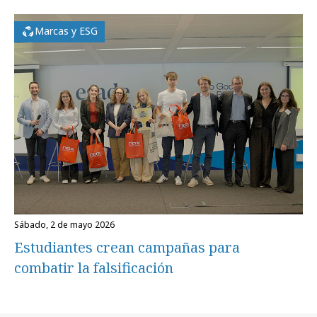
Marcas y ESG
sábado, 2 de mayo 2026
Estudiantes crean campañas para
combatir la falsificación