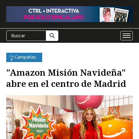
Campañas
"Amazon Misión Navideña"
abre en el centro de Madrid