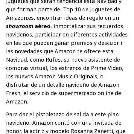
juguetes que serán tendencia esta Navidad y
que forman parte del Top 10 de Juguetes de
Amazon.es, encontrar ideas de regalo en un
showroom
aéreo
, inmortalizar sus recuerdos
navideños, participar en diferentes actividades
en las que pueden ganar premios y descubrir
las novedades que Amazon te ofrece esta
Navidad, como Rufus, su nuevo asistente de
compras virtual, los estrenos de Prime Video,
los nuevos Amazon Music Originals, o
disfrutar de un detalle navideño de Amazon
Fresh, el servicio de supermercado online de
Amazon.
Para dar el pistoletazo de salida a este plan
navideño, Amazon contó con una invitada de
honor, la actriz y modelo Rosanna Zanetti, que