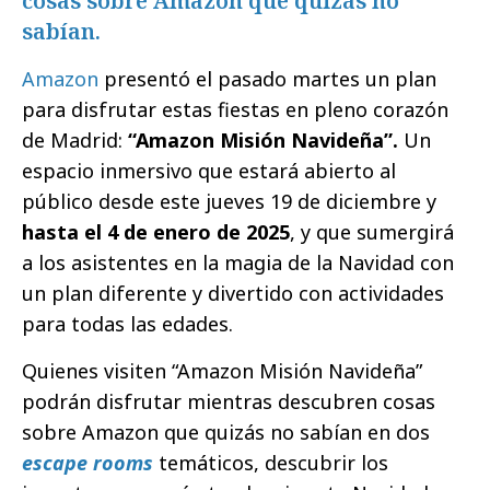
cosas sobre Amazon que quizás no
sabían.
Amazon
presentó el pasado martes un plan
para disfrutar estas fiestas en pleno corazón
de Madrid:
“Amazon Misión Navideña”.
Un
espacio inmersivo que estará abierto al
público desde este jueves 19 de diciembre y
hasta el 4 de enero de 2025
, y que sumergirá
a los asistentes en la magia de la Navidad con
un plan diferente y divertido con actividades
para todas las edades.
Quienes visiten “Amazon Misión Navideña”
podrán disfrutar mientras descubren cosas
sobre Amazon que quizás no sabían en dos
escape rooms
temáticos, descubrir los