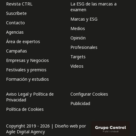
Revista CTRL
La ESG de las marcas a
examen
Suscríbete
Marcas y ESG
Contacto
Medios
Agencias
Opinión
Área de expertos
Profesionales
Campañas
Targets
Empresas y Negocios
Videos
Festivales y premios
Formación y estudios
Aviso Legal y Política de
Configurar Cookies
Privacidad
Publicidad
Política de Cookies
Copyright 2019 - 2026 | Diseño web por
Agile Digital Agency