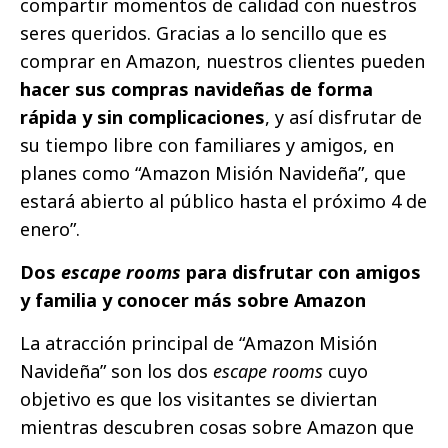
compartir momentos de calidad con nuestros
seres queridos. Gracias a lo sencillo que es
comprar en Amazon, nuestros clientes pueden
hacer sus compras navideñas de forma
rápida y sin complicaciones
, y así disfrutar de
su tiempo libre con familiares y amigos, en
planes como “Amazon Misión Navideña”, que
estará abierto al público hasta el próximo 4 de
enero”.
Dos
escape rooms
para disfrutar con amigos
y familia y conocer más sobre Amazon
La atracción principal de “Amazon Misión
Navideña” son los dos
escape rooms
cuyo
objetivo es que los visitantes se diviertan
mientras descubren cosas sobre Amazon que