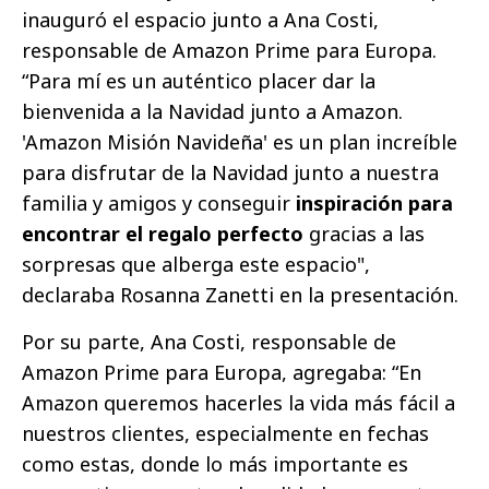
inauguró el espacio junto a Ana Costi,
responsable de Amazon Prime para Europa.
“Para mí es un auténtico placer dar la
bienvenida a la Navidad junto a Amazon.
'Amazon Misión Navideña' es un plan increíble
para disfrutar de la Navidad junto a nuestra
familia y amigos y conseguir
inspiración para
encontrar el regalo perfecto
gracias a las
sorpresas que alberga este espacio",
declaraba Rosanna Zanetti en la presentación.
Por su parte, Ana Costi, responsable de
Amazon Prime para Europa, agregaba: “En
Amazon queremos hacerles la vida más fácil a
nuestros clientes, especialmente en fechas
como estas, donde lo más importante es