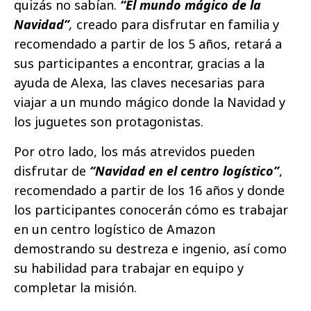
quizás no sabían.
“El mundo mágico de la
Navidad”
,
creado para disfrutar en familia y
recomendado a partir de los 5 años, retará a
sus participantes a encontrar, gracias a la
ayuda de Alexa, las claves necesarias para
viajar a un mundo mágico donde la Navidad y
los juguetes son protagonistas.
Por otro lado, los más atrevidos pueden
disfrutar de
“Navidad en el centro logístico”
,
recomendado a partir de los 16 años y donde
los participantes conocerán cómo es trabajar
en un centro logístico de Amazon
demostrando su destreza e ingenio, así como
su habilidad para trabajar en equipo y
completar la misión.