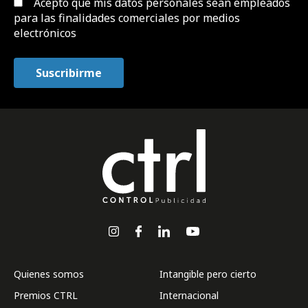
Acepto que mis datos personales sean empleados
para las finalidades comerciales por medios
electrónicos
Quienes somos
Intangible pero cierto
Premios CTRL
Internacional