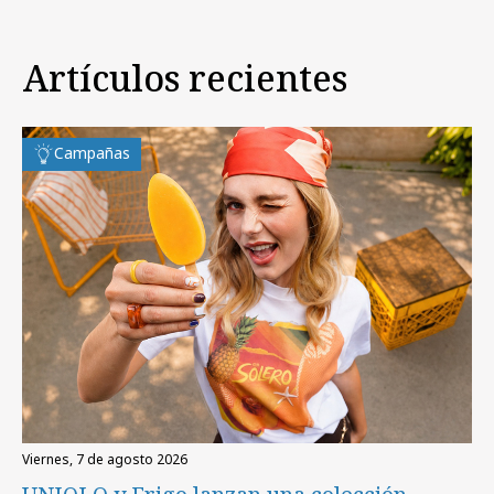
Artículos recientes
Campañas
viernes, 7 de agosto 2026