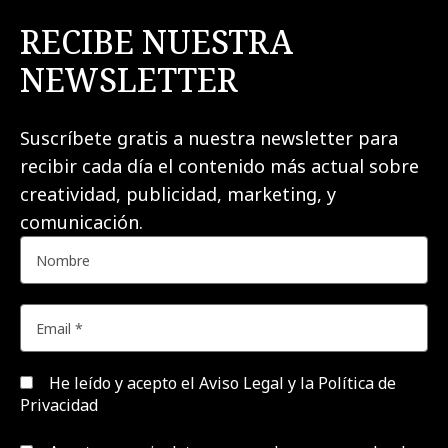
RECIBE NUESTRA
NEWSLETTER
Suscríbete gratis a nuestra newsletter para
recibir cada día el contenido más actual sobre
creatividad, publicidad, marketing, y
comunicación.
He leído y acepto el
Aviso Legal y la Política de
Privacidad