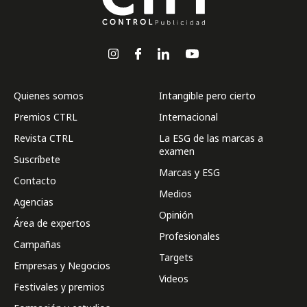
Quienes somos
Intangible pero cierto
Premios CTRL
Internacional
Revista CTRL
La ESG de las marcas a
examen
Suscríbete
Marcas y ESG
Contacto
Medios
Agencias
Opinión
Área de expertos
Profesionales
Campañas
Targets
Empresas y Negocios
Videos
Festivales y premios