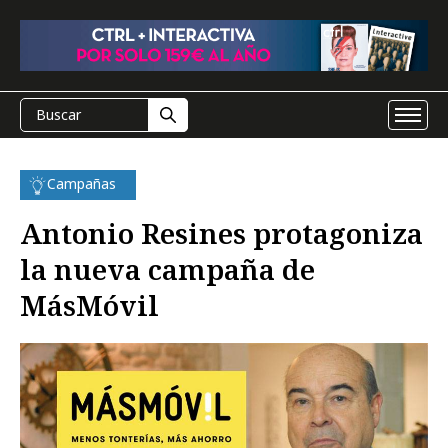
Campañas
Antonio Resines protagoniza
la nueva campaña de
MásMóvil