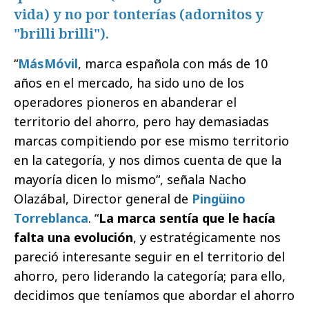
vida) y no por tonterías (adornitos y
"brilli brilli").
“
MásMóvil
, marca española con más de 10
años en el mercado, ha sido uno de los
operadores pioneros en abanderar el
territorio del ahorro, pero hay demasiadas
marcas compitiendo por ese mismo territorio
en la categoría, y nos dimos cuenta de que la
mayoría dicen lo mismo“, señala Nacho
Olazábal, Director general de
Pingüino
Torreblanca
. “
La marca sentía que le hacía
falta una evolución
, y estratégicamente nos
pareció interesante seguir en el territorio del
ahorro, pero liderando la categoría; para ello,
decidimos que teníamos que abordar el ahorro