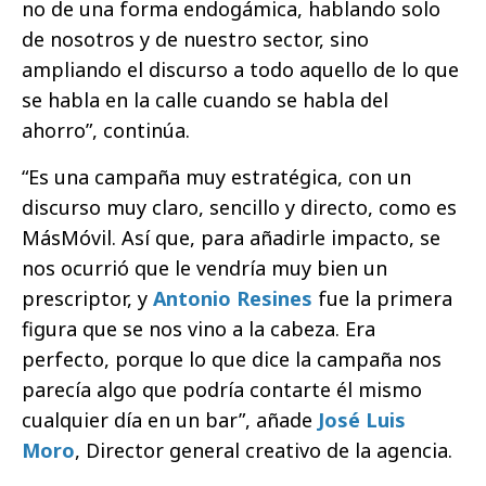
no de una forma endogámica, hablando solo
de nosotros y de nuestro sector, sino
ampliando el discurso a todo aquello de lo que
se habla en la calle cuando se habla del
ahorro”, continúa.
“Es una campaña muy estratégica, con un
discurso muy claro, sencillo y directo, como es
MásMóvil. Así que, para añadirle impacto, se
nos ocurrió que le vendría muy bien un
prescriptor, y
Antonio Resines
fue la primera
figura que se nos vino a la cabeza. Era
perfecto, porque lo que dice la campaña nos
parecía algo que podría contarte él mismo
cualquier día en un bar”, añade
José Luis
Moro
, Director general creativo de la agencia.