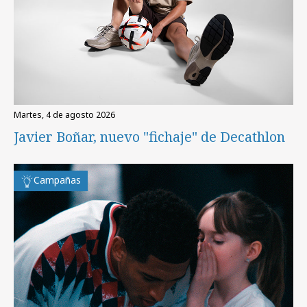
martes, 4 de agosto 2026
Javier Boñar, nuevo "fichaje" de Decathlon
Campañas