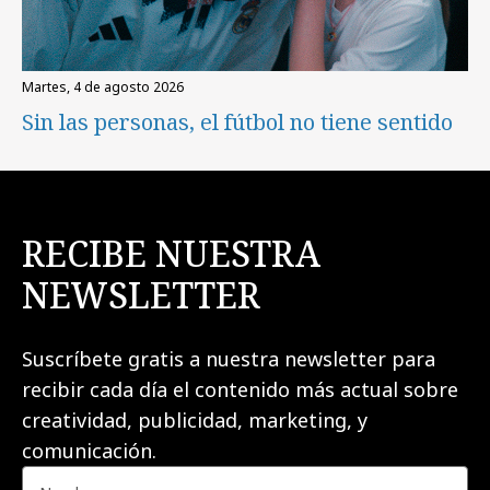
martes, 4 de agosto 2026
Sin las personas, el fútbol no tiene sentido
RECIBE NUESTRA
NEWSLETTER
Suscríbete gratis a nuestra newsletter para
recibir cada día el contenido más actual sobre
creatividad, publicidad, marketing, y
comunicación.