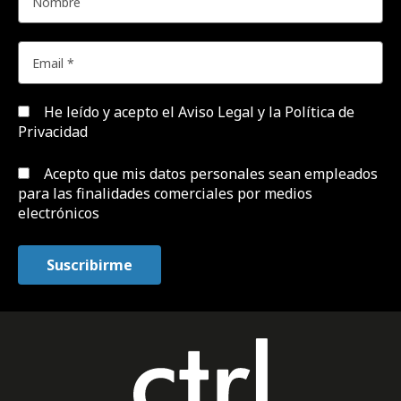
He leído y acepto el
Aviso Legal y la Política de
Privacidad
Acepto que mis datos personales sean empleados
para las finalidades comerciales por medios
electrónicos