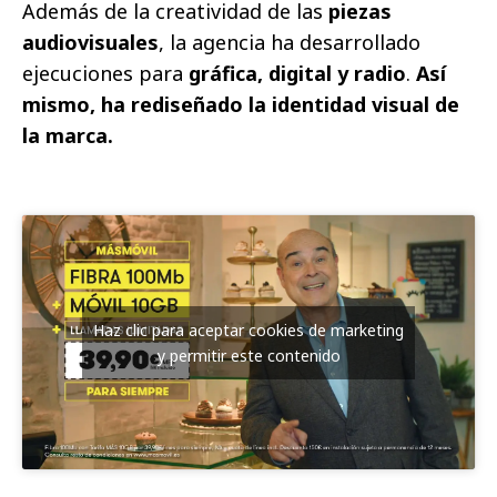
Además de la creatividad de las
piezas
audiovisuales
, la agencia ha desarrollado
ejecuciones para
gráfica, digital y radio
.
Así
mismo, ha rediseñado la identidad visual de
la marca.
Haz clic para aceptar cookies de marketing
y permitir este contenido