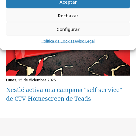
Aceptar
Rechazar
Configurar
Política de Cookies
Aviso Legal
lunes, 15 de diciembre 2025
Nestlé activa una campaña "self service"
de CTV Homescreen de Teads