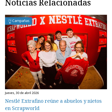
Noticias Relacionadas
Campañas
jueves, 30 de abril 2026
Nestlé Extrafino reúne a abuelos y nietos
en Scrapworld