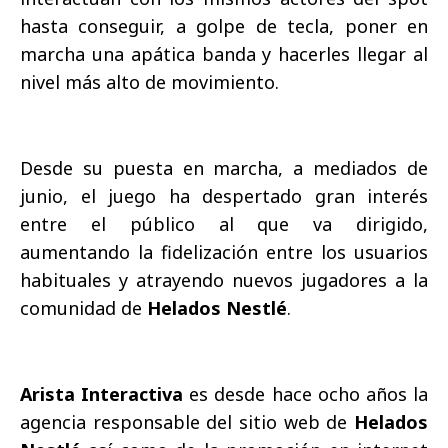
hasta conseguir, a golpe de tecla, poner en
marcha una apática banda y hacerles llegar al
nivel más alto de movimiento.
Desde su puesta en marcha, a mediados de
junio, el juego ha despertado gran interés
entre el público al que va dirigido,
aumentando la fidelización entre los usuarios
habituales y atrayendo nuevos jugadores a la
comunidad de
Helados Nestlé
.
Arista Interactiva
es desde hace ocho años la
agencia responsable del sitio web de
Helados