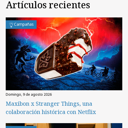
Artículos recientes
Campañas
domingo, 9 de agosto 2026
Maxibon x Stranger Things, una
colaboración histórica con Netflix