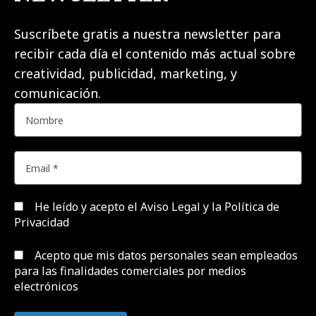
Suscríbete gratis a nuestra newsletter para
recibir cada día el contenido más actual sobre
creatividad, publicidad, marketing, y
comunicación.
He leído y acepto el
Aviso Legal y la Política de
Privacidad
Acepto que mis datos personales sean empleados
para las finalidades comerciales por medios
electrónicos