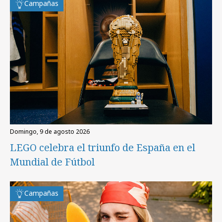
Campañas
domingo, 9 de agosto 2026
LEGO celebra el triunfo de España en el
Mundial de Fútbol
Campañas