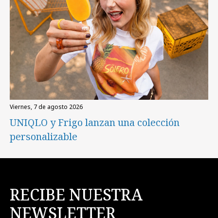
viernes, 7 de agosto 2026
UNIQLO y Frigo lanzan una colección
personalizable
RECIBE NUESTRA
NEWSLETTER