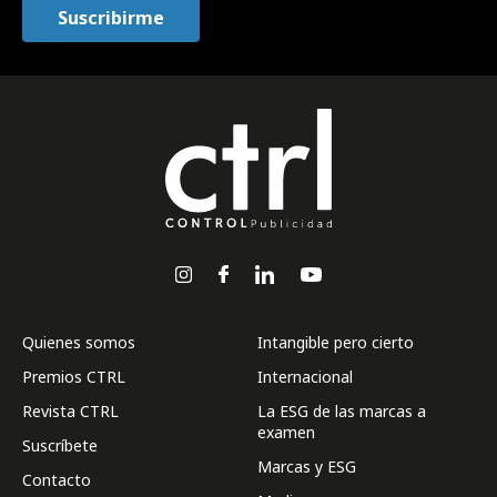
Quienes somos
Intangible pero cierto
Premios CTRL
Internacional
Revista CTRL
La ESG de las marcas a
examen
Suscríbete
Marcas y ESG
Contacto