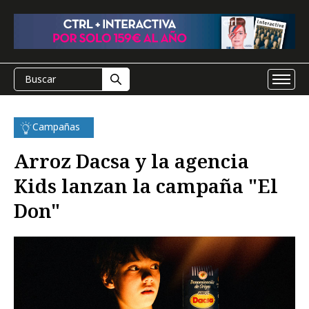
Campañas
Arroz Dacsa y la agencia
Kids lanzan la campaña "El
Don"