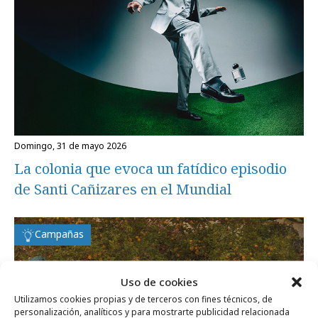
domingo, 31 de mayo 2026
La colonia que evoca un fatídico episodio
de Santi Cañizares en el Mundial
Campañas
Uso de cookies
Utilizamos cookies propias y de terceros con fines técnicos, de
personalización, analíticos y para mostrarte publicidad relacionada