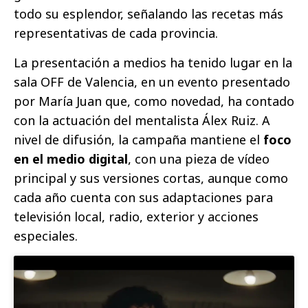
todo su esplendor, señalando las recetas más
representativas de cada provincia.
La presentación a medios ha tenido lugar en la
sala OFF de Valencia, en un evento presentado
por María Juan que, como novedad, ha contado
con la actuación del mentalista Álex Ruiz. A
nivel de difusión, la campaña mantiene el
foco
en el medio digital
, con una pieza de vídeo
principal y sus versiones cortas, aunque como
cada año cuenta con sus adaptaciones para
televisión local, radio, exterior y acciones
especiales.