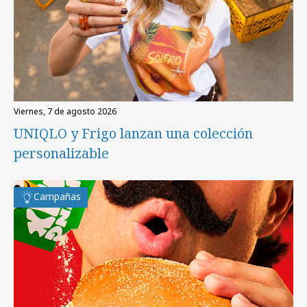
viernes, 7 de agosto 2026
UNIQLO y Frigo lanzan una colección
personalizable
Campañas