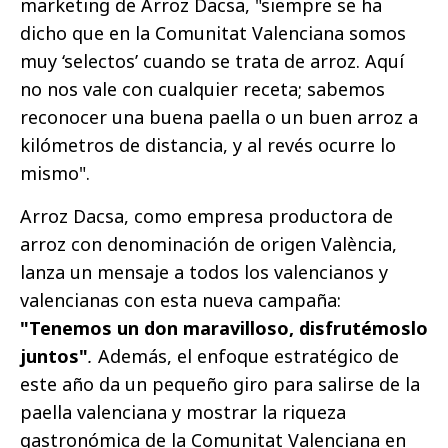
marketing de Arroz Dacsa, "siempre se ha
dicho que en la Comunitat Valenciana somos
muy ‘selectos’ cuando se trata de arroz. Aquí
no nos vale con cualquier receta; sabemos
reconocer una buena paella o un buen arroz a
kilómetros de distancia, y al revés ocurre lo
mismo".
Arroz Dacsa, como empresa productora de
arroz con denominación de origen València,
lanza un mensaje a todos los valencianos y
valencianas con esta nueva campaña:
"Tenemos un don maravilloso, disfrutémoslo
juntos"
.
Además, el enfoque estratégico de
este año da un pequeño giro para salirse de la
paella valenciana y mostrar la riqueza
gastronómica de la Comunitat Valenciana en