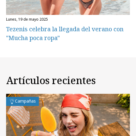
lunes, 19 de mayo 2025
Tezenis celebra la llegada del verano con
"Mucha poca ropa"
Artículos recientes
Campañas