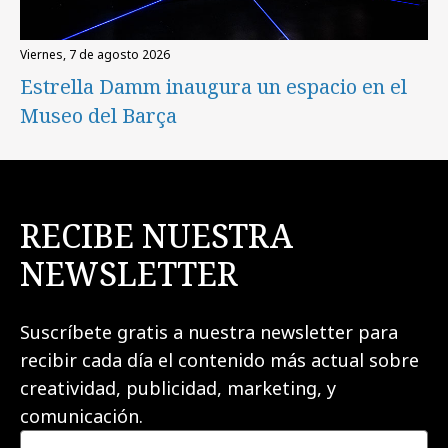
viernes, 7 de agosto 2026
Estrella Damm inaugura un espacio en el
Museo del Barça
RECIBE NUESTRA
NEWSLETTER
Suscríbete gratis a nuestra newsletter para
recibir cada día el contenido más actual sobre
creatividad, publicidad, marketing, y
comunicación.