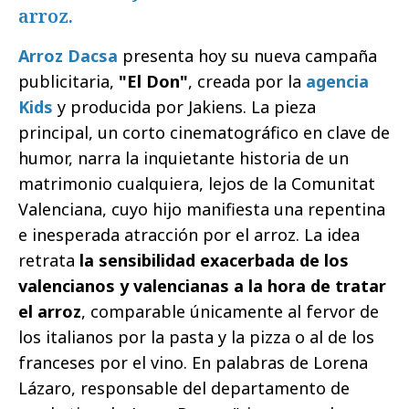
arroz.
Arroz Dacsa
presenta hoy su nueva campaña
publicitaria,
"El Don"
, creada por la
agencia
Kids
y producida por Jakiens. La pieza
principal, un corto cinematográfico en clave de
humor, narra la inquietante historia de un
matrimonio cualquiera, lejos de la Comunitat
Valenciana, cuyo hijo manifiesta una repentina
e inesperada atracción por el arroz. La idea
retrata
la sensibilidad exacerbada de los
valencianos y valencianas a la hora de tratar
el arroz
, comparable únicamente al fervor de
los italianos por la pasta y la pizza o al de los
franceses por el vino. En palabras de Lorena
Lázaro, responsable del departamento de