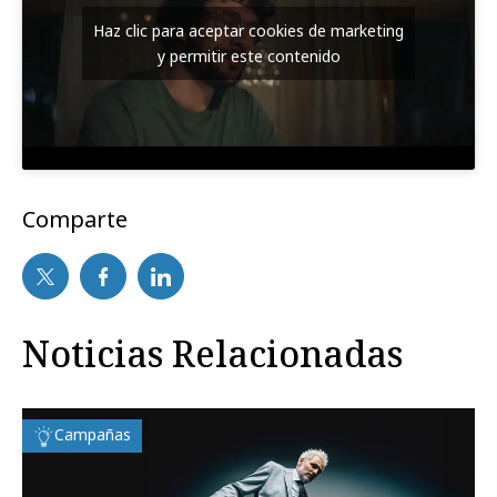
Haz clic para aceptar cookies de marketing
y permitir este contenido
Comparte
Noticias Relacionadas
Campañas