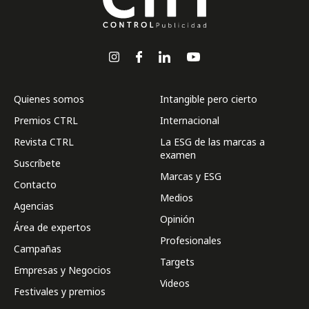
Quienes somos
Intangible pero cierto
Premios CTRL
Internacional
Revista CTRL
La ESG de las marcas a
examen
Suscríbete
Marcas y ESG
Contacto
Medios
Agencias
Opinión
Área de expertos
Profesionales
Campañas
Targets
Empresas y Negocios
Videos
Festivales y premios