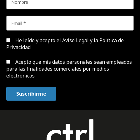
He leído y acepto el
Aviso Legal y la Política de
Privacidad
Acepto que mis datos personales sean empleados
para las finalidades comerciales por medios
electrónicos