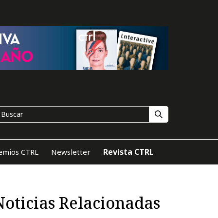
Revista CTRL
emios CTRL
Newsletter
Noticias Relacionadas