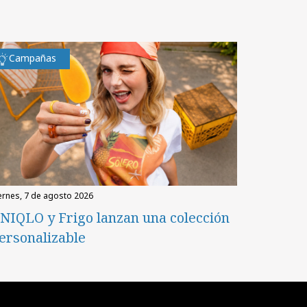
Campañas
iernes, 7 de agosto 2026
NIQLO y Frigo lanzan una colección
ersonalizable