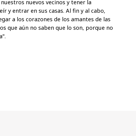
nuestros nuevos vecinos y tener la
r y entrar en sus casas. Al fin y al cabo,
llegar a los corazones de los amantes de las
os que aún no saben que lo son, porque no
a".