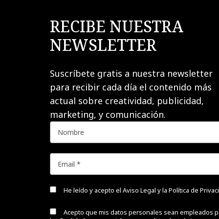
RECIBE NUESTRA
NEWSLETTER
Suscríbete gratis a nuestra newsletter
para recibir cada día el contenido más
actual sobre creatividad, publicidad,
marketing, y comunicación.
He leído y acepto el
Aviso Legal y la Política de Priva
Acepto que mis datos personales sean empleados p