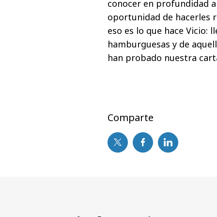
conocer en profundidad a 
oportunidad de hacerles reí
eso es lo que hace Vicio: 
hamburguesas y de aquell
han probado nuestra cart
Comparte