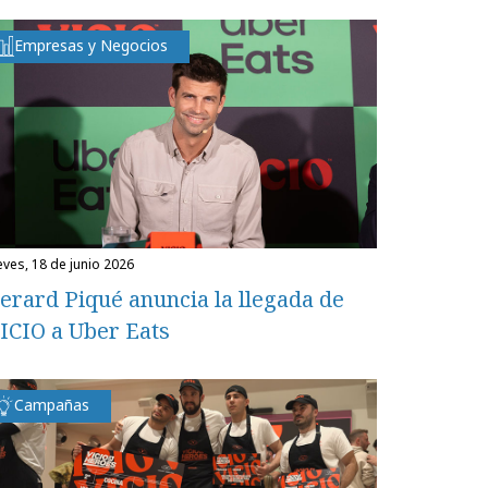
Empresas y Negocios
ueves, 18 de junio 2026
erard Piqué anuncia la llegada de
ICIO a Uber Eats
Campañas