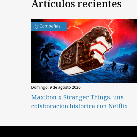
Artículos recientes
Campañas
domingo, 9 de agosto 2026
Maxibon x Stranger Things, una
colaboración histórica con Netflix