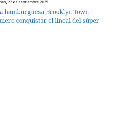
unes, 22 de septiembre 2025
a hamburguesa Brooklyn Town
uiere conquistar el lineal del súper