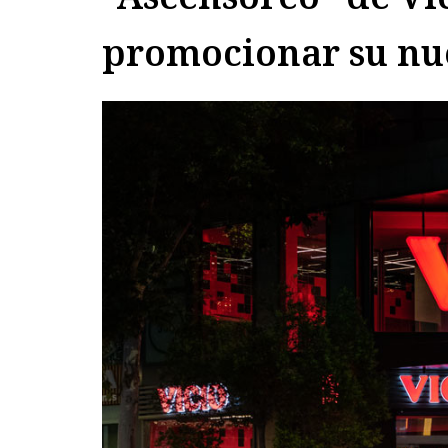
promocionar su nu