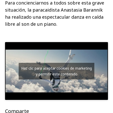
Para concienciarnos a todos sobre esta grave
situación, la paracaidista Anastasia Barannik
ha realizado una espectacular danza en caída
libre al son de un piano.
Haz clic para aceptar cookies de marketing
y permitir este contenido
Comparte