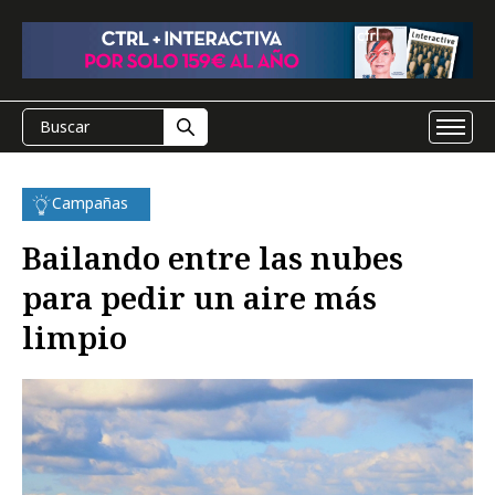
Campañas
Bailando entre las nubes
para pedir un aire más
limpio