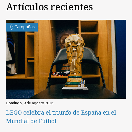
Artículos recientes
Campañas
domingo, 9 de agosto 2026
LEGO celebra el triunfo de España en el
Mundial de Fútbol