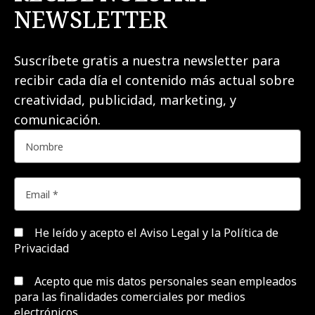
NEWSLETTER
Suscríbete gratis a nuestra newsletter para
recibir cada día el contenido más actual sobre
creatividad, publicidad, marketing, y
comunicación.
He leído y acepto el
Aviso Legal y la Política de
Privacidad
Acepto que mis datos personales sean empleados
para las finalidades comerciales por medios
electrónicos