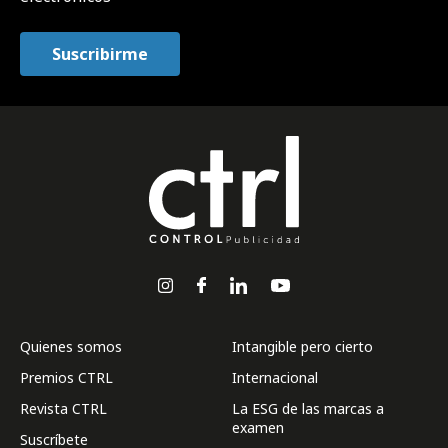
Quienes somos
Intangible pero cierto
Premios CTRL
Internacional
Revista CTRL
La ESG de las marcas a
examen
Suscríbete