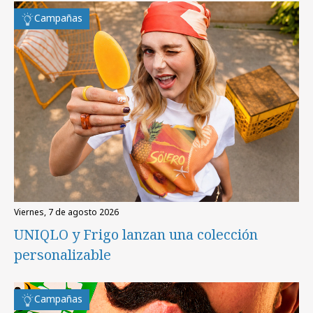
Campañas
viernes, 7 de agosto 2026
UNIQLO y Frigo lanzan una colección
personalizable
Campañas