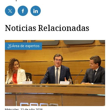
Noticias Relacionadas
Área de expertos
miércoles, 22 de julio 2026