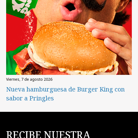
viernes, 7 de agosto 2026
Nueva hamburguesa de Burger King con
sabor a Pringles
RECIBE NUESTRA