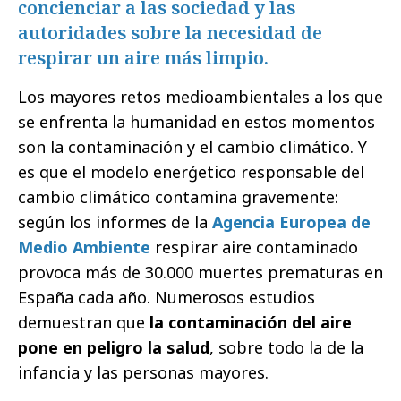
concienciar a las sociedad y las
autoridades sobre la necesidad de
respirar un aire más limpio.
Los mayores retos medioambientales a los que
se enfrenta la humanidad en estos momentos
son la contaminación y el cambio climático. Y
es que el modelo enerǵetico responsable del
cambio climático contamina gravemente:
según los informes de la
Agencia Europea de
Medio Ambiente
respirar aire contaminado
provoca más de 30.000 muertes prematuras en
España cada año. Numerosos estudios
demuestran que
la contaminación del aire
pone en peligro la salud
, sobre todo la de la
infancia y las personas mayores.