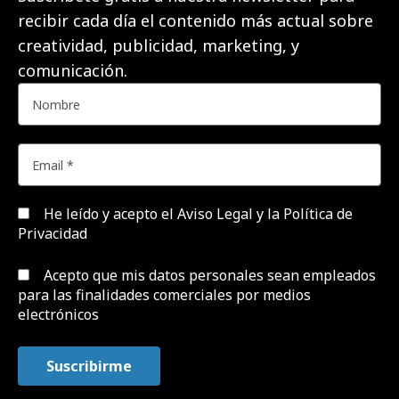
recibir cada día el contenido más actual sobre
creatividad, publicidad, marketing, y
comunicación.
He leído y acepto el
Aviso Legal y la Política de
Privacidad
Acepto que mis datos personales sean empleados
para las finalidades comerciales por medios
electrónicos