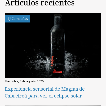
Artículos recientes
Campañas
miércoles, 5 de agosto 2026
Experiencia sensorial de Magma de
Cabreiroá para ver el eclipse solar