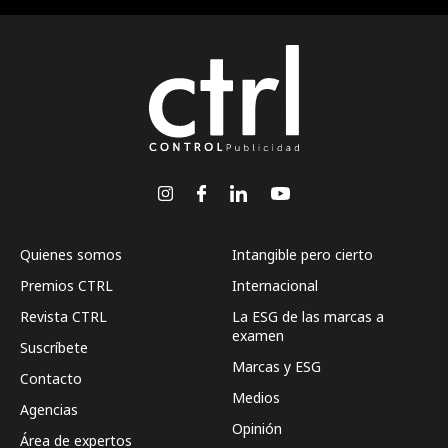
Quienes somos
Intangible pero cierto
Premios CTRL
Internacional
Revista CTRL
La ESG de las marcas a
examen
Suscríbete
Marcas y ESG
Contacto
Medios
Agencias
Opinión
Área de expertos