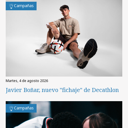
Campañas
martes, 4 de agosto 2026
Javier Boñar, nuevo "fichaje" de Decathlon
Campañas