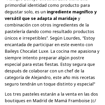
primordial identidad como producto para
degustar solo, es un
ingrediente magnífico y
versátil que se adapta al maridaje
y
combinación con otros ingredientes de la
pastelería dando como resultado productos
únicos e irrepetibles”. Según Lourdes,
"
Estoy
encantada de participar en este evento con
Baileys Chocalat Luxe. La cocina me apasiona y
siempre intento preparar algún postre
especial para estas fiestas. Estoy segura que
después de colaborar con un chef de la
categoría de Alejandro, este año mis recetas
seguro tendrán un toque distinto y especial"
Los tres pasteles estarán a la venta en las dos
boutiques en Madrid de Mamá Framboise (c/