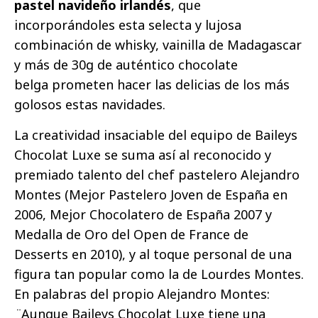
pastel navideño irlandés
, que
incorporándoles esta selecta y lujosa
combinación de whisky, vainilla de Madagascar
y más de 30g de auténtico chocolate
belga prometen hacer las delicias de los más
golosos estas navidades.
La creatividad insaciable del equipo de Baileys
Chocolat Luxe se suma así al reconocido y
premiado talento del chef pastelero Alejandro
Montes (Mejor Pastelero Joven de España en
2006, Mejor Chocolatero de España 2007 y
Medalla de Oro del Open de France de
Desserts en 2010), y al toque personal de una
figura tan popular como la de Lourdes Montes.
En palabras del propio Alejandro Montes:
¨
Aunque Baileys Chocolat Luxe tiene una