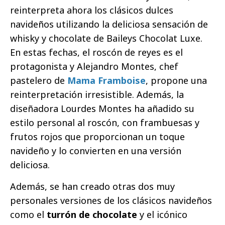
reinterpreta ahora los clásicos dulces
navideños utilizando la deliciosa sensación de
whisky y chocolate de Baileys Chocolat Luxe.
En estas fechas, el roscón de reyes es el
protagonista y Alejandro Montes, chef
pastelero de
Mama Framboise
, propone una
reinterpretación irresistible. Además, la
diseñadora Lourdes Montes ha añadido su
estilo personal al roscón, con frambuesas y
frutos rojos que proporcionan un toque
navideño y lo convierten en una versión
deliciosa.
Además, se han creado otras dos muy
personales versiones de los clásicos navideños
como el
turrón de chocolate
y el icónico