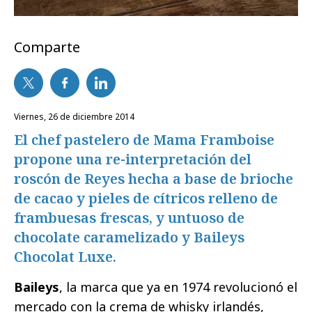
Comparte
viernes, 26 de diciembre 2014
El chef pastelero de Mama Framboise
propone una re-interpretación del
roscón de Reyes hecha a base de brioche
de cacao y pieles de cítricos relleno de
frambuesas frescas, y untuoso de
chocolate caramelizado y Baileys
Chocolat Luxe.
Baileys
, la marca que ya en 1974 revolucionó el
mercado con la crema de whisky irlandés,