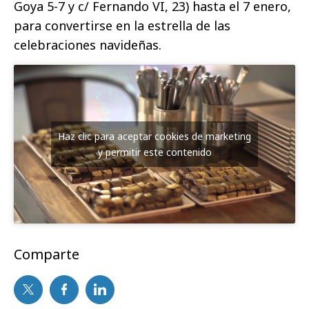
Goya 5-7 y c/ Fernando VI, 23) hasta el 7 enero,
para convertirse en la estrella de las
celebraciones navideñas.
Haz clic para aceptar cookies de marketing
y permitir este contenido
Comparte