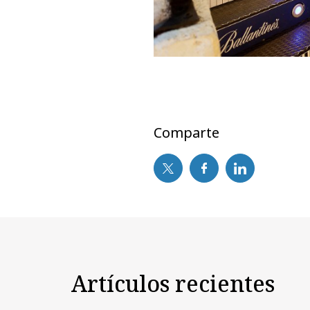
Comparte
Artículos recientes