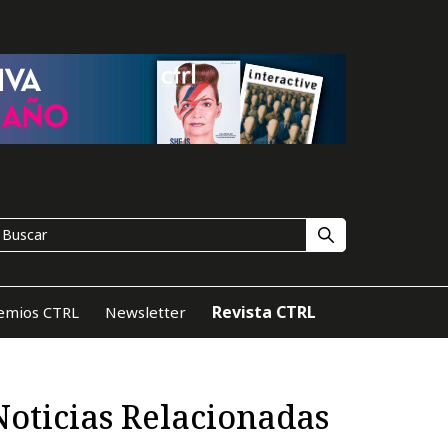
Revista CTRL
emios CTRL
Newsletter
Noticias Relacionadas