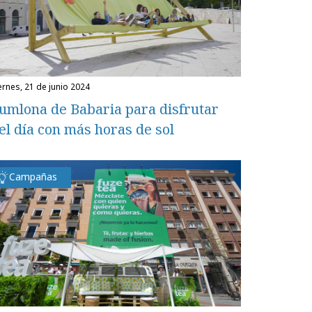
iernes, 21 de junio 2024
umlona de Babaria para disfrutar
el día con más horas de sol
Campañas