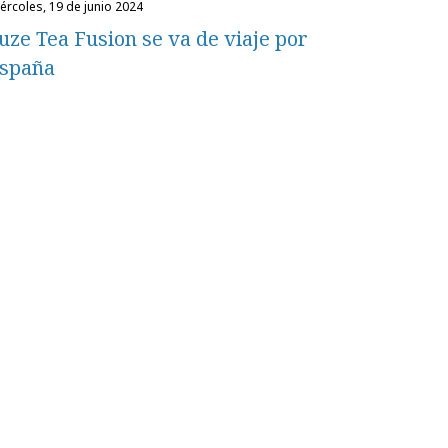
miércoles, 19 de junio 2024
uze Tea Fusion se va de viaje por
spaña