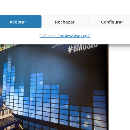
Aceptar
Rechazar
Configurar
Política de Cookies
Aviso Legal