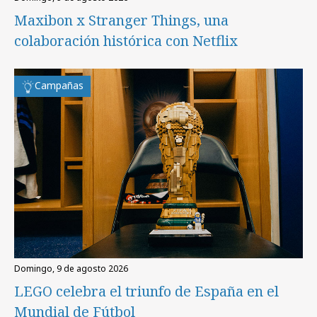
Maxibon x Stranger Things, una
colaboración histórica con Netflix
Campañas
domingo, 9 de agosto 2026
LEGO celebra el triunfo de España en el
Mundial de Fútbol