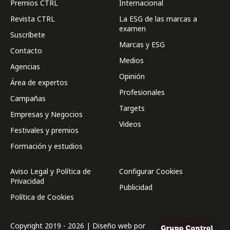
Premios CTRL
Internacional
Revista CTRL
La ESG de las marcas a
examen
Suscríbete
Marcas y ESG
Contacto
Medios
Agencias
Opinión
Área de expertos
Profesionales
Campañas
Targets
Empresas y Negocios
Videos
Festivales y premios
Formación y estudios
Aviso Legal y Política de
Configurar Cookies
Privacidad
Publicidad
Política de Cookies
Copyright 2019 - 2026 | Diseño web por