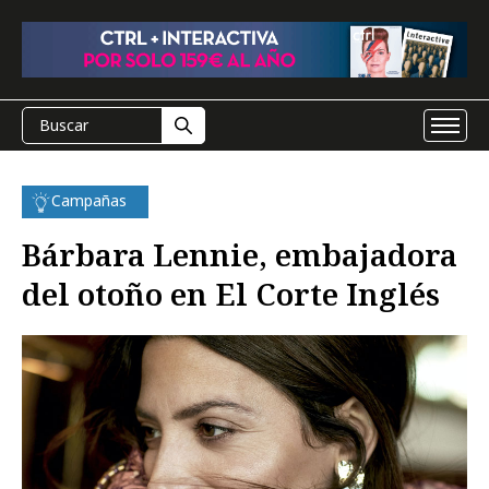
Campañas
Bárbara Lennie, embajadora
del otoño en El Corte Inglés