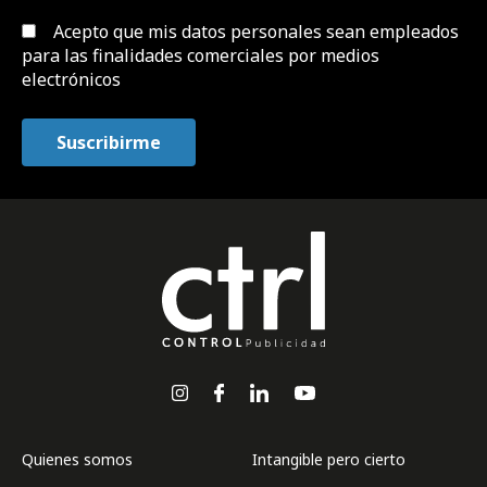
Acepto que mis datos personales sean empleados
para las finalidades comerciales por medios
electrónicos
Quienes somos
Intangible pero cierto