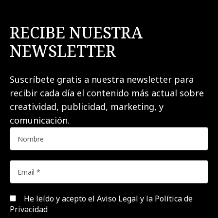
RECIBE NUESTRA
NEWSLETTER
Suscríbete gratis a nuestra newsletter para
recibir cada día el contenido más actual sobre
creatividad, publicidad, marketing, y
comunicación.
He leído y acepto el
Aviso Legal y la Política de
Privacidad