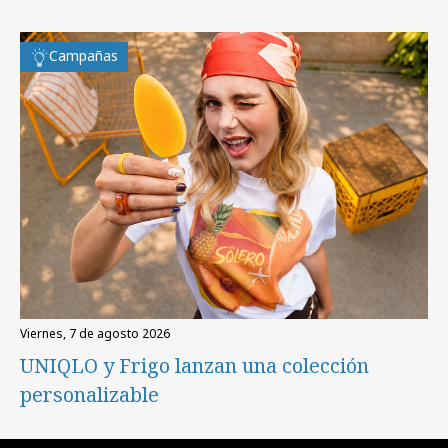
Campañas
viernes, 7 de agosto 2026
UNIQLO y Frigo lanzan una colección
personalizable