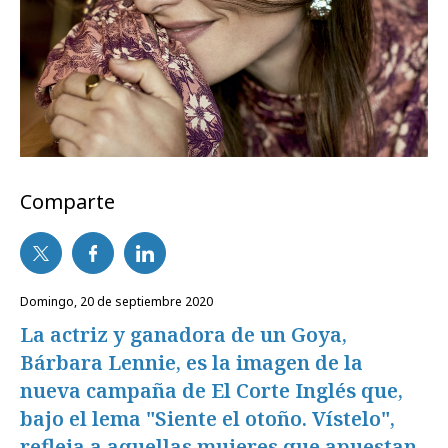
Comparte
domingo, 20 de septiembre 2020
La actriz y ganadora de un Goya,
Bárbara Lennie, es la imagen de la
nueva campaña de El Corte Inglés que,
bajo el lema "Siente el otoño. Vístelo",
refleja a aquellas mujeres que apuestan