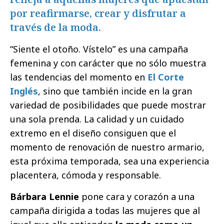
por reafirmarse, crear y disfrutar a
través de la moda.
“Siente el otoño. Vístelo” es una campaña
femenina y con carácter que no sólo muestra
las tendencias del momento en
El Corte
Inglés
, sino que también incide en la gran
variedad de posibilidades que puede mostrar
una sola prenda. La calidad y un cuidado
extremo en el diseño consiguen que el
momento de renovación de nuestro armario,
esta próxima temporada, sea una experiencia
placentera, cómoda y responsable.
Bárbara Lennie
pone cara y corazón a una
campaña dirigida a todas las mujeres que al