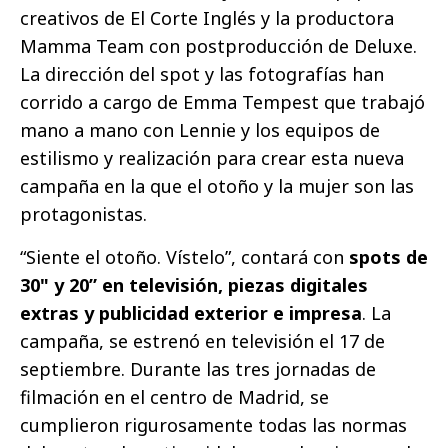
creativos de El Corte Inglés y la productora
Mamma Team con postproducción de Deluxe.
La dirección del spot y las fotografías han
corrido a cargo de Emma Tempest que trabajó
mano a mano con Lennie y los equipos de
estilismo y realización para crear esta nueva
campaña en la que el otoño y la mujer son las
protagonistas.
“Siente el otoño. Vístelo”, contará con
spots de
30" y 20” en televisión, piezas digitales
extras y publicidad exterior e impresa
. La
campaña, se estrenó en televisión el 17 de
septiembre. Durante las tres jornadas de
filmación en el centro de Madrid, se
cumplieron rigurosamente todas las normas