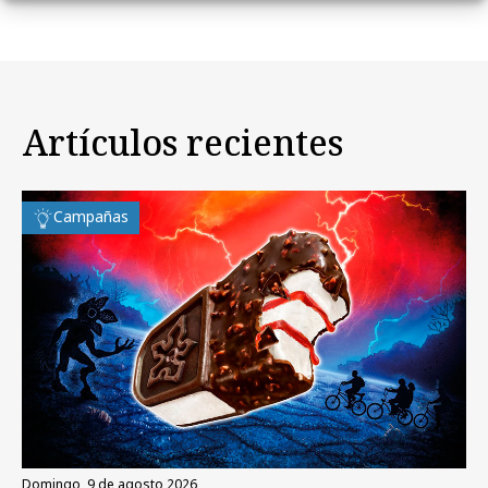
Artículos recientes
Campañas
domingo, 9 de agosto 2026