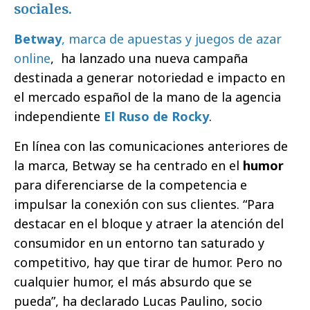
sociales.
Betway
, marca de apuestas y juegos de azar
online
, ha lanzado una nueva campaña
destinada a generar notoriedad e impacto en
el mercado español de la mano de la agencia
independiente
El Ruso de Rocky
.
En línea con las comunicaciones anteriores de
la marca, Betway se ha centrado en el
humor
para diferenciarse de la competencia e
impulsar la conexión con sus clientes. “Para
destacar en el bloque y atraer la atención del
consumidor en un entorno tan saturado y
competitivo, hay que tirar de humor. Pero no
cualquier humor, el más absurdo que se
pueda”, ha declarado Lucas Paulino, socio