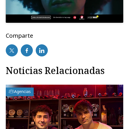
Comparte
Noticias Relacionadas
Agencias