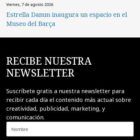
viernes, 7 de agosto 2026
Estrella Damm inaugura un espacio en el
Museo del Barça
RECIBE NUESTRA
NEWSLETTER
Suscríbete gratis a nuestra newsletter para
recibir cada día el contenido más actual sobre
creatividad, publicidad, marketing, y
comunicación.