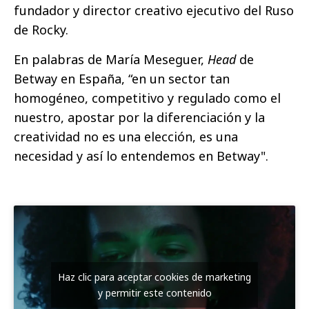
fundador y director creativo ejecutivo del Ruso
de Rocky.
En palabras de María Meseguer,
Head
de
Betway en España, “en un sector tan
homogéneo, competitivo y regulado como el
nuestro, apostar por la diferenciación y la
creatividad no es una elección, es una
necesidad y así lo entendemos en Betway".
Haz clic para aceptar cookies de marketing
y permitir este contenido