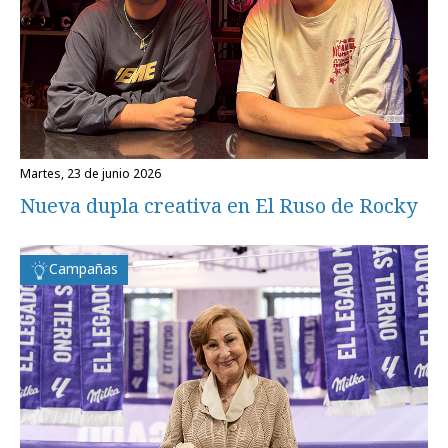
martes, 23 de junio 2026
Nueva dupla creativa en El Ruso de Rocky
Campañas