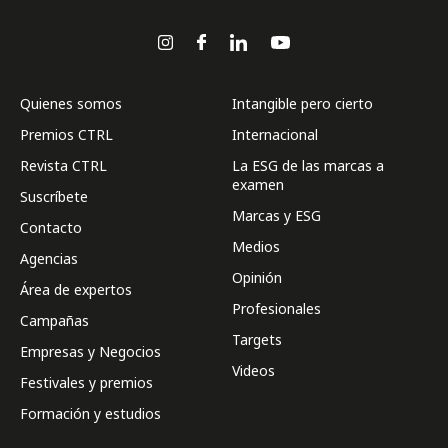
Quienes somos
Intangible pero cierto
Premios CTRL
Internacional
Revista CTRL
La ESG de las marcas a
examen
Suscríbete
Marcas y ESG
Contacto
Medios
Agencias
Opinión
Área de expertos
Profesionales
Campañas
Targets
Empresas y Negocios
Videos
Festivales y premios
Formación y estudios