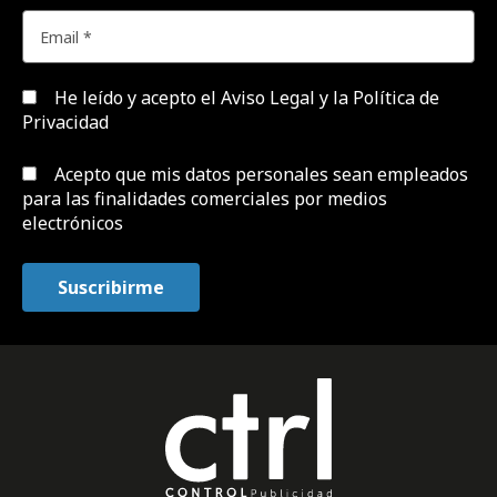
He leído y acepto el
Aviso Legal y la Política de
Privacidad
Acepto que mis datos personales sean empleados
para las finalidades comerciales por medios
electrónicos