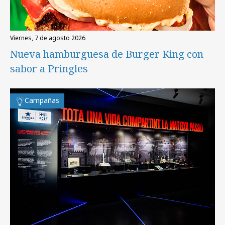
viernes, 7 de agosto 2026
Nueva hamburguesa de Burger King con
sabor a Pringles
Campañas