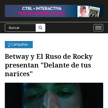
Campañas
Betway y El Ruso de Rocky
presentan "Delante de tus
narices"