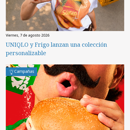
viernes, 7 de agosto 2026
UNIQLO y Frigo lanzan una colección
personalizable
Campañas