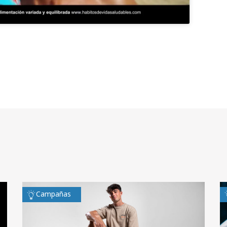
Campañas