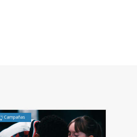
Campañas