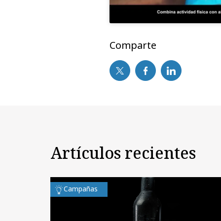
Comparte
Artículos recientes
Campañas