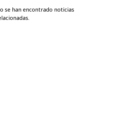
o se han encontrado noticias
elacionadas.