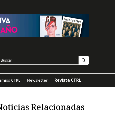
Revista CTRL
emios CTRL
Newsletter
Noticias Relacionadas