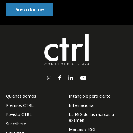
Quienes somos
Intangible pero cierto
Premios CTRL
Internacional
Revista CTRL
La ESG de las marcas a
examen
Suscríbete
Marcas y ESG
Contacto