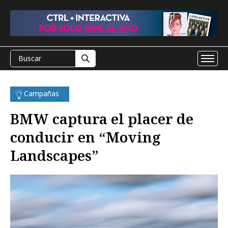
Campañas
BMW captura el placer de
conducir en “Moving
Landscapes”