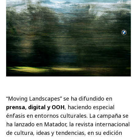
“Moving Landscapes” se ha difundido en
prensa, digital y OOH
, haciendo especial
énfasis en entornos culturales. La campaña se
ha lanzado en Matador, la revista internacional
de cultura, ideas y tendencias, en su edición