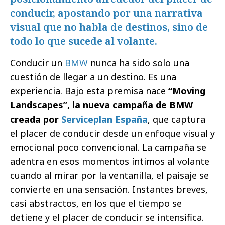
conducir, apostando por una narrativa
visual que no habla de destinos, sino de
todo lo que sucede al volante.
Conducir un
BMW
nunca ha sido solo una
cuestión de llegar a un destino. Es una
experiencia. Bajo esta premisa nace
“Moving
Landscapes”, la nueva campaña de BMW
creada por
Serviceplan España
, que captura
el placer de conducir desde un enfoque visual y
emocional poco convencional. La campaña se
adentra en esos momentos íntimos al volante
cuando al mirar por la ventanilla, el paisaje se
convierte en una sensación. Instantes breves,
casi abstractos, en los que el tiempo se
detiene y el placer de conducir se intensifica.