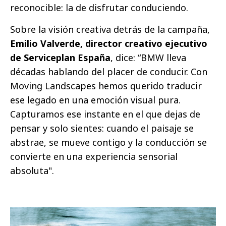
reconocible: la de disfrutar conduciendo.
Sobre la visión creativa detrás de la campaña,
Emilio Valverde, director creativo ejecutivo
de Serviceplan España
, dice: “BMW lleva
décadas hablando del placer de conducir. Con
Moving Landscapes hemos querido traducir
ese legado en una emoción visual pura.
Capturamos ese instante en el que dejas de
pensar y solo sientes: cuando el paisaje se
abstrae, se mueve contigo y la conducción se
convierte en una experiencia sensorial
absoluta".