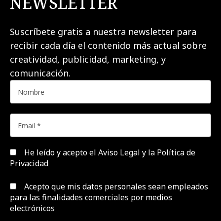
NEWSLETTER
Suscríbete gratis a nuestra newsletter para
recibir cada día el contenido más actual sobre
creatividad, publicidad, marketing, y
comunicación.
He leído y acepto el
Aviso Legal y la Política de
Privacidad
Acepto que mis datos personales sean empleados
para las finalidades comerciales por medios
electrónicos