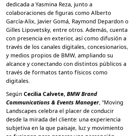
dedicada a Yasmina Reza, junto a
colaboraciones de figuras como Alberto
García-Alix, Javier Gomá, Raymond Depardon o
Gilles Lipovetsky, entre otros. Además, cuenta
con presencia en exterior, así como difusión a
través de los canales digitales, concesionarios,
y medios propios de BMW, ampliando su
alcance y conectando con distintos públicos a
través de formatos tanto físicos como
digitales.
Según
Cecilia Calvete,
BMW Brand
Communications & Events Manager
, “Moving
Landscapes celebra el placer de conducir
desde la mirada del cliente: una experiencia
subjetiva en la que paisaje, luz y movimiento