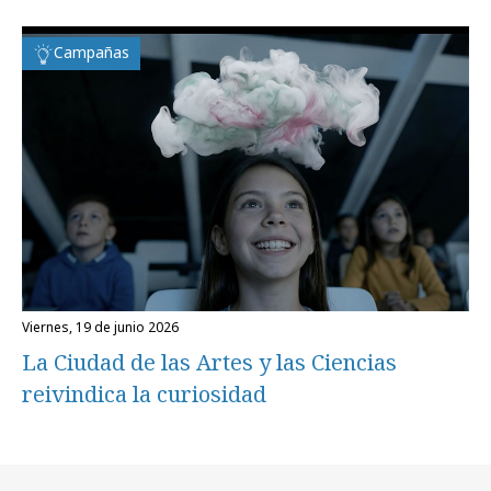
Campañas
viernes, 19 de junio 2026
La Ciudad de las Artes y las Ciencias
reivindica la curiosidad