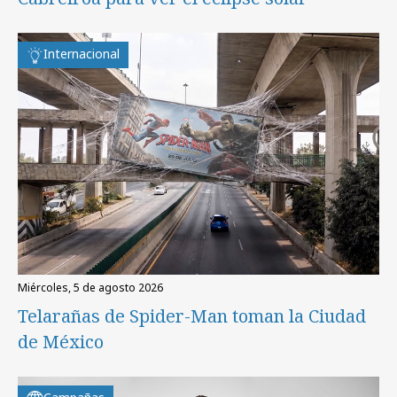
Internacional
miércoles, 5 de agosto 2026
Telarañas de Spider-Man toman la Ciudad
de México