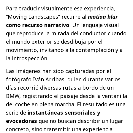
Para traducir visualmente esa experiencia,
“Moving Landscapes” recurre al
motion blur
como recurso narrativo
. Un lenguaje visual
que reproduce la mirada del conductor cuando
el mundo exterior se desdibuja por el
movimiento, invitando a la contemplación y a
la introspección.
Las imágenes han sido capturadas por el
fotógrafo Iván Arribas, quien durante varios
días recorrió diversas rutas a bordo de un
BMW, registrando el paisaje desde la ventanilla
del coche en plena marcha. El resultado es una
serie de
instantáneas sensoriales y
evocadoras
que no buscan describir un lugar
concreto, sino transmitir una experiencia