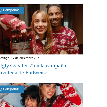
Campañas
domingo, 17 de diciembre 2023
Ugly sweaters" en la campaña
avideña de Budweiser
Campañas