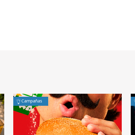
Campañas