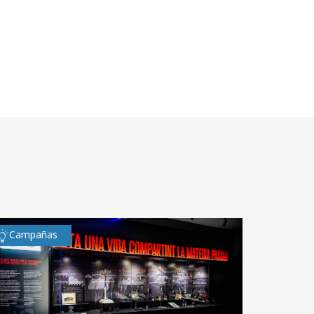
Campañas