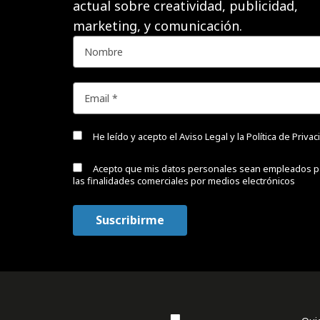
actual sobre creatividad, publicidad,
marketing, y comunicación.
He leído y acepto el
Aviso Legal y la Política de Priva
Acepto que mis datos personales sean empleados p
las finalidades comerciales por medios electrónicos