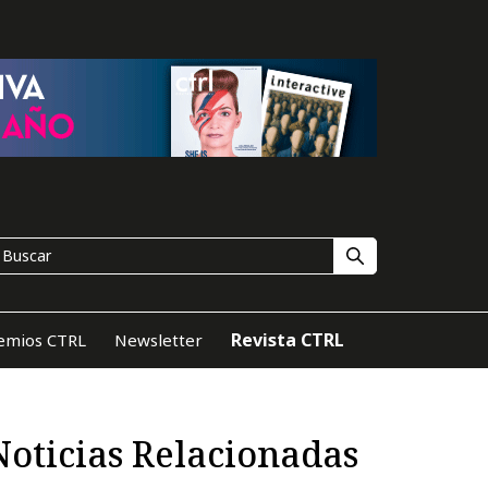
Revista CTRL
emios CTRL
Newsletter
Noticias Relacionadas