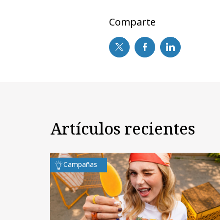
Comparte
Artículos recientes
Campañas