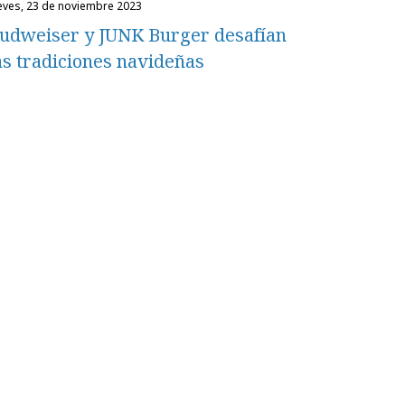
ueves, 23 de noviembre 2023
udweiser y JUNK Burger desafían
as tradiciones navideñas