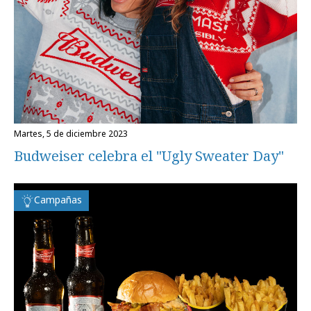
martes, 5 de diciembre 2023
Budweiser celebra el "Ugly Sweater Day"
Campañas