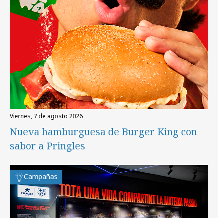
viernes, 7 de agosto 2026
Nueva hamburguesa de Burger King con
sabor a Pringles
Campañas