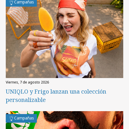
Campañas
viernes, 7 de agosto 2026
UNIQLO y Frigo lanzan una colección
personalizable
Campañas