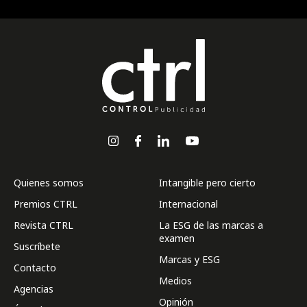
Quienes somos
Intangible pero cierto
Premios CTRL
Internacional
Revista CTRL
La ESG de las marcas a
examen
Suscríbete
Marcas y ESG
Contacto
Medios
Agencias
Opinión