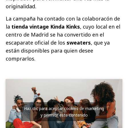
originalidad.
La campaña ha contado con la colaboracón de
la
tienda vintage Kinda Kinks
, cuyo local en el
centro de Madrid se ha convertido en el
escaparate oficial de los
sweaters
, que ya
están disponibles para quien desee
comprarlos.
Haz clic para aceptar cookies de marketing
y permitir este contenido