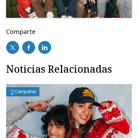
Comparte
Noticias Relacionadas
Campañas