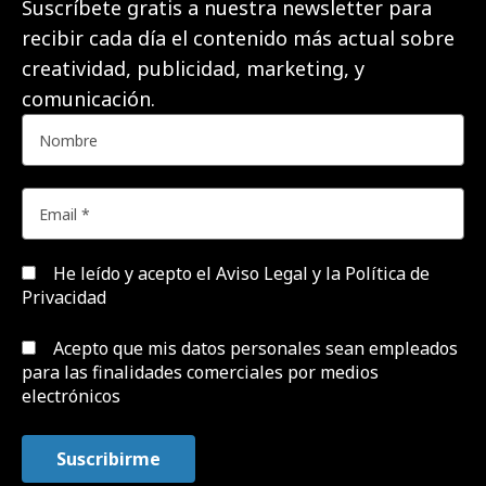
Suscríbete gratis a nuestra newsletter para
recibir cada día el contenido más actual sobre
creatividad, publicidad, marketing, y
comunicación.
He leído y acepto el
Aviso Legal y la Política de
Privacidad
Acepto que mis datos personales sean empleados
para las finalidades comerciales por medios
electrónicos