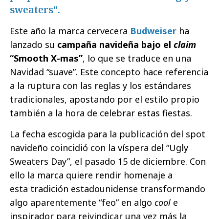
sweaters".
Este año la marca cervecera
Budweiser
ha
lanzado su
campaña navideña bajo el
claim
“Smooth X-mas”
, lo que se traduce en una
Navidad “suave”. Este concepto hace referencia
a la ruptura con las reglas y los estándares
tradicionales, apostando por el estilo propio
también a la hora de celebrar estas fiestas.
La fecha escogida para la publicación del spot
navideño coincidió con la víspera del “Ugly
Sweaters Day”, el pasado 15 de diciembre. Con
ello la marca quiere rendir homenaje a
esta tradición estadounidense transformando
algo aparentemente “feo” en algo
cool
e
inspirador para reivindicar una vez más la