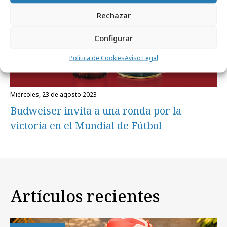
Rechazar
Configurar
Política de Cookies
Aviso Legal
miércoles, 23 de agosto 2023
Budweiser invita a una ronda por la
victoria en el Mundial de Fútbol
Artículos recientes