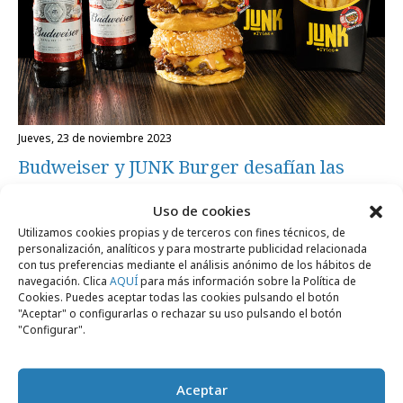
jueves, 23 de noviembre 2023
Budweiser y JUNK Burger desafían las
tradiciones navideñas
Uso de cookies
Utilizamos cookies propias y de terceros con fines técnicos, de
personalización, analíticos y para mostrarte publicidad relacionada
Campañas
con tus preferencias mediante el análisis anónimo de los hábitos de
navegación. Clica
AQUÍ
para más información sobre la Política de
Cookies. Puedes aceptar todas las cookies pulsando el botón
"Aceptar" o configurarlas o rechazar su uso pulsando el botón
"Configurar".
Aceptar