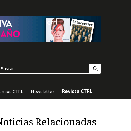
Revista CTRL
emios CTRL
Newsletter
Noticias Relacionadas