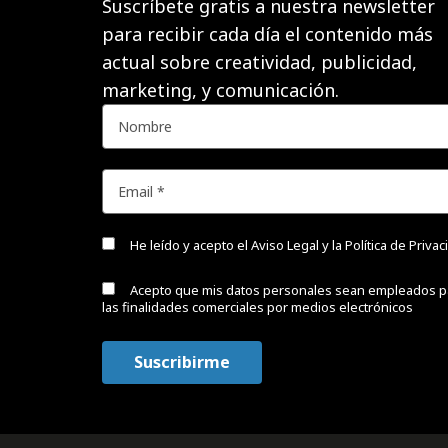
Suscríbete gratis a nuestra newsletter
para recibir cada día el contenido más
actual sobre creatividad, publicidad,
marketing, y comunicación.
He leído y acepto el
Aviso Legal y la Política de Priva
Acepto que mis datos personales sean empleados p
las finalidades comerciales por medios electrónicos