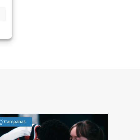
Campañas