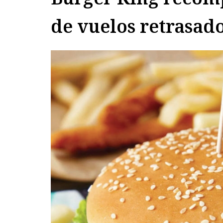
de vuelos retrasad