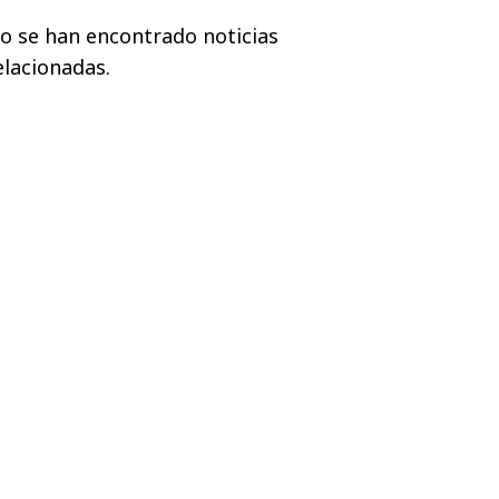
o se han encontrado noticias
elacionadas.