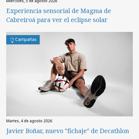
miércoles, 5 de agosto 2026
Experiencia sensorial de Magma de
Cabreiroá para ver el eclipse solar
Campañas
martes, 4 de agosto 2026
Javier Boñar, nuevo "fichaje" de Decathlon