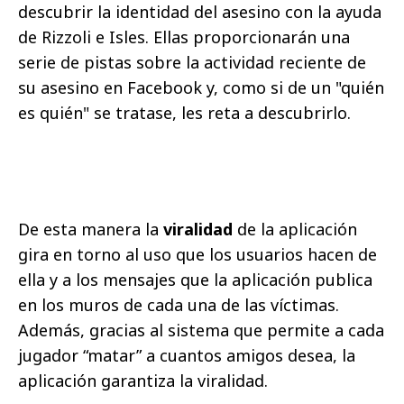
descubrir la identidad del asesino con la ayuda
de Rizzoli e Isles. Ellas proporcionarán una
serie de pistas sobre la actividad reciente de
su asesino en Facebook y, como si de un "quién
es quién" se tratase, les reta a descubrirlo.
De esta manera la
viralidad
de la aplicación
gira en torno al uso que los usuarios hacen de
ella y a los mensajes que la aplicación publica
en los muros de cada una de las víctimas.
Además, gracias al sistema que permite a cada
jugador “matar” a cuantos amigos desea, la
aplicación garantiza la viralidad.