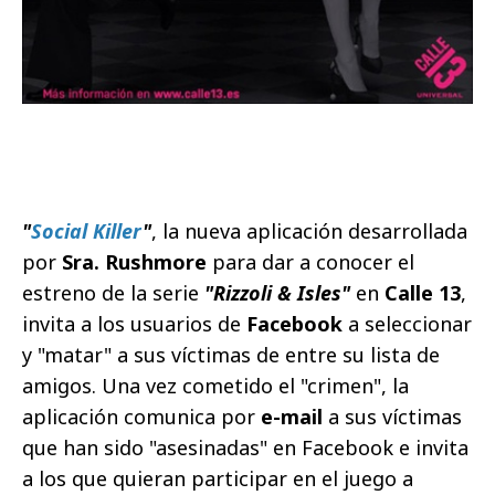
"
Social Killer
"
, la nueva aplicación desarrollada
por
Sra. Rushmore
para dar a conocer el
estreno de la serie
"Rizzoli & Isles"
en
Calle 13
,
invita a los usuarios de
Facebook
a seleccionar
y "matar" a sus víctimas de entre su lista de
amigos. Una vez cometido el "crimen", la
aplicación comunica por
e-mail
a sus víctimas
que han sido "asesinadas" en Facebook e invita
a los que quieran participar en el juego a