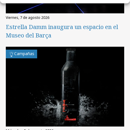
viernes, 7 de agosto 2026
Estrella Damm inaugura un espacio en el
Museo del Barça
Campañas