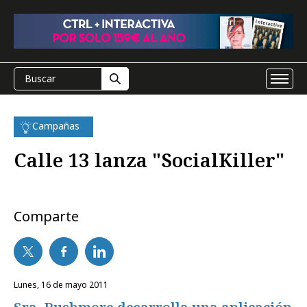
Campañas
Calle 13 lanza "SocialKiller"
Comparte
lunes, 16 de mayo 2011