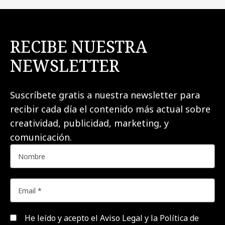
RECIBE NUESTRA
NEWSLETTER
Suscríbete gratis a nuestra newsletter para
recibir cada día el contenido más actual sobre
creatividad, publicidad, marketing, y
comunicación.
He leído y acepto el
Aviso Legal y la Política de