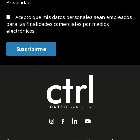
Privacidad
Acepto que mis datos personales sean empleados
para las finalidades comerciales por medios
electrónicos