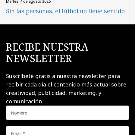
martes, 4 de agosto 2026
Sin las personas, el fútbol no tiene sentido
RECIBE NUESTRA
NEWSLETTER
Suscríbete gratis a nuestra newsletter para
recibir cada día el contenido más actual sobre
creatividad, publicidad, marketing, y
comunicación.