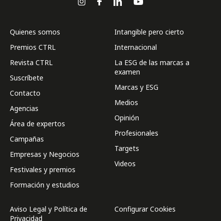
Quienes somos
Intangible pero cierto
Premios CTRL
Internacional
Revista CTRL
La ESG de las marcas a
examen
Suscríbete
Marcas y ESG
Contacto
Medios
Agencias
Opinión
Área de expertos
Profesionales
Campañas
Targets
Empresas y Negocios
Videos
Festivales y premios
Formación y estudios
Aviso Legal y Política de
Configurar Cookies
Privacidad