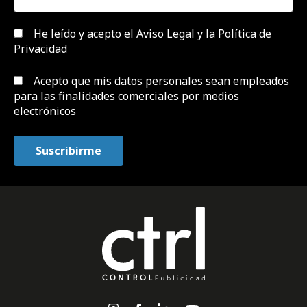
He leído y acepto el
Aviso Legal y la Política de
Privacidad
Acepto que mis datos personales sean empleados
para las finalidades comerciales por medios
electrónicos