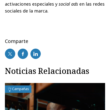
activaciones especiales y
social ads
en las redes
sociales de la marca.
Comparte
Noticias Relacionadas
Campañas