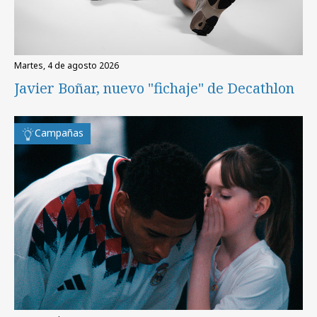
martes, 4 de agosto 2026
Javier Boñar, nuevo "fichaje" de Decathlon
Campañas