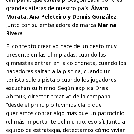
grandes atletas de nuestro país:
Álvaro
Morata, Ana Peleteiro y Dennis González
,
junto con su embajadora de marca
Marina
Rivers
.
El concepto creativo nace de un gesto muy
presente en las olimpiadas: cuando las
gimnastas entran en la colchoneta, cuando los
nadadores saltan a la piscina, cuando un
tenista sale a pista o cuando los jugadores
escuchan su himno. Según explica Driss
Abrouk, director creativo de la campaña,
"desde el principio tuvimos claro que
queríamos contar algo más que un patrocinio
(el más importante del mundo, eso sí). Junto al
equipo de estrategia, detectamos cómo vivían