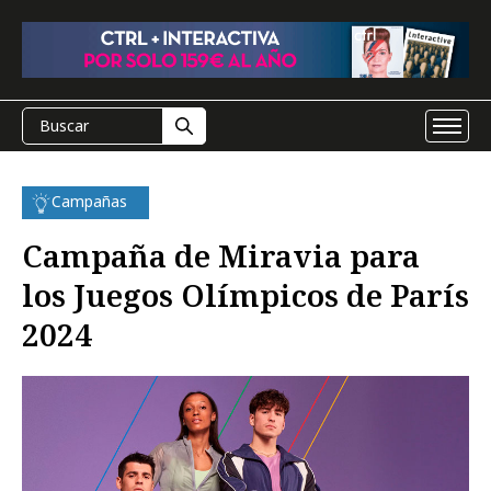
Campañas
Campaña de Miravia para
los Juegos Olímpicos de París
2024