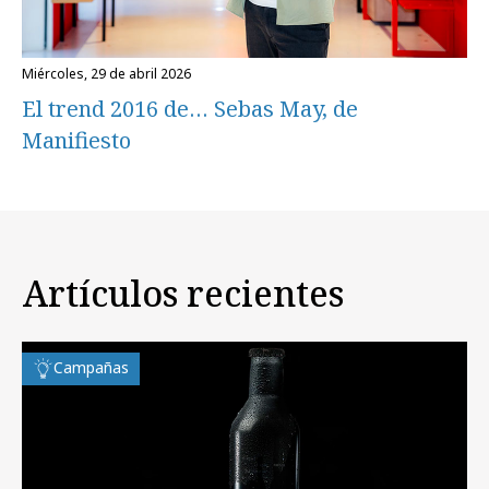
miércoles, 29 de abril 2026
El trend 2016 de… Sebas May, de
Manifiesto
Artículos recientes
Campañas