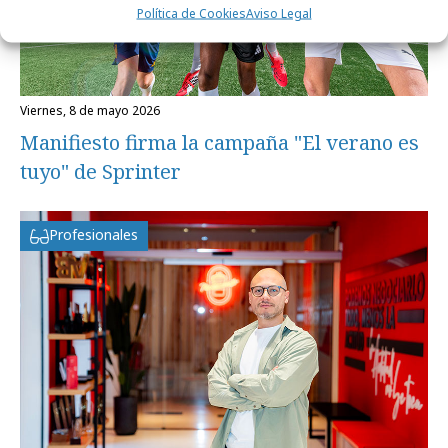
Política de Cookies
Aviso Legal
viernes, 8 de mayo 2026
Manifiesto firma la campaña "El verano es
tuyo" de Sprinter
Profesionales