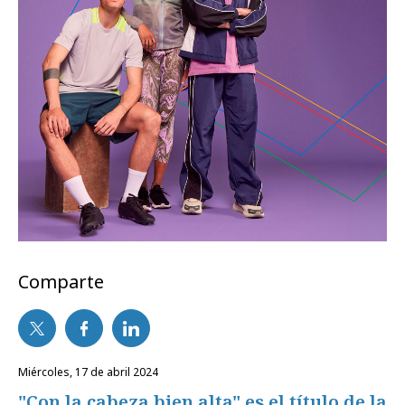
Comparte
miércoles, 17 de abril 2024
"Con la cabeza bien alta" es el título de la