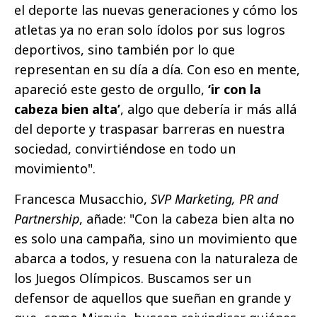
el deporte las nuevas generaciones y cómo los
atletas ya no eran solo ídolos por sus logros
deportivos, sino también por lo que
representan en su día a día. Con eso en mente,
apareció este gesto de orgullo,
‘ir con la
cabeza bien alta’
, algo que debería ir más allá
del deporte y traspasar barreras en nuestra
sociedad, convirtiéndose en todo un
movimiento".
Francesca Musacchio,
SVP Marketing, PR and
Partnership
, añade: "Con la cabeza bien alta no
es solo una campaña, sino un movimiento que
abarca a todos, y resuena con la naturaleza de
los Juegos Olímpicos. Buscamos ser un
defensor de aquellos que sueñan en grande y