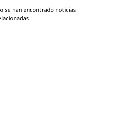
o se han encontrado noticias
elacionadas.