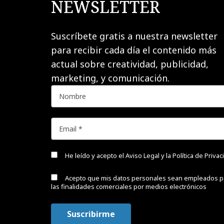
NEWSLETTER
Suscríbete gratis a nuestra newsletter
para recibir cada día el contenido más
actual sobre creatividad, publicidad,
marketing, y comunicación.
He leído y acepto el
Aviso Legal y la Política de Priva
Acepto que mis datos personales sean empleados p
las finalidades comerciales por medios electrónicos