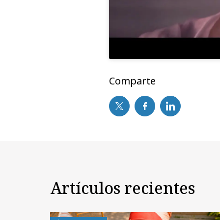
Comparte
Artículos recientes