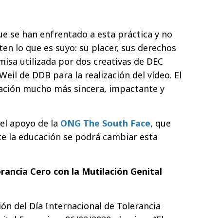
ue se han enfrentado a esta práctica y no
en lo que es suyo: su placer, sus derechos
emisa utilizada por dos creativas de DEC
Weil de DDB para la realización del vídeo. El
ación mucho más sincera, impactante y
el apoyo de la
ONG The South Face
, que
e la educación se podrá cambiar esta
rancia Cero con la Mutilación Genital
ón del Día Internacional de Tolerancia