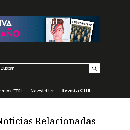
Revista CTRL
emios CTRL
Newsletter
Noticias Relacionadas