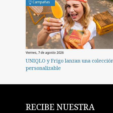
Campañas
viernes, 7 de agosto 2026
UNIQLO y Frigo lanzan una colecció
personalizable
RECIBE NUESTRA