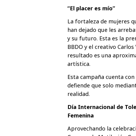
“El placer es mío”
La fortaleza de mujeres q
han dejado que les arrebat
y su futuro. Esta es la pr
BBDO y el creativo Carlos 
resultado es una aproxim
artística.
Esta campaña cuenta con 
defiende que solo mediant
realidad.
Día Internacional de Tole
Femenina
Aprovechando la celebraci