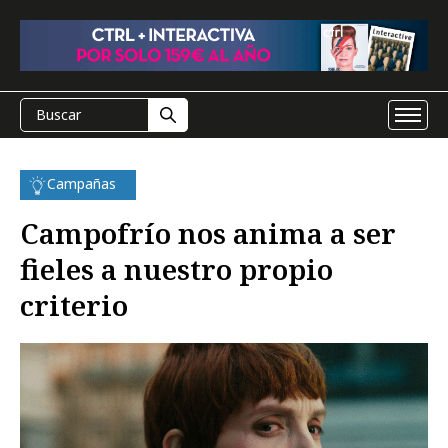
Campañas
Campofrío nos anima a ser
fieles a nuestro propio
criterio