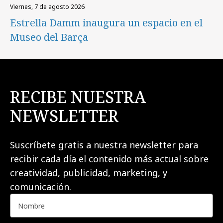
viernes, 7 de agosto 2026
Estrella Damm inaugura un espacio en el
Museo del Barça
RECIBE NUESTRA
NEWSLETTER
Suscríbete gratis a nuestra newsletter para
recibir cada día el contenido más actual sobre
creatividad, publicidad, marketing, y
comunicación.