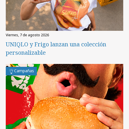
viernes, 7 de agosto 2026
UNIQLO y Frigo lanzan una colección
personalizable
Campañas