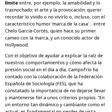
límite
entre, por ejemplo, la amabilidad y lo
trasnochado; el arte y la provocación; querer
recordar lo vivido o no vivirlo o, incluso, con el
característico humor ‘marca de la casa’… entre
Chelo García-Cortés, quien hace su primer
cameo con la marca, y un conocido actor de
Hollywood.
Con el objetivo de ayudar a explicar la raíz de
nuestros comportamientos y cómo afecta la
presión social en el día a día, Campofrío ha
contado con la colaboración de la Federación
Española de Sociología (FES), que ha
constatado la importancia de no dejarse llevar
y mantenerse fiel a unos criterios propios. “En
un entorno tan dinámico y cambiante como el
actual, es fundamental no perder de vista