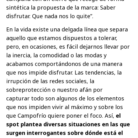
sintética la propuesta de la marca: Saber
disfrutar. Que nada nos lo quite”.
En la vida existe una delgada línea que separa
aquello que estamos dispuestos a tolerar,
pero, en ocasiones, es fácil dejarnos llevar por
la inercia, la comodidad o las modas y
acabamos comportándonos de una manera
que nos impide disfrutar. Las tendencias, la
irrupción de las redes sociales, la
sobreprotección o nuestro afán por
capturar todo son algunos de los elementos
que nos impiden vivir al máximo y sobre los
que Campofrío quiere poner el foco. Así,
el
spot plantea diversas situaciones en las que
surgen interrogantes sobre dónde está el