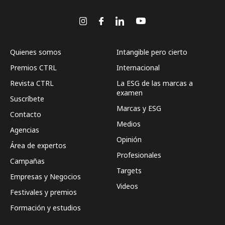
Quienes somos
Intangible pero cierto
Premios CTRL
Internacional
Revista CTRL
La ESG de las marcas a
examen
Suscríbete
Marcas y ESG
Contacto
Medios
Agencias
Opinión
Área de expertos
Profesionales
Campañas
Targets
Empresas y Negocios
Videos
Festivales y premios
Formación y estudios