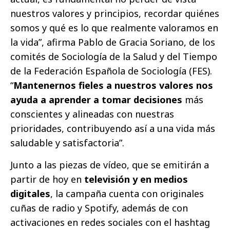
nuestros valores y principios, recordar quiénes
somos y qué es lo que realmente valoramos en
la vida”, afirma Pablo de Gracia Soriano, de los
comités de Sociología de la Salud y del Tiempo
de la Federación Española de Sociología (FES).
“
Mantenernos fieles a nuestros valores nos
ayuda a aprender a tomar decisiones
más
conscientes y alineadas con nuestras
prioridades, contribuyendo así a una vida más
saludable y satisfactoria”.
Junto a las piezas de vídeo, que se emitirán a
partir de hoy en
televisión y en medios
digitales
, la campaña cuenta con originales
cuñas de radio y Spotify, además de con
activaciones en redes sociales con el hashtag