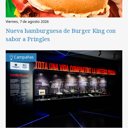
viernes, 7 de agosto 2026
Nueva hamburguesa de Burger King con
sabor a Pringles
Campañas