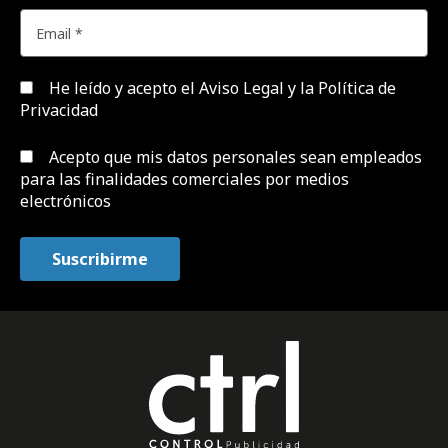
He leído y acepto el
Aviso Legal y la Política de
Privacidad
Acepto que mis datos personales sean empleados
para las finalidades comerciales por medios
electrónicos