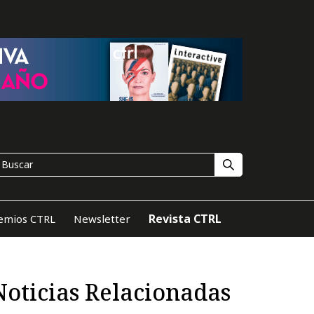
Revista CTRL
emios CTRL
Newsletter
Noticias Relacionadas