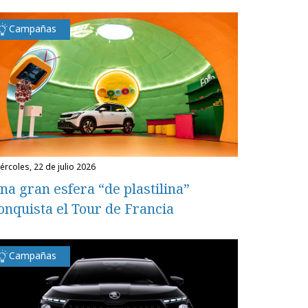
Campañas
miércoles, 22 de julio 2026
na gran esfera “de plastilina”
onquista el Tour de Francia
Campañas