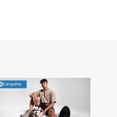
Campañas