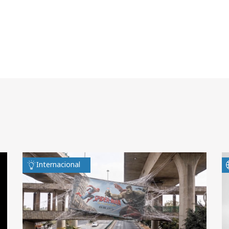
Internacional