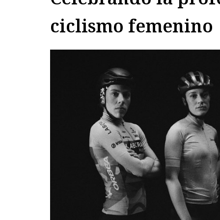
ciclismo femenino