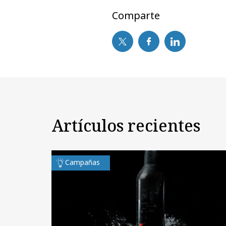
Comparte
Artículos recientes
Campañas