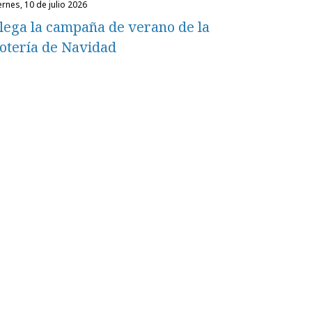
iernes, 10 de julio 2026
lega la campaña de verano de la
otería de Navidad