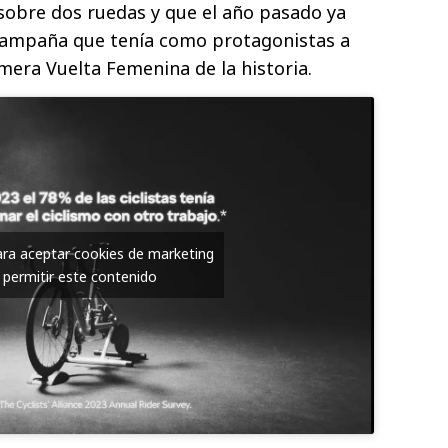
sobre dos ruedas y que el año pasado ya
campaña que tenía como protagonistas a
imera Vuelta Femenina de la historia.
para aceptar cookies de marketing
 permitir este contenido