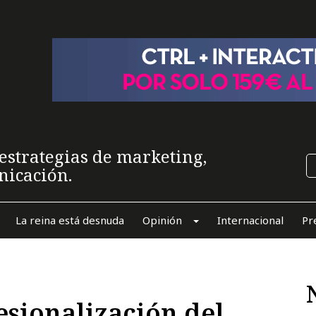
estrategias de marketing,
nicación.
La reina está desnuda
Opinión
Internacional
Pr
esionalización del