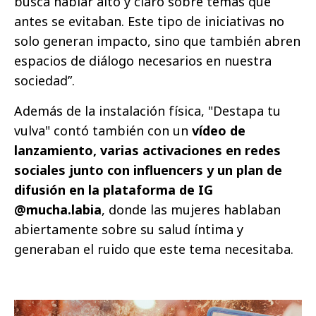
busca hablar alto y claro sobre temas que
antes se evitaban. Este tipo de iniciativas no
solo generan impacto, sino que también abren
espacios de diálogo necesarios en nuestra
sociedad”.
Además de la instalación física, "Destapa tu
vulva" contó también con un
vídeo de
lanzamiento, varias activaciones en redes
sociales junto con influencers y un plan de
difusión en la plataforma de IG
@mucha.labia
, donde las mujeres hablaban
abiertamente sobre su salud íntima y
generaban el ruido que este tema necesitaba.