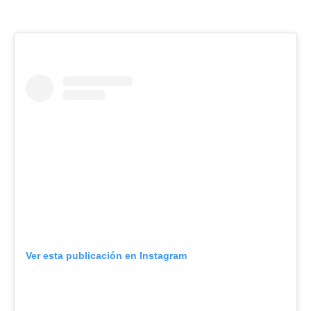
Ver esta publicación en Instagram