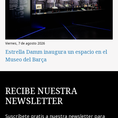
viernes, 7 de agosto 2026
Estrella Damm inaugura un espacio en el
Museo del Barça
RECIBE NUESTRA
NEWSLETTER
Suscríbete gratis a nuestra newsletter para