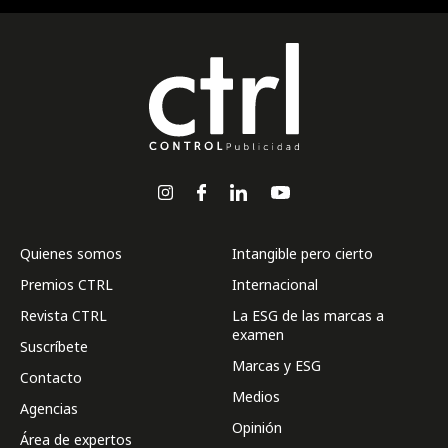
Quienes somos
Intangible pero cierto
Premios CTRL
Internacional
Revista CTRL
La ESG de las marcas a
examen
Suscríbete
Marcas y ESG
Contacto
Medios
Agencias
Opinión
Área de expertos