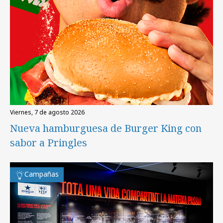
viernes, 7 de agosto 2026
Nueva hamburguesa de Burger King con
sabor a Pringles
Campañas