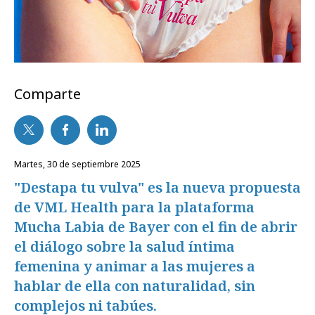
Comparte
martes, 30 de septiembre 2025
"Destapa tu vulva" es la nueva propuesta
de VML Health para la plataforma
Mucha Labia de Bayer con el fin de abrir
el diálogo sobre la salud íntima
femenina y animar a las mujeres a
hablar de ella con naturalidad, sin
complejos ni tabúes.