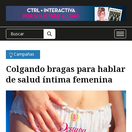
Campañas
Colgando bragas para hablar
de salud íntima femenina