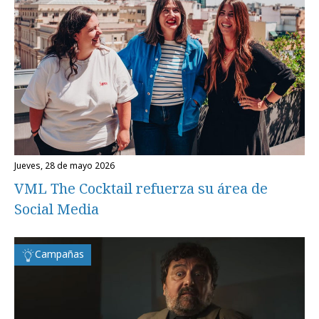
jueves, 28 de mayo 2026
VML The Cocktail refuerza su área de
Social Media
Campañas