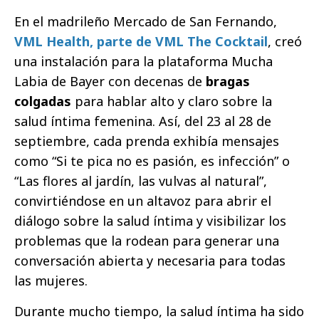
En el madrileño Mercado de San Fernando,
VML Health, parte de VML The Cocktail
, creó
una instalación para la plataforma Mucha
Labia de Bayer con decenas de
bragas
colgadas
para hablar alto y claro sobre la
salud íntima femenina. Así, del 23 al 28 de
septiembre, cada prenda exhibía mensajes
como “Si te pica no es pasión, es infección” o
“Las flores al jardín, las vulvas al natural”,
convirtiéndose en un altavoz para abrir el
diálogo sobre la salud íntima y visibilizar los
problemas que la rodean para generar una
conversación abierta y necesaria para todas
las mujeres.
Durante mucho tiempo, la salud íntima ha sido