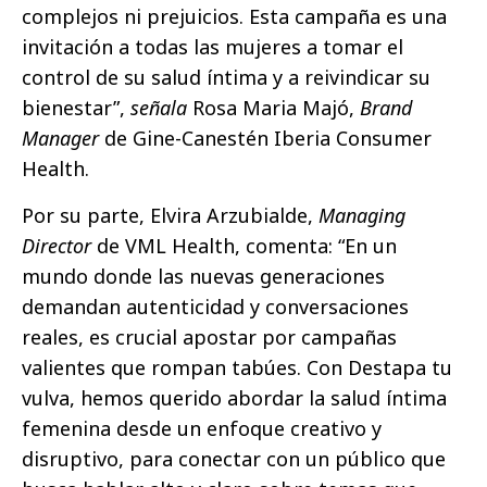
complejos ni prejuicios. Esta campaña es una
invitación a todas las mujeres a tomar el
control de su salud íntima y a reivindicar su
bienestar”,
señala
Rosa Maria Majó,
Brand
Manager
de Gine-Canestén Iberia Consumer
Health.
Por su parte, Elvira Arzubialde,
Managing
Director
de VML Health, comenta: “En un
mundo donde las nuevas generaciones
demandan autenticidad y conversaciones
reales, es crucial apostar por campañas
valientes que rompan tabúes. Con Destapa tu
vulva, hemos querido abordar la salud íntima
femenina desde un enfoque creativo y
disruptivo, para conectar con un público que