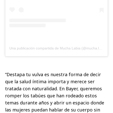
Una publicación compartida de Mucha Labia (@mucha.labia)
“Destapa tu vulva es nuestra forma de decir
que la salud íntima importa y merece ser
tratada con naturalidad. En Bayer, queremos
romper los tabúes que han rodeado estos
temas durante años y abrir un espacio donde
las mujeres puedan hablar de su cuerpo sin