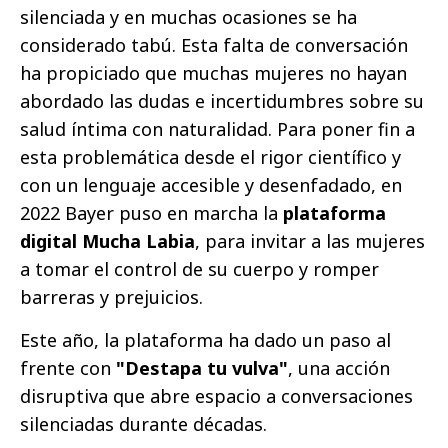
silenciada y en muchas ocasiones se ha
considerado tabú. Esta falta de conversación
ha propiciado que muchas mujeres no hayan
abordado las dudas e incertidumbres sobre su
salud íntima con naturalidad. Para poner fin a
esta problemática desde el rigor científico y
con un lenguaje accesible y desenfadado, en
2022 Bayer puso en marcha la
plataforma
digital Mucha Labia
, para invitar a las mujeres
a tomar el control de su cuerpo y romper
barreras y prejuicios.
Este año, la plataforma ha dado un paso al
frente con
"Destapa tu vulva"
, una acción
disruptiva que abre espacio a conversaciones
silenciadas durante décadas.