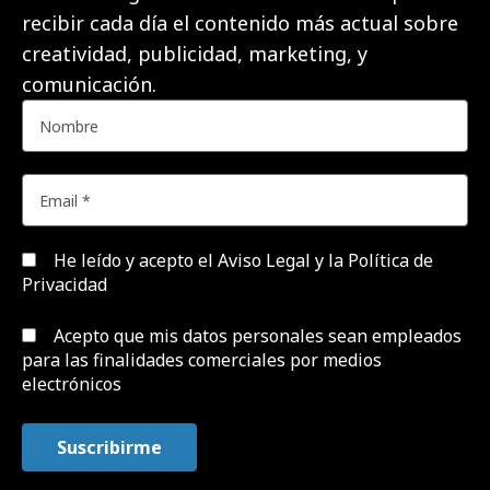
recibir cada día el contenido más actual sobre
creatividad, publicidad, marketing, y
comunicación.
He leído y acepto el
Aviso Legal y la Política de
Privacidad
Acepto que mis datos personales sean empleados
para las finalidades comerciales por medios
electrónicos