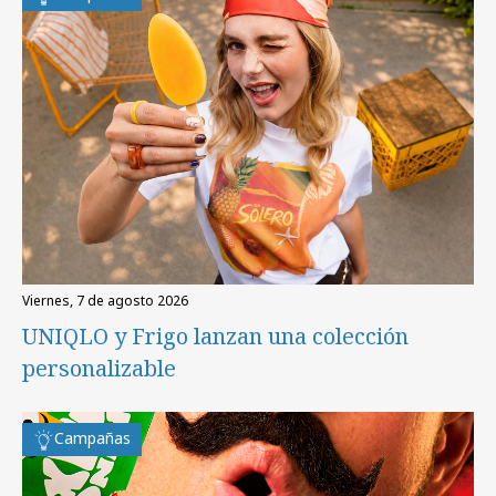
viernes, 7 de agosto 2026
UNIQLO y Frigo lanzan una colección
personalizable
Campañas