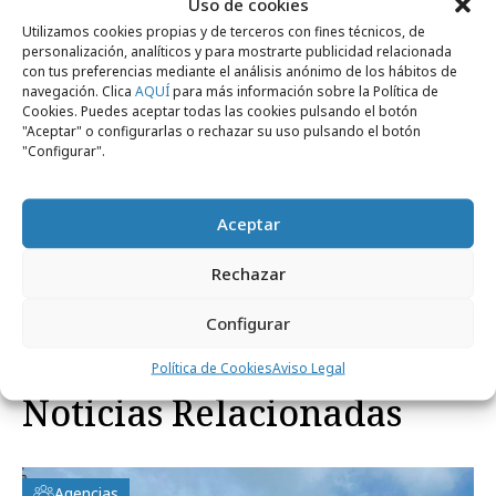
Uso de cookies
Utilizamos cookies propias y de terceros con fines técnicos, de
personalización, analíticos y para mostrarte publicidad relacionada
con tus preferencias mediante el análisis anónimo de los hábitos de
navegación. Clica
AQUÍ
para más información sobre la Política de
Cookies. Puedes aceptar todas las cookies pulsando el botón
"Aceptar" o configurarlas o rechazar su uso pulsando el botón
"Configurar".
Aceptar
Rechazar
Comparte
Configurar
Política de Cookies
Aviso Legal
Noticias Relacionadas
Agencias