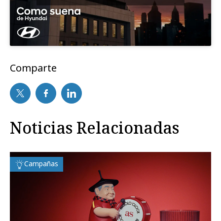
Comparte
Noticias Relacionadas
Campañas