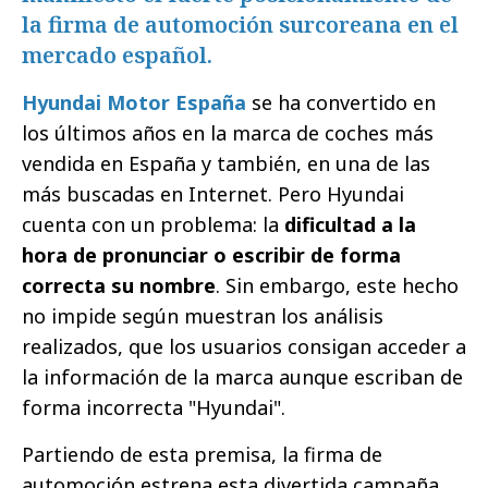
la firma de automoción surcoreana en el
mercado español.
Hyundai Motor España
se ha convertido en
los últimos años en la marca de coches más
vendida en España y también, en una de las
más buscadas en Internet. Pero Hyundai
cuenta con un problema: la
dificultad a la
hora de pronunciar o escribir de forma
correcta su nombre
. Sin embargo, este hecho
no impide según muestran los análisis
realizados, que los usuarios consigan acceder a
la información de la marca aunque escriban de
forma incorrecta "Hyundai".
Partiendo de esta premisa, la firma de
automoción estrena esta divertida campaña