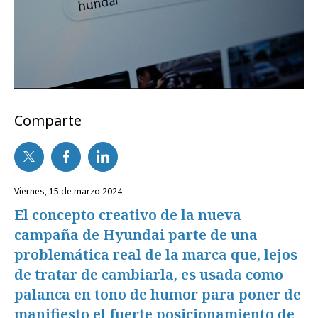
Comparte
viernes, 15 de marzo 2024
El concepto creativo de la nueva
campaña de Hyundai parte de una
problemática real de la marca que, lejos
de tratar de cambiarla, es usada como
palanca en tono de humor para poner de
manifiesto el fuerte posicionamiento de