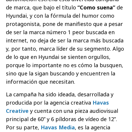
de marca, que bajo el título
“Como suena”
de
Hyundai, y con la fórmula del humor como
protagonista, pone de manifiesto que a pesar
de ser la marca número 1 peor buscada en
internet, no deja de ser la marca más buscada
y, por tanto, marca líder de su segmento. Algo
de lo que en Hyundai se sienten orgullos,
porque lo importante no es cómo la busquen,
sino que la sigan buscando y encuentren la
información que necesitan.
La campaña ha sido ideada, desarrollada y
producida por la agencia creativa
Havas
Creative
y cuenta con una pieza audiovisual
principal de 60” y 6 píldoras de vídeo de 12”.
Por su parte,
Havas Media
, es la agencia