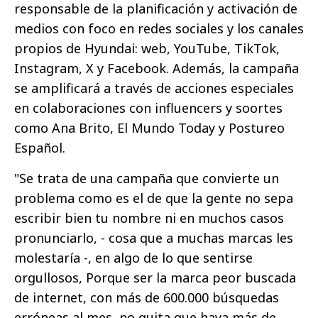
responsable de la planificación y activación de
medios con foco en redes sociales y los canales
propios de Hyundai: web, YouTube, TikTok,
Instagram, X y Facebook. Además, la campaña
se amplificará a través de acciones especiales
en colaboraciones con influencers y soortes
como Ana Brito, El Mundo Today y Postureo
Español.
"Se trata de una campaña que convierte un
problema como es el de que la gente no sepa
escribir bien tu nombre ni en muchos casos
pronunciarlo, - cosa que a muchas marcas les
molestaría -, en algo de lo que sentirse
orgullosos, Porque ser la marca peor buscada
de internet, con más de 600.000 búsquedas
erróneas al mes, no quita que haya más de