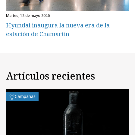
martes, 12 de mayo 2026
Hyundai inaugura la nueva era de la
estación de Chamartín
Artículos recientes
Campañas