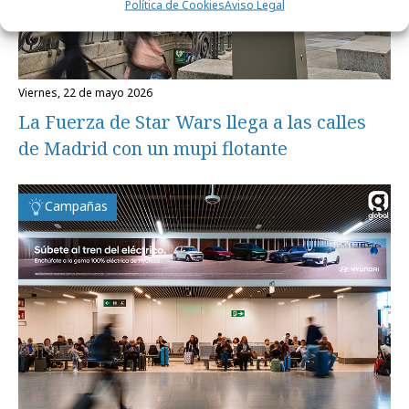
Política de Cookies
Aviso Legal
viernes, 22 de mayo 2026
La Fuerza de Star Wars llega a las calles
de Madrid con un mupi flotante
Campañas