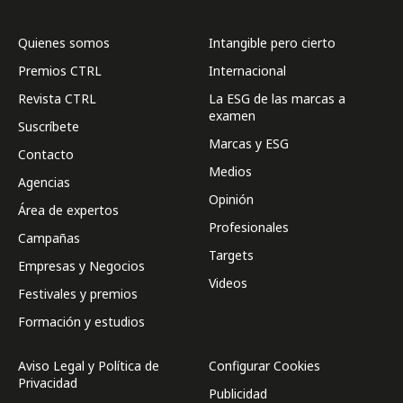
Quienes somos
Intangible pero cierto
Premios CTRL
Internacional
Revista CTRL
La ESG de las marcas a
examen
Suscríbete
Marcas y ESG
Contacto
Medios
Agencias
Opinión
Área de expertos
Profesionales
Campañas
Targets
Empresas y Negocios
Videos
Festivales y premios
Formación y estudios
Aviso Legal y Política de
Configurar Cookies
Privacidad
Publicidad