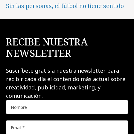
Sin las personas, el fútbol no tiene sentido
RECIBE NUESTRA
NEWSLETTER
Suscríbete gratis a nuestra newsletter para
recibir cada día el contenido más actual sobre
creatividad, publicidad, marketing, y
comunicación.