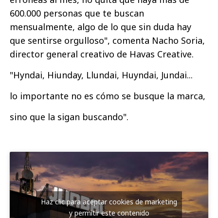
600.000 personas que te buscan
mensualmente, algo de lo que sin duda hay
que sentirse orgulloso", comenta Nacho Soria,
director general creativo de Havas Creative.
"Hyndai, Hiunday, Llundai, Huyndai, Jundai...
lo importante no es cómo se busque la marca,
sino que la sigan buscando".
Haz clic para aceptar cookies de marketing
y permitir este contenido