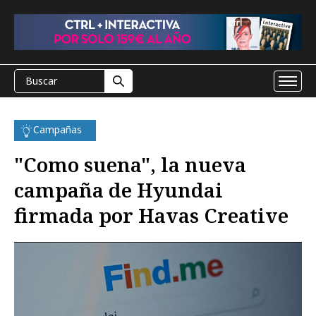
Campañas
"Como suena", la nueva
campaña de Hyundai
firmada por Havas Creative