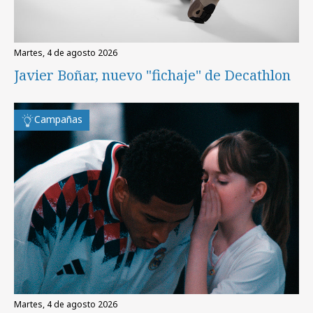
martes, 4 de agosto 2026
Javier Boñar, nuevo "fichaje" de Decathlon
Campañas
martes, 4 de agosto 2026