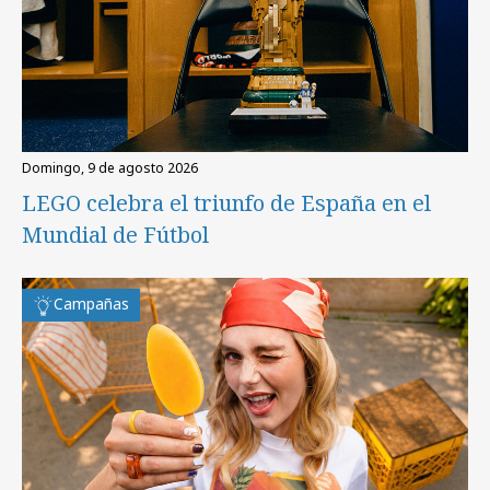
domingo, 9 de agosto 2026
LEGO celebra el triunfo de España en el
Mundial de Fútbol
Campañas