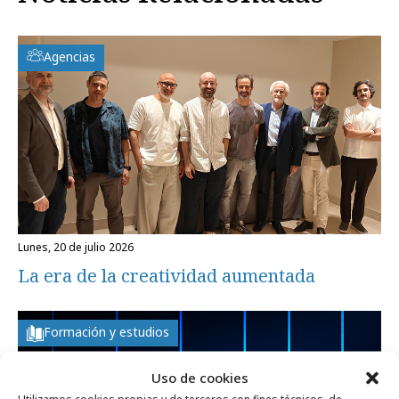
Agencias
lunes, 20 de julio 2026
La era de la creatividad aumentada
Formación y estudios
Uso de cookies
Utilizamos cookies propias y de terceros con fines técnicos, de