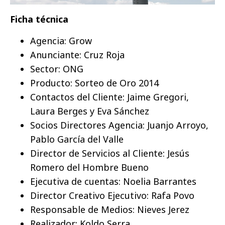
Ficha técnica
Agencia: Grow
Anunciante: Cruz Roja
Sector: ONG
Producto: Sorteo de Oro 2014
Contactos del Cliente: Jaime Gregori,
Laura Berges y Eva Sánchez
Socios Directores Agencia: Juanjo Arroyo,
Pablo García del Valle
Director de Servicios al Cliente: Jesús
Romero del Hombre Bueno
Ejecutiva de cuentas: Noelia Barrantes
Director Creativo Ejecutivo: Rafa Povo
Responsable de Medios: Nieves Jerez
Realizador: Koldo Serra