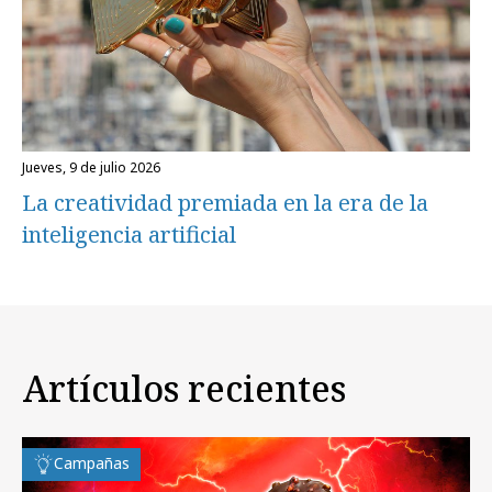
jueves, 9 de julio 2026
La creatividad premiada en la era de la
inteligencia artificial
Artículos recientes
Campañas