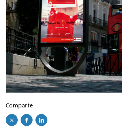
Comparte