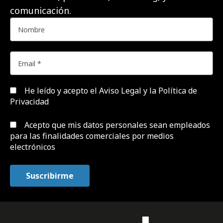
comunicación.
He leído y acepto el
Aviso Legal y la Política de
Privacidad
Acepto que mis datos personales sean empleados
para las finalidades comerciales por medios
electrónicos