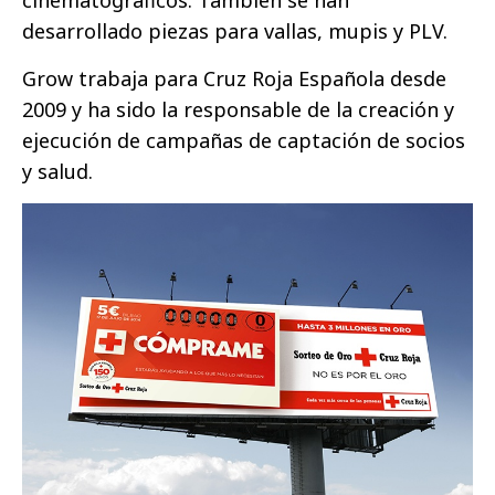
cinematográficos. También se han
desarrollado piezas para vallas, mupis y PLV.
Grow trabaja para Cruz Roja Española desde
2009 y ha sido la responsable de la creación y
ejecución de campañas de captación de socios
y salud.