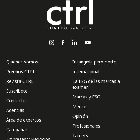
Quienes somos
Intangible pero cierto
Premios CTRL
Internacional
Revista CTRL
La ESG de las marcas a
examen
Suscríbete
Marcas y ESG
Contacto
Medios
Agencias
Opinión
Área de expertos
Profesionales
Campañas
Targets
Empresas y Negocios