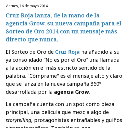
viernes, 16 de mayo 2014
Cruz Roja lanza, de la mano de la
agencia Grow, su nueva campaña para el
Sorteo de Oro 2014 con un mensaje más
directo que nunca.
El Sorteo de Oro de
Cruz Roja
ha añadido a su
ya consolidado “No es por el Oro” una llamada
a la acción en el más estricto sentido de la
palabra. "Cómprame" es el mensaje alto y claro
que se lanza en la nueva campaña 360º
desarrollada por la
agencia Grow
.
La campaña cuenta con un spot como pieza
principal, una película que mezcla algo de
storytelling
, protagonistas entrañables y guiños