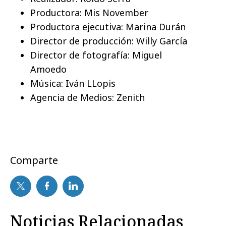
Productora: Mis November
Productora ejecutiva: Marina Durán
Director de producción: Willy García
Director de fotografía: Miguel
Amoedo
Música: Iván LLopis
Agencia de Medios: Zenith
Comparte
Noticias Relacionadas