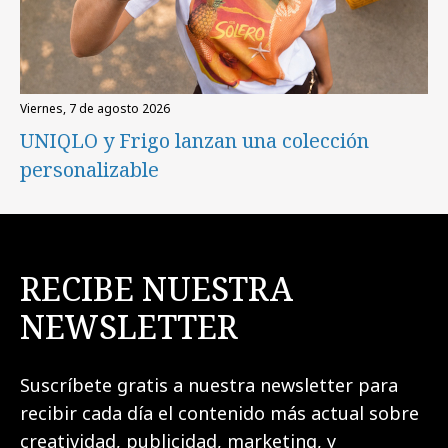
viernes, 7 de agosto 2026
UNIQLO y Frigo lanzan una colección
personalizable
RECIBE NUESTRA
NEWSLETTER
Suscríbete gratis a nuestra newsletter para
recibir cada día el contenido más actual sobre
creatividad, publicidad, marketing, y