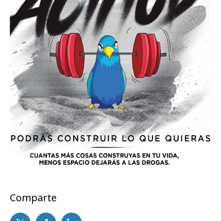
Comparte