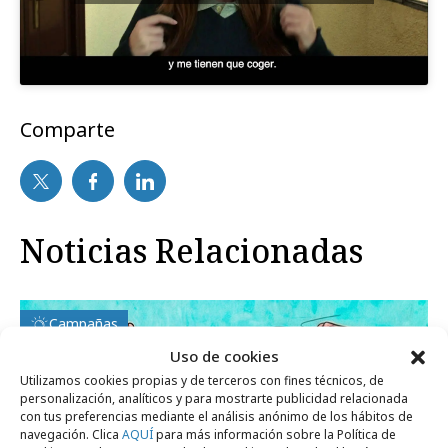
Comparte
Noticias Relacionadas
Campañas
Uso de cookies
Utilizamos cookies propias y de terceros con fines técnicos, de
personalización, analíticos y para mostrarte publicidad relacionada
con tus preferencias mediante el análisis anónimo de los hábitos de
navegación. Clica
AQUÍ
para más información sobre la Política de