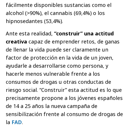
fácilmente disponibles sustancias como el
alcohol (>90%), el cannabis (69,4%) o los
hipnosedantes (53,4%).
Ante esta realidad,
“construir” una actitud
creativa
capaz de emprender retos, de ganas
de llenar la vida puede ser claramente un
factor de protección en la vida de un joven,
ayudarle a desarrollarse como persona, y
hacerle menos vulnerable frente a los
consumos de drogas u otras conductas de
riesgo social. “Construir” esta actitud es lo que
precisamente propone a los jóvenes españoles
de 14 a 25 años la nueva campaña de
sensibilización frente al consumo de drogas de
la
FAD
.