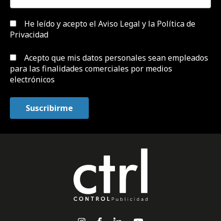
He leído y acepto el
Aviso Legal y la Política de
Privacidad
Acepto que mis datos personales sean empleados
para las finalidades comerciales por medios
electrónicos