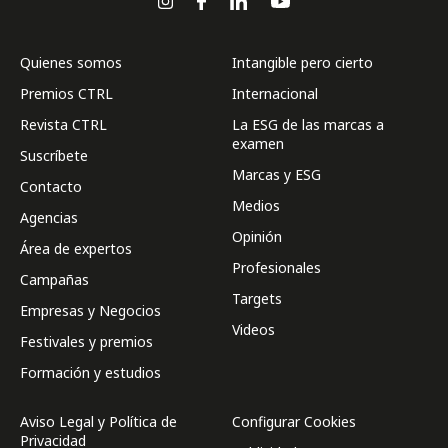
Quienes somos
Intangible pero cierto
Premios CTRL
Internacional
Revista CTRL
La ESG de las marcas a
examen
Suscríbete
Marcas y ESG
Contacto
Medios
Agencias
Opinión
Área de expertos
Profesionales
Campañas
Targets
Empresas y Negocios
Videos
Festivales y premios
Formación y estudios
Aviso Legal y Política de
Configurar Cookies
Privacidad