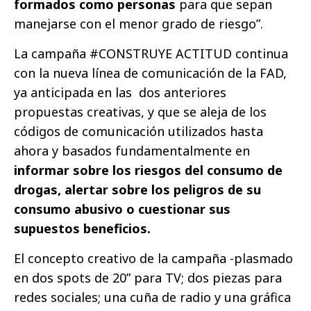
formados como personas
para que sepan
manejarse con el menor grado de riesgo”.
La campaña #CONSTRUYE ACTITUD continua
con la nueva línea de comunicación de la FAD,
ya anticipada en las dos anteriores
propuestas creativas, y que se aleja de los
códigos de comunicación utilizados hasta
ahora y basados fundamentalmente en
informar sobre los riesgos del consumo de
drogas, alertar sobre los peligros de su
consumo abusivo o cuestionar sus
supuestos beneficios.
El concepto creativo de la campaña -plasmado
en dos spots de 20” para TV; dos piezas para
redes sociales; una cuña de radio y una gráfica