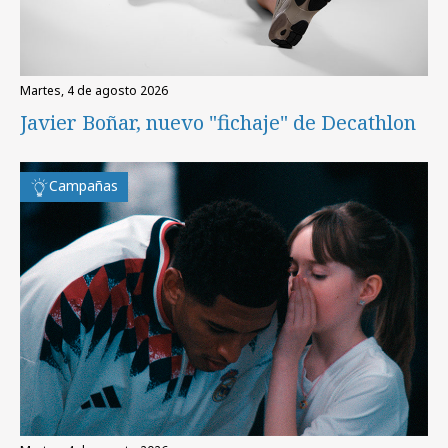
martes, 4 de agosto 2026
Javier Boñar, nuevo "fichaje" de Decathlon
Campañas