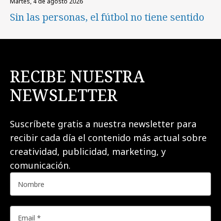
martes, 4 de agosto 2026
Sin las personas, el fútbol no tiene sentido
RECIBE NUESTRA
NEWSLETTER
Suscríbete gratis a nuestra newsletter para
recibir cada día el contenido más actual sobre
creatividad, publicidad, marketing, y
comunicación.