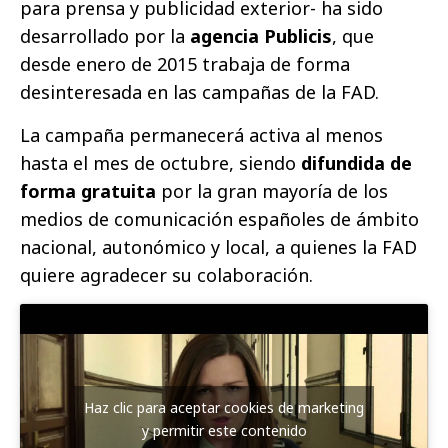
para prensa y publicidad exterior- ha sido
desarrollado por la
agencia Publicis
, que
desde enero de 2015 trabaja de forma
desinteresada en las campañas de la FAD.
La campaña permanecerá activa al menos
hasta el mes de octubre, siendo
difundida de
forma gratuita
por la gran mayoría de los
medios de comunicación españoles de ámbito
nacional, autonómico y local, a quienes la FAD
quiere agradecer su colaboración.
Haz clic para aceptar cookies de marketing
y permitir este contenido