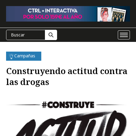
Campañas
Construyendo actitud contra
las drogas