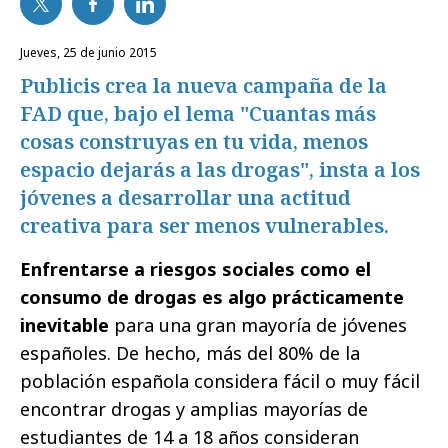
jueves, 25 de junio 2015
Publicis crea la nueva campaña de la
FAD que, bajo el lema "Cuantas más
cosas construyas en tu vida, menos
espacio dejarás a las drogas", insta a los
jóvenes a desarrollar una actitud
creativa para ser menos vulnerables.
Enfrentarse a riesgos sociales como el
consumo de drogas es algo prácticamente
inevitable
para una gran mayoría de jóvenes
españoles. De hecho, más del 80% de la
población española considera fácil o muy fácil
encontrar drogas y amplias mayorías de
estudiantes de 14 a 18 años consideran