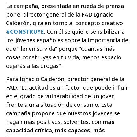
La campaña, presentada en rueda de prensa
por el director general de la FAD Ignacio
Calderón, gira en torno al concepto creativo
#CONSTRUYE
. Con él se quiere sensibilizar a
los jóvenes españoles sobre la importancia de
que “llenen su vida” porque “Cuantas más
cosas construyas en tu vida, menos espacio
dejarás a las drogas”.
Para Ignacio Calderón, director general de la
FAD: “La actitud es un factor que puede influir
en el grado de vulnerabilidad de un joven
frente a una situación de consumo. Esta
campaña propone que nuestros jóvenes se
hagan más positivos, solventes, con
más
capacidad crítica, más capaces, más