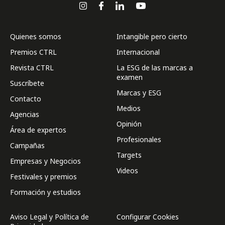
Quienes somos
Intangible pero cierto
Premios CTRL
Internacional
Revista CTRL
La ESG de las marcas a
examen
Suscríbete
Marcas y ESG
Contacto
Medios
Agencias
Opinión
Área de expertos
Profesionales
Campañas
Targets
Empresas y Negocios
Videos
Festivales y premios
Formación y estudios
Aviso Legal y Política de
Configurar Cookies