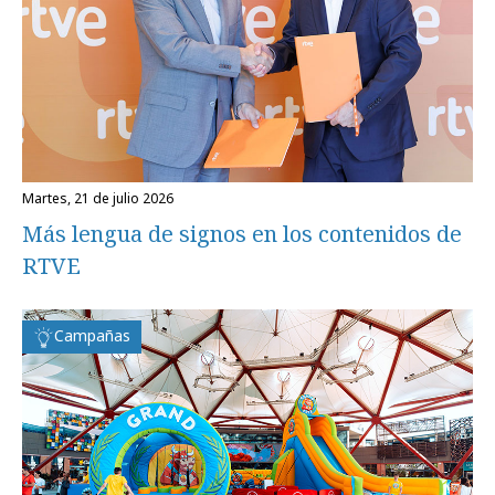
martes, 21 de julio 2026
Más lengua de signos en los contenidos de
RTVE
Campañas