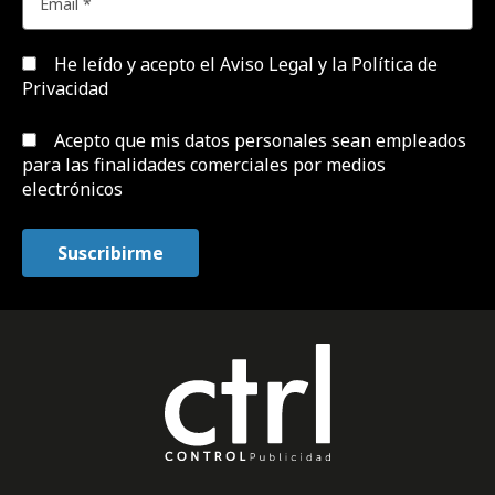
He leído y acepto el
Aviso Legal y la Política de
Privacidad
Acepto que mis datos personales sean empleados
para las finalidades comerciales por medios
electrónicos