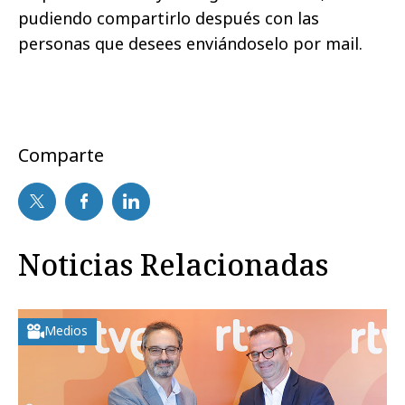
pudiendo compartirlo después con las
personas que desees enviándoselo por mail.
Comparte
Noticias Relacionadas
Medios