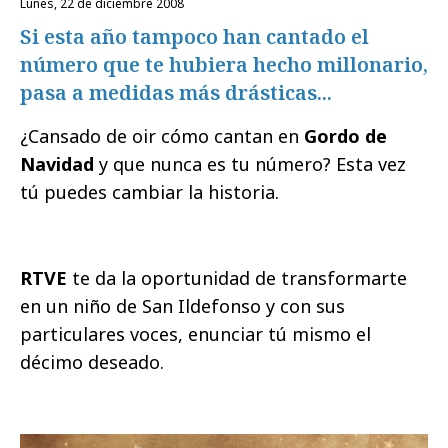
lunes, 22 de diciembre 2008
Si esta año tampoco han cantado el
número que te hubiera hecho millonario,
pasa a medidas más drásticas...
¿Cansado de oir cómo cantan en
Gordo de
Navidad
y que nunca es tu número? Esta vez
tú puedes cambiar la historia.
RTVE
te da la oportunidad de transformarte
en un niño de San Ildefonso y con sus
particulares voces, enunciar tú mismo el
décimo deseado.