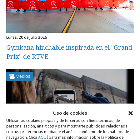
lunes, 20 de julio 2026
Gymkana hinchable inspirada en el "Grand
Prix" de RTVE
Medios
Uso de cookies
Utilizamos cookies propias y de terceros con fines técnicos, de
personalización, analíticos y para mostrarte publicidad relacionada
con tus preferencias mediante el análisis anónimo de los hábitos de
navegación. Clica
AQUÍ
para más información sobre la Política de