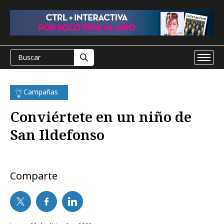
Campañas
Conviértete en un niño de
San Ildefonso
Comparte