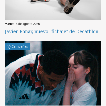
martes, 4 de agosto 2026
Javier Boñar, nuevo "fichaje" de Decathlon
Campañas