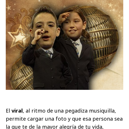
El
viral
, al ritmo de una pegadiza musiquilla,
permite cargar una foto y que esa persona sea
la que te de la mayor alegría de tu vida,