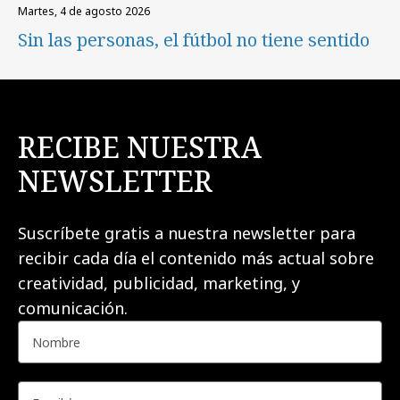
martes, 4 de agosto 2026
Sin las personas, el fútbol no tiene sentido
RECIBE NUESTRA
NEWSLETTER
Suscríbete gratis a nuestra newsletter para
recibir cada día el contenido más actual sobre
creatividad, publicidad, marketing, y
comunicación.