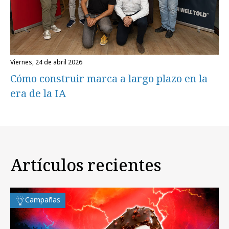
viernes, 24 de abril 2026
Cómo construir marca a largo plazo en la
era de la IA
Artículos recientes
Campañas