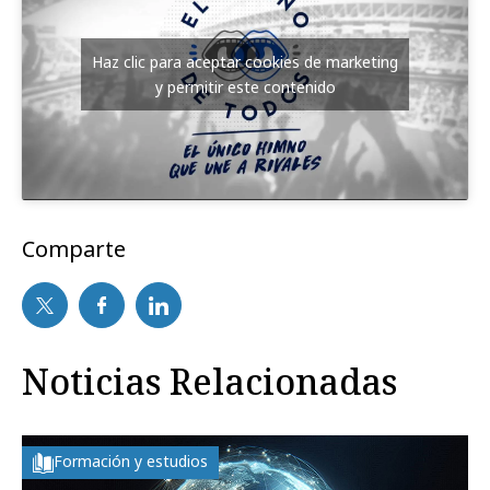
Haz clic para aceptar cookies de marketing
y permitir este contenido
Comparte
Noticias Relacionadas
Formación y estudios