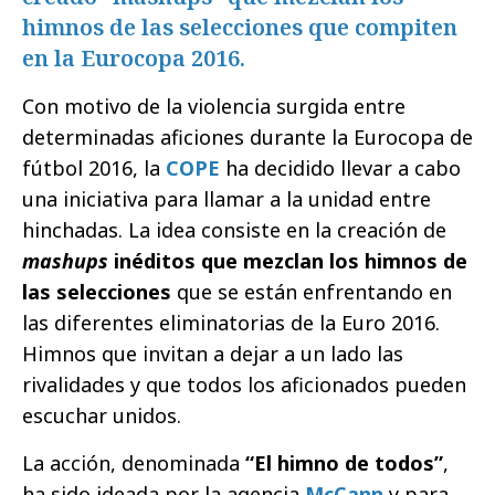
himnos de las selecciones que compiten
en la Eurocopa 2016.
Con motivo de la violencia surgida entre
determinadas aficiones durante la Eurocopa de
fútbol 2016, la
COPE
ha decidido llevar a cabo
una iniciativa para llamar a la unidad entre
hinchadas. La idea consiste en la creación de
mashups
inéditos que mezclan los himnos de
las selecciones
que se están enfrentando en
las diferentes eliminatorias de la Euro 2016.
Himnos que invitan a dejar a un lado las
rivalidades y que todos los aficionados pueden
escuchar unidos.
La acción, denominada
“El himno de todos”
,
ha sido ideada por la agencia
McCann
y para