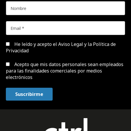
He leído y acepto el
Aviso Legal y la Política de
Privacidad
Acepto que mis datos personales sean empleados
para las finalidades comerciales por medios
electrónicos