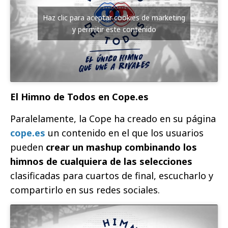
Haz clic para aceptar cookies de marketing
y permitir este contenido
El Himno de Todos en Cope.es
Paralelamente, la Cope ha creado en su página
cope.es
un contenido en el que los usuarios
pueden
crear un mashup combinando los
himnos de cualquiera de las selecciones
clasificadas para cuartos de final, escucharlo y
compartirlo en sus redes sociales.