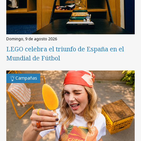
domingo, 9 de agosto 2026
LEGO celebra el triunfo de España en el
Mundial de Fútbol
Campañas