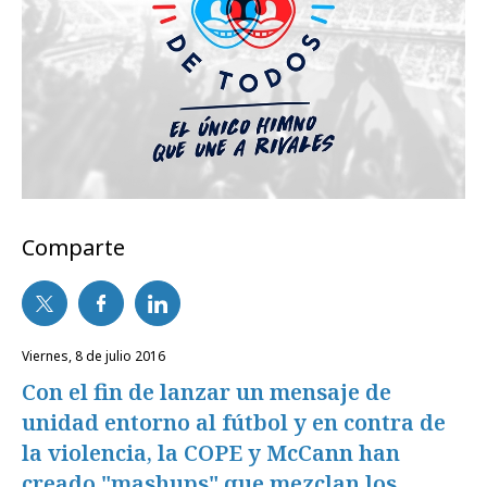
Comparte
viernes, 8 de julio 2016
Con el fin de lanzar un mensaje de
unidad entorno al fútbol y en contra de
la violencia, la COPE y McCann han
creado "mashups" que mezclan los