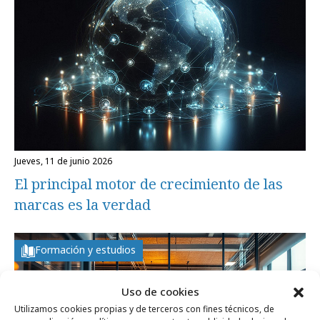
jueves, 11 de junio 2026
El principal motor de crecimiento de las
marcas es la verdad
Formación y estudios
Uso de cookies
Utilizamos cookies propias y de terceros con fines técnicos, de