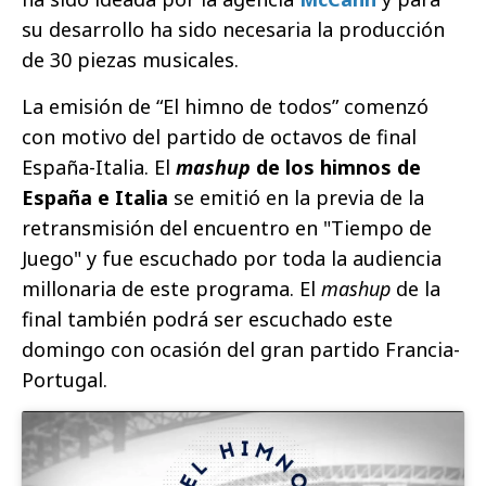
su desarrollo ha sido necesaria la producción
de 30 piezas musicales.
La emisión de “El himno de todos” comenzó
con motivo del partido de octavos de final
España-Italia. El
mashup
de los himnos de
España e Italia
se emitió en la previa de la
retransmisión del encuentro en "Tiempo de
Juego" y fue escuchado por toda la audiencia
millonaria de este programa. El
mashup
de la
final también podrá ser escuchado este
domingo con ocasión del gran partido Francia-
Portugal.