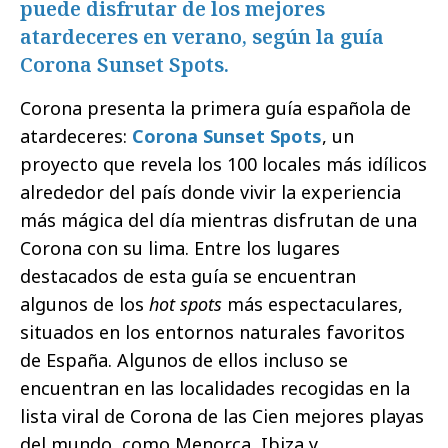
puede disfrutar de los mejores
atardeceres en verano, según la guía
Corona Sunset Spots.
Corona presenta la primera guía española de
atardeceres:
Corona Sunset Spots
, un
proyecto que revela los 100 locales más idílicos
alrededor del país donde vivir la experiencia
más mágica del día mientras disfrutan de una
Corona con su lima. Entre los lugares
destacados de esta guía se encuentran
algunos de los
hot spots
más espectaculares,
situados en los entornos naturales favoritos
de España. Algunos de ellos incluso se
encuentran en las localidades recogidas en la
lista viral de Corona de las Cien mejores playas
del mundo, como Menorca, Ibiza y