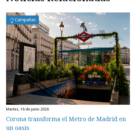
Campañas
martes, 16 de junio 2026
Corona transforma el Metro de Madrid en
un oasis