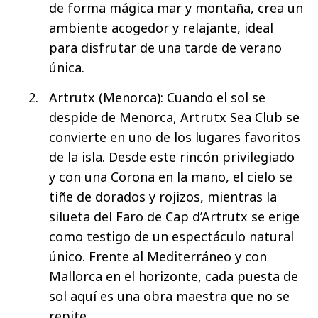
de forma mágica mar y montaña, crea un
ambiente acogedor y relajante, ideal
para disfrutar de una tarde de verano
única.
Artrutx (Menorca): Cuando el sol se
despide de Menorca, Artrutx Sea Club se
convierte en uno de los lugares favoritos
de la isla. Desde este rincón privilegiado
y con una Corona en la mano, el cielo se
tiñe de dorados y rojizos, mientras la
silueta del Faro de Cap d’Artrutx se erige
como testigo de un espectáculo natural
único. Frente al Mediterráneo y con
Mallorca en el horizonte, cada puesta de
sol aquí es una obra maestra que no se
repite.