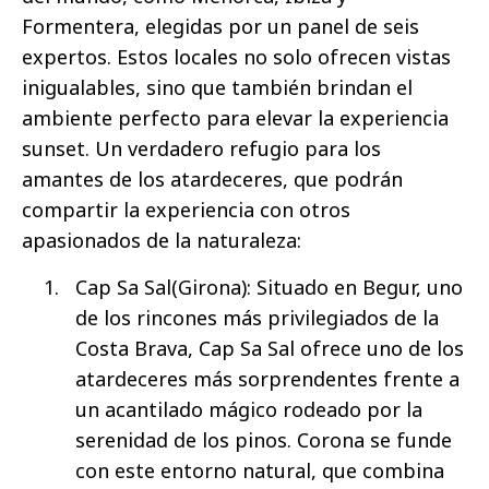
Formentera, elegidas por un panel de seis
expertos. Estos locales no solo ofrecen vistas
inigualables, sino que también brindan el
ambiente perfecto para elevar la experiencia
sunset. Un verdadero refugio para los
amantes de los atardeceres, que podrán
compartir la experiencia con otros
apasionados de la naturaleza:
Cap Sa Sal(Girona): Situado en Begur, uno
de los rincones más privilegiados de la
Costa Brava, Cap Sa Sal ofrece uno de los
atardeceres más sorprendentes frente a
un acantilado mágico rodeado por la
serenidad de los pinos. Corona se funde
con este entorno natural, que combina