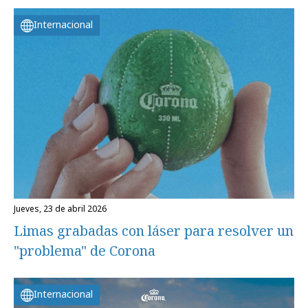
Internacional
jueves, 23 de abril 2026
Limas grabadas con láser para resolver un
"problema" de Corona
Internacional