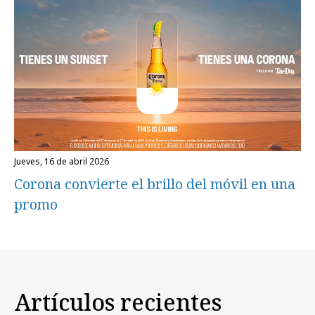
jueves, 16 de abril 2026
Corona convierte el brillo del móvil en una
promo
Artículos recientes