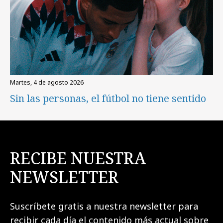
martes, 4 de agosto 2026
Sin las personas, el fútbol no tiene sentido
RECIBE NUESTRA
NEWSLETTER
Suscríbete gratis a nuestra newsletter para
recibir cada día el contenido más actual sobre