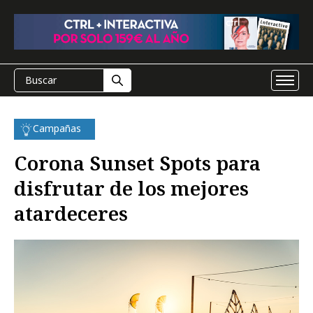
Campañas
Corona Sunset Spots para
disfrutar de los mejores
atardeceres