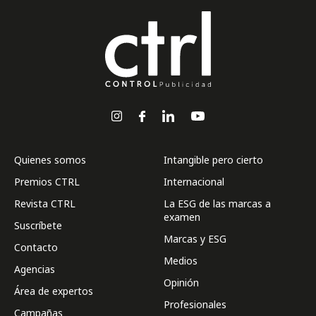
Quienes somos
Intangible pero cierto
Premios CTRL
Internacional
Revista CTRL
La ESG de las marcas a
examen
Suscríbete
Marcas y ESG
Contacto
Medios
Agencias
Opinión
Área de expertos
Profesionales
Campañas