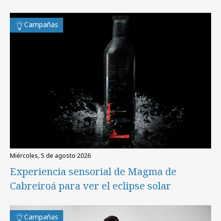
Campañas
miércoles, 5 de agosto 2026
Experiencia sensorial de Magma de
Cabreiroá para ver el eclipse solar
Campañas