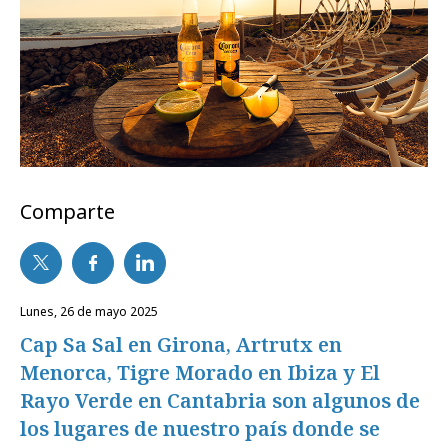
Comparte
lunes, 26 de mayo 2025
Cap Sa Sal en Girona, Artrutx en
Menorca, Tigre Morado en Ibiza y El
Rayo Verde en Cantabria son algunos de
los lugares de nuestro país donde se