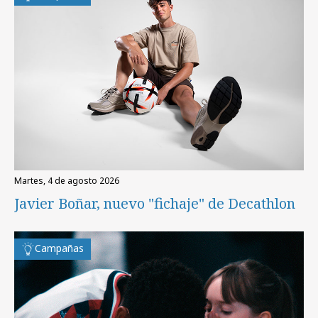
martes, 4 de agosto 2026
Javier Boñar, nuevo "fichaje" de Decathlon
Campañas