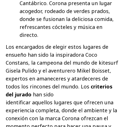
Cantábrico. Corona presenta un lugar
acogedor, rodeado de verdes prados,
donde se fusionan la deliciosa comida,
refrescantes cócteles y música en
directo.
Los encargados de elegir estos lugares de
ensueño han sido la inspiradora Coco
Constans, la campeona del mundo de kitesurf
Gisela Pulido y el aventurero Mikel Boisset,
expertos en amaneceres y atardeceres de
todos los rincones del mundo. Los
criterios
del jurado
han sido
identificar aquellos lugares que ofrecen una
experiencia completa, donde el ambiente y la
conexión con la marca Corona ofrezcan el
momento perfecto para hacer una pausa y