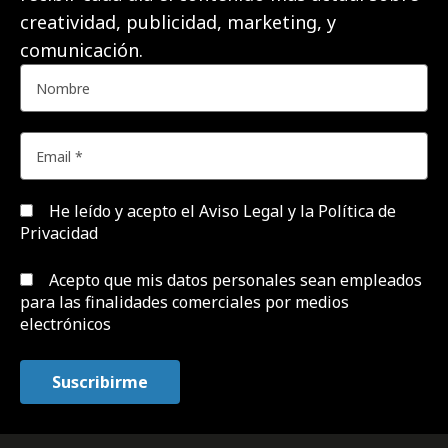
creatividad, publicidad, marketing, y
comunicación.
He leído y acepto el
Aviso Legal y la Política de
Privacidad
Acepto que mis datos personales sean empleados
para las finalidades comerciales por medios
electrónicos