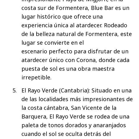
costa sur de Formentera, Blue Bar es un
lugar histórico que ofrece una
experiencia única al atardecer. Rodeado
de la belleza natural de Formentera, este
lugar se convierte en el
escenario perfecto para disfrutar de un
atardecer único con Corona, donde cada
puesta de sol es una obra maestra
irrepetible.
El Rayo Verde (Cantabria): Situado en una
de las localidades más impresionantes de
la costa cántabra, San Vicente de la
Barquera, El Rayo Verde se rodea de una
paleta de tonos dorados y anaranjados
cuando el sol se oculta detrás del