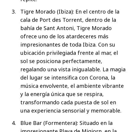
Tigre Morado (Ibiza): En el centro de la
cala de Port des Torrent, dentro de la
bahía de Sant Antoni, Tigre Morado
ofrece uno de los atardeceres más
impresionantes de toda Ibiza. Con su
ubicación privilegiada frente al mar, el
sol se posiciona perfectamente,
regalando una vista inigualable. La magia
del lugar se intensifica con Corona, la
música envolvente, el ambiente vibrante
y la energía única que se respira,
transformando cada puesta de sol en
una experiencia sensorial y memorable.
Blue Bar (Formentera): Situado en la
impresionante Playa de Migjorn, en la