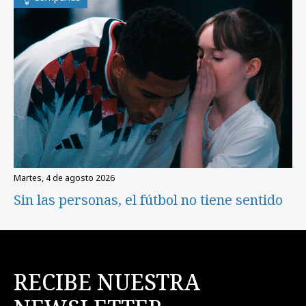
martes, 4 de agosto 2026
Sin las personas, el fútbol no tiene sentido
RECIBE NUESTRA