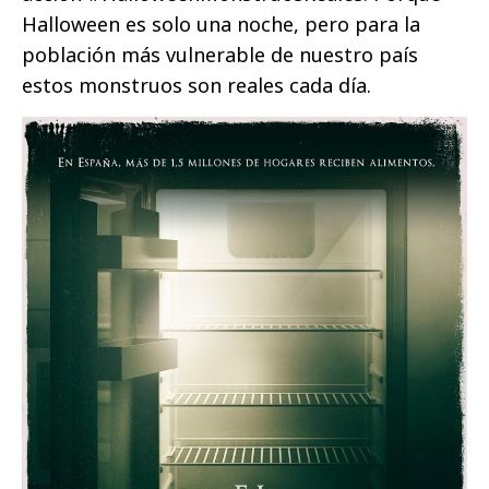
Halloween es solo una noche, pero para la
población más vulnerable de nuestro país
estos monstruos son reales cada día.