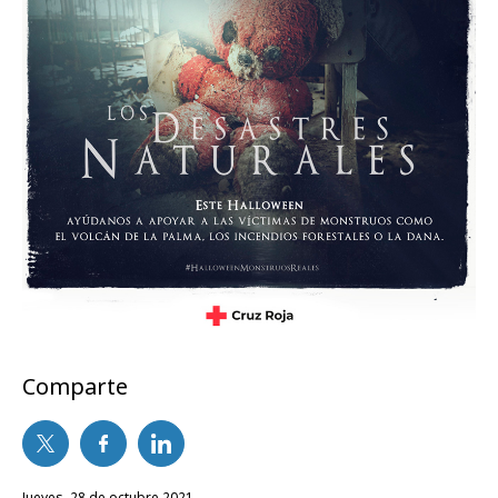
Comparte
jueves, 28 de octubre 2021