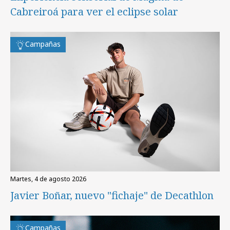
Cabreiroá para ver el eclipse solar
Campañas
martes, 4 de agosto 2026
Javier Boñar, nuevo "fichaje" de Decathlon
Campañas