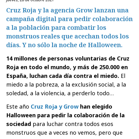
Cruz Roja y la agencia Grow lanzan una
campaña digital para pedir colaboración
a la población para combatir los
monstruos reales que acechan todos los
días. Y no sólo la noche de Halloween.
14 millones de personas voluntarias de Cruz
Roja en todo el mundo, y más de 250.000 en
España, luchan cada día contra el miedo.
El
miedo a la pobreza, a la exclusión social, a la
soledad, a la violencia, a perderlo todo…
Este año
Cruz Roja y Grow
han elegido
Halloween para pedir la colaboración de la
sociedad
para luchar contra todos esos
monstruos que a veces no vemos, pero que