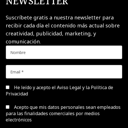
NEWSLETTER
Suscríbete gratis a nuestra newsletter para
recibir cada día el contenido más actual sobre
creatividad, publicidad, marketing, y
comunicación.
He leído y acepto el
Aviso Legal y la Política de
Privacidad
Acepto que mis datos personales sean empleados
para las finalidades comerciales por medios
electrónicos