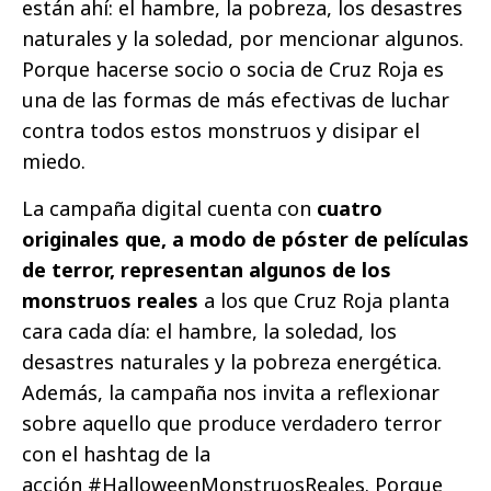
están ahí: el hambre, la pobreza, los desastres
naturales y la soledad, por mencionar algunos.
Porque hacerse socio o socia de Cruz Roja es
una de las formas de más efectivas de luchar
contra todos estos monstruos y disipar el
miedo.
La campaña digital cuenta con
cuatro
originales que, a modo de póster de películas
de terror, representan algunos de los
monstruos reales
a los que Cruz Roja planta
cara cada día: el hambre, la soledad, los
desastres naturales y la pobreza energética.
Además, la campaña nos invita a reflexionar
sobre aquello que produce verdadero terror
con el hashtag de la
acción #HalloweenMonstruosReales. Porque