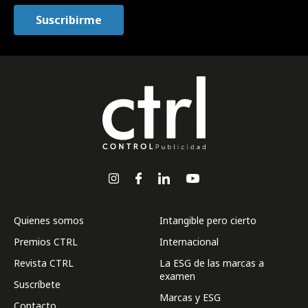
Quienes somos
Intangible pero cierto
Premios CTRL
Internacional
Revista CTRL
La ESG de las marcas a
examen
Suscríbete
Marcas y ESG
Contacto