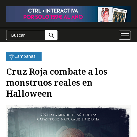
Campañas
Cruz Roja combate a los
monstruos reales en
Halloween