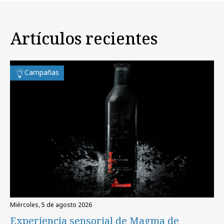
Artículos recientes
Campañas
miércoles, 5 de agosto 2026
Experiencia sensorial de Magma de