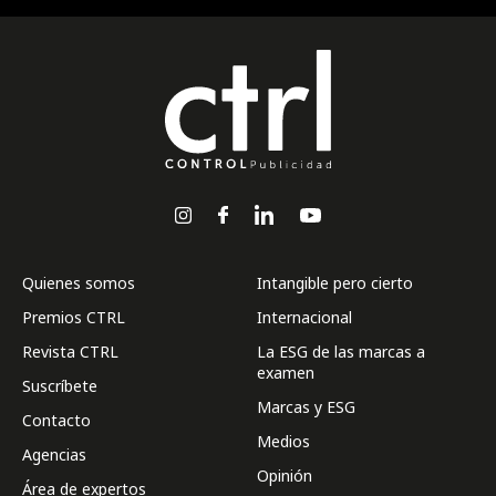
Quienes somos
Intangible pero cierto
Premios CTRL
Internacional
Revista CTRL
La ESG de las marcas a
examen
Suscríbete
Marcas y ESG
Contacto
Medios
Agencias
Opinión
Área de expertos