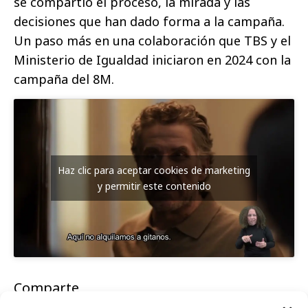
se compartió el proceso, la mirada y las
decisiones que han dado forma a la campaña.
Un paso más en una colaboración que TBS y el
Ministerio de Igualdad iniciaron en 2024 con la
campaña del 8M.
Haz clic para aceptar cookies de marketing
y permitir este contenido
Comparte