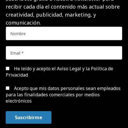
recibir cada día el contenido más actual sobre
creatividad, publicidad, marketing, y
comunicación.
He leído y acepto el
Aviso Legal y la Política de
Privacidad
Acepto que mis datos personales sean empleados
para las finalidades comerciales por medios
electrónicos