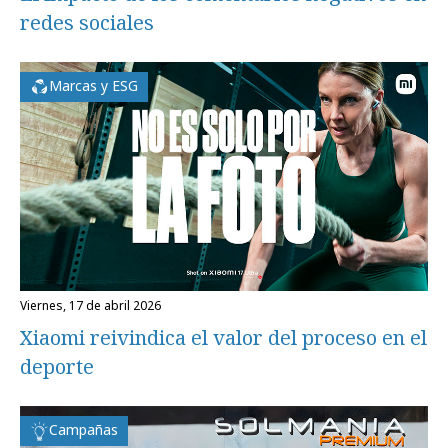
redes sociales
Marcas y ESG
viernes, 17 de abril 2026
Xiaomi reivindica el valor del proceso en el
deporte
Campañas