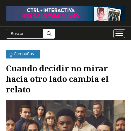
Campañas
Cuando decidir no mirar
hacia otro lado cambia el
relato