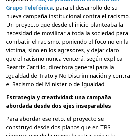
Grupo Telefónica
, para
el desarrollo de
su
nueva campaña institucional contra el racismo.
Un proyecto que desde el inicio planteaba la
necesidad de movilizar a toda la sociedad para
combatir el racismo, poniendo el foco no en la
víctima, sino en los agresores, y dejar claro
que el racismo nunca vencerá, según explica
Beatriz Carrillo, directora general para la
Igualdad de Trato y No Discriminación y contra
el Racismo
del Ministerio de Igualdad.
Estrategia y creatividad: una campaña
abordada desde dos ejes inseparables
Para abordar ese reto, el proyecto se
construyó desde dos planos que en TBS
siempre van de la mano: la estrategia y la