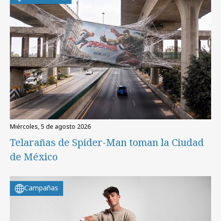
miércoles, 5 de agosto 2026
Telarañas de Spider-Man toman la Ciudad
de México
Campañas