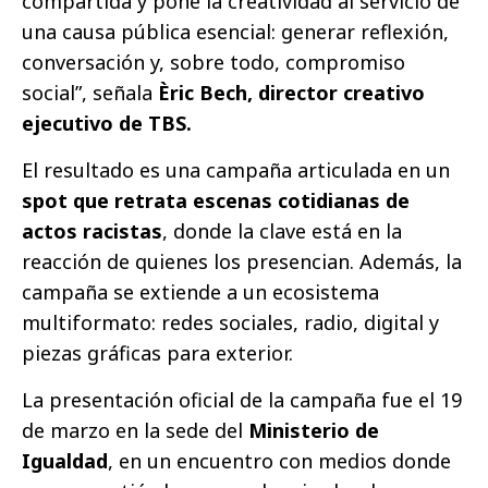
compartida y pone la creatividad al servicio de
una causa pública esencial: generar reflexión,
conversación y, sobre todo, compromiso
social”, señala
Èric Bech, director creativo
ejecutivo de TBS.
El resultado es una campaña articulada en un
spot que retrata escenas cotidianas de
actos racistas
, donde la clave está en la
reacción de quienes los presencian. Además, la
campaña se extiende a un ecosistema
multiformato: redes sociales, radio, digital y
piezas gráficas para exterior.
La presentación oficial de la campaña fue el 19
de marzo en la sede del
Ministerio de
Igualdad
, en un encuentro con medios donde