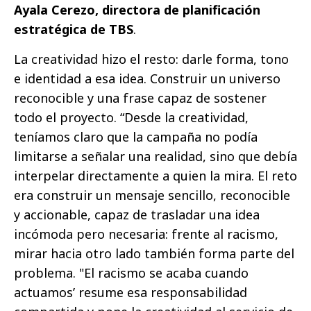
Ayala Cerezo, directora de planificación
estratégica de TBS
.
La creatividad hizo el resto: darle forma, tono
e identidad a esa idea. Construir un universo
reconocible y una frase capaz de sostener
todo el proyecto. “Desde la creatividad,
teníamos claro que la campaña no podía
limitarse a señalar una realidad, sino que debía
interpelar directamente a quien la mira. El reto
era construir un mensaje sencillo, reconocible
y accionable, capaz de trasladar una idea
incómoda pero necesaria: frente al racismo,
mirar hacia otro lado también forma parte del
problema. "El racismo se acaba cuando
actuamos’ resume esa responsabilidad