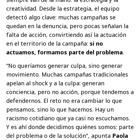
creatividad. Desde la estrategia, el equipo
detectó algo clave: muchas campañas se
quedan en la denuncia, pero pocas señalan la
falta de acción, convirtiendo así la actuación
en el territorio de la campaña:
si no
actuamos, formamos parte del problema
.
“No queríamos generar culpa, sino generar
movimiento. Muchas campañas tradicionales
apelan al shock y a la culpa: generan
conciencia, pero no acción, porque tendemos a
defendernos. El reto no era cambiar lo que
pensamos, sino lo que hacemos. Hay un
racismo cotidiano que ya casi no escuchamos.
Y es ahí donde decidimos quiénes somos: parte
del problema o de la solución", apunta
Paola