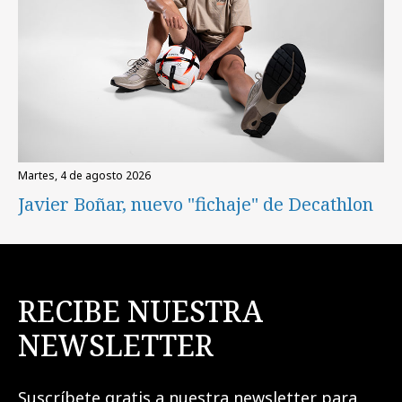
martes, 4 de agosto 2026
Javier Boñar, nuevo "fichaje" de Decathlon
RECIBE NUESTRA
NEWSLETTER
Suscríbete gratis a nuestra newsletter para