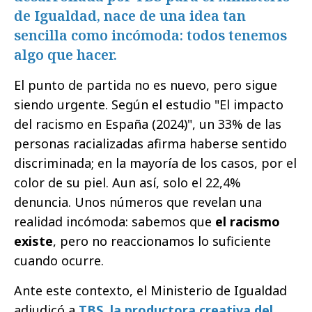
de Igualdad, nace de una idea tan
sencilla como incómoda: todos tenemos
algo que hacer.
El punto de partida no es nuevo, pero sigue
siendo urgente. Según el estudio "El impacto
del racismo en España (2024)", un 33% de las
personas racializadas afirma haberse sentido
discriminada; en la mayoría de los casos, por el
color de su piel. Aun así, solo el 22,4%
denuncia. Unos números que revelan una
realidad incómoda: sabemos que
el racismo
existe
, pero no reaccionamos lo suficiente
cuando ocurre.
Ante este contexto, el Ministerio de Igualdad
adjudicó a
TBS, la productora creativa del