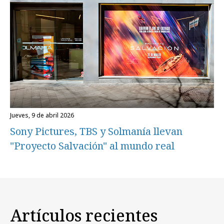
jueves, 9 de abril 2026
Sony Pictures, TBS y Solmanía llevan
"Proyecto Salvación" al mundo real
Artículos recientes