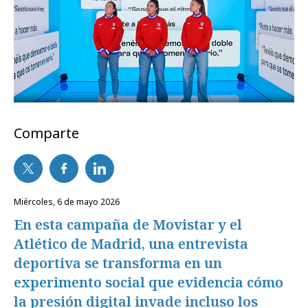
Comparte
miércoles, 6 de mayo 2026
En esta campaña de Movistar y el
Atlético de Madrid, una entrevista
deportiva se transforma en un
experimento social que evidencia cómo
la presión digital invade incluso los