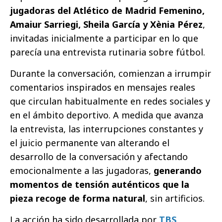
jugadoras del Atlético de Madrid Femenino,
Amaiur Sarriegi, Sheila García y Xènia Pérez
,
invitadas inicialmente a participar en lo que
parecía una entrevista rutinaria sobre fútbol.
Durante la conversación, comienzan a irrumpir
comentarios inspirados en mensajes reales
que circulan habitualmente en redes sociales y
en el ámbito deportivo. A medida que avanza
la entrevista, las interrupciones constantes y
el juicio permanente van alterando el
desarrollo de la conversación y afectando
emocionalmente a las jugadoras,
generando
momentos de tensión auténticos que la
pieza recoge de forma natural
, sin artificios.
La acción ha sido desarrollada por
TBS
,