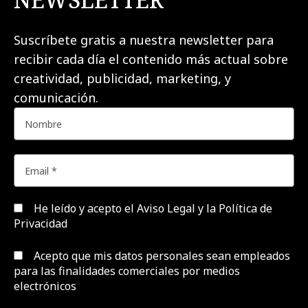
Suscríbete gratis a nuestra newsletter para
recibir cada día el contenido más actual sobre
creatividad, publicidad, marketing, y
comunicación.
He leído y acepto el
Aviso Legal y la Política de
Privacidad
Acepto que mis datos personales sean empleados
para las finalidades comerciales por medios
electrónicos