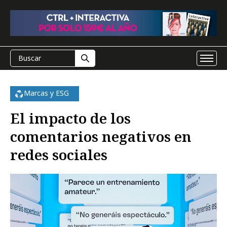
Marcas y ESG
El impacto de los
comentarios negativos en
redes sociales