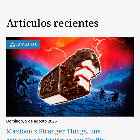
Artículos recientes
Campañas
domingo, 9 de agosto 2026
Maxibon x Stranger Things, una