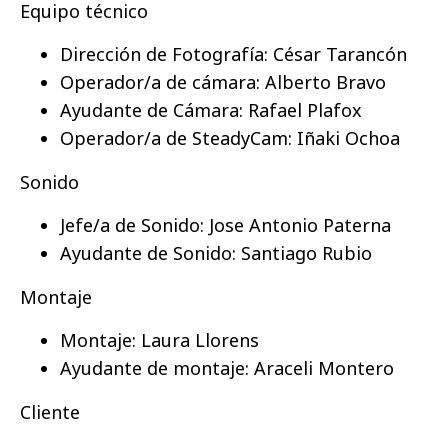
Equipo técnico
Dirección de Fotografía: César Tarancón
Operador/a de cámara: Alberto Bravo
Ayudante de Cámara: Rafael Plafox
Operador/a de SteadyCam: Iñaki Ochoa
Sonido
Jefe/a de Sonido: Jose Antonio Paterna
Ayudante de Sonido: Santiago Rubio
Montaje
Montaje: Laura Llorens
Ayudante de montaje: Araceli Montero
Cliente