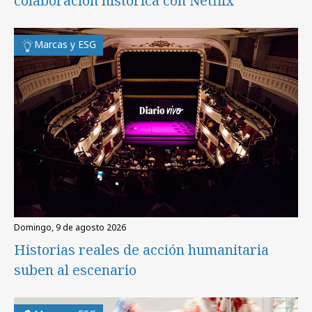
colaboración histórica con Netflix
Marcas y ESG
domingo, 9 de agosto 2026
Historias reales de acción humanitaria
suben al escenario