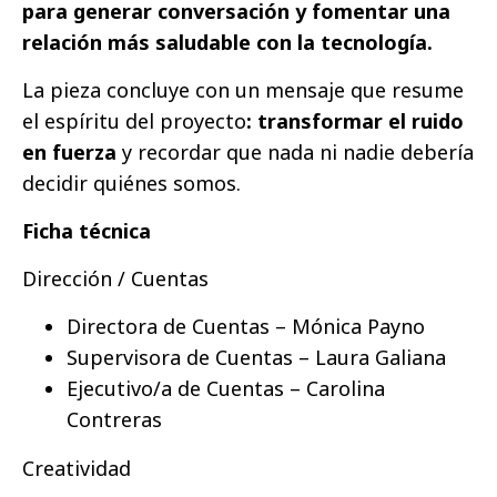
para generar conversación y fomentar una
relación más saludable con la tecnología.
La pieza concluye con un mensaje que resume
el espíritu del proyecto
: transformar el ruido
en fuerza
y recordar que nada ni nadie debería
decidir quiénes somos.
Ficha técnica
Dirección / Cuentas
Directora de Cuentas – Mónica Payno
Supervisora de Cuentas – Laura Galiana
Ejecutivo/a de Cuentas – Carolina
Contreras
Creatividad