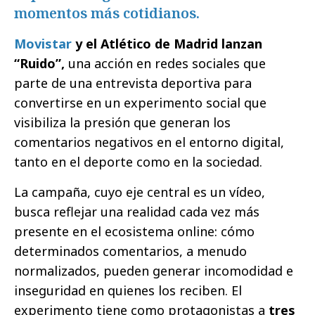
momentos más cotidianos.
Movistar
y el Atlético de Madrid lanzan
“Ruido”,
una acción en redes sociales que
parte de una entrevista deportiva para
convertirse en un experimento social que
visibiliza la presión que generan los
comentarios negativos en el entorno digital,
tanto en el deporte como en la sociedad.
La campaña, cuyo eje central es un vídeo,
busca reflejar una realidad cada vez más
presente en el ecosistema online: cómo
determinados comentarios, a menudo
normalizados, pueden generar incomodidad e
inseguridad en quienes los reciben. El
experimento tiene como protagonistas a
tres