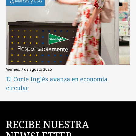
Marcas y ESG
viernes, 7 de agosto 2026
El Corte Inglés avanza en economía
circular
RECIBE NUESTRA
NEWSLETTER