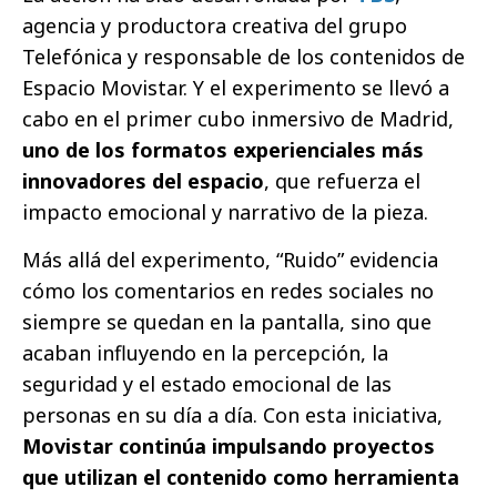
agencia y productora creativa del grupo
Telefónica y responsable de los contenidos de
Espacio Movistar. Y el experimento se llevó a
cabo en el primer cubo inmersivo de Madrid,
uno de los formatos experienciales más
innovadores del espacio
, que refuerza el
impacto emocional y narrativo de la pieza.
Más allá del experimento, “Ruido” evidencia
cómo los comentarios en redes sociales no
siempre se quedan en la pantalla, sino que
acaban influyendo en la percepción, la
seguridad y el estado emocional de las
personas en su día a día. Con esta iniciativa,
Movistar
continúa impulsando proyectos
que utilizan el contenido como herramienta