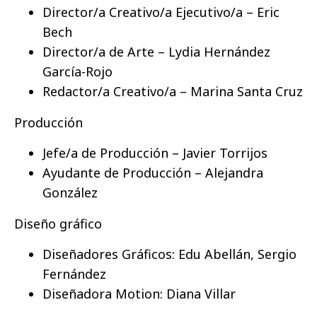
Director/a Creativo/a Ejecutivo/a – Eric
Bech
Director/a de Arte – Lydia Hernández
García-Rojo
Redactor/a Creativo/a – Marina Santa Cruz
Producción
Jefe/a de Producción – Javier Torrijos
Ayudante de Producción – Alejandra
González
Diseño gráfico
Diseñadores Gráficos: Edu Abellán, Sergio
Fernández
Diseñadora Motion: Diana Villar