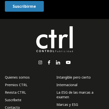
Quienes somos
Intangible pero cierto
Premios CTRL
Internacional
Revista CTRL
La ESG de las marcas a
examen
Suscríbete
Marcas y ESG
Contacto