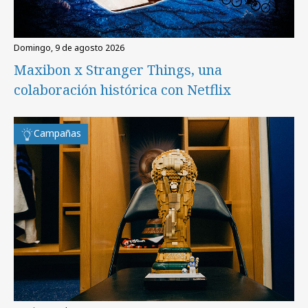
domingo, 9 de agosto 2026
Maxibon x Stranger Things, una
colaboración histórica con Netflix
Campañas