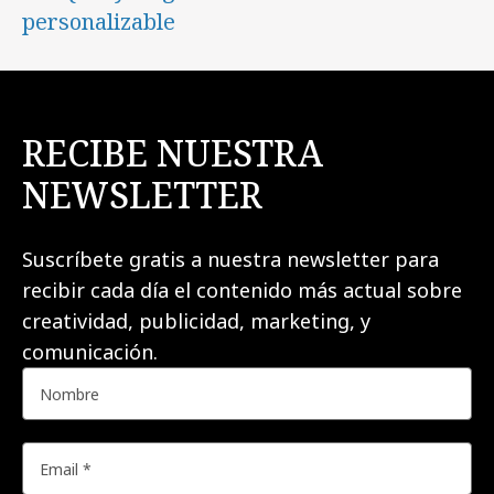
personalizable
RECIBE NUESTRA
NEWSLETTER
Suscríbete gratis a nuestra newsletter para
recibir cada día el contenido más actual sobre
creatividad, publicidad, marketing, y
comunicación.