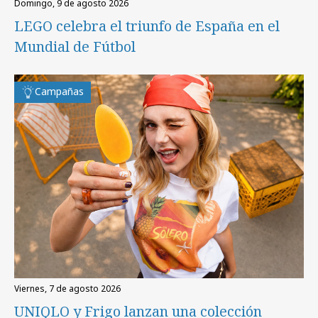
domingo, 9 de agosto 2026
LEGO celebra el triunfo de España en el
Mundial de Fútbol
Campañas
viernes, 7 de agosto 2026
UNIQLO y Frigo lanzan una colección