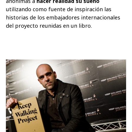
anónimas a
hacer realidad su sueño
utilizando como fuente de inspiración las
historias de los embajadores internacionales
del proyecto reunidas en un libro.