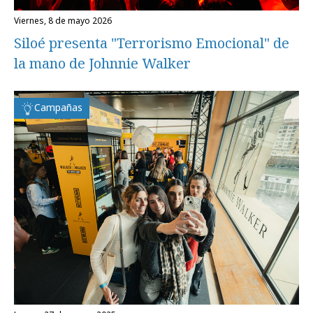
viernes, 8 de mayo 2026
Siloé presenta "Terrorismo Emocional" de
la mano de Johnnie Walker
Campañas