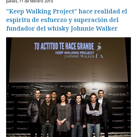
jueves, 11 de febrero 2010
"Keep Walking Project" hace realidad el
espíritu de esfuerzo y superación del
fundador del whisky Johnnie Walker