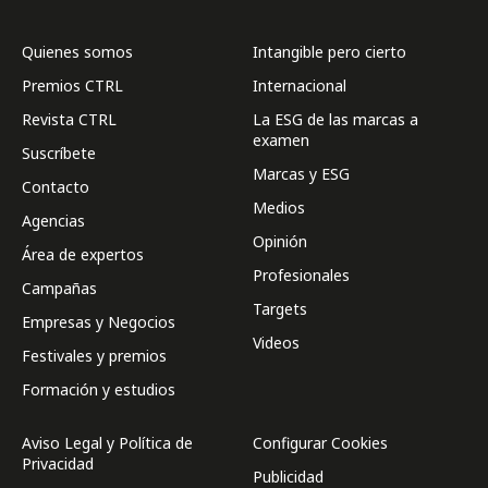
Quienes somos
Intangible pero cierto
Premios CTRL
Internacional
Revista CTRL
La ESG de las marcas a
examen
Suscríbete
Marcas y ESG
Contacto
Medios
Agencias
Opinión
Área de expertos
Profesionales
Campañas
Targets
Empresas y Negocios
Videos
Festivales y premios
Formación y estudios
Aviso Legal y Política de
Configurar Cookies
Privacidad
Publicidad