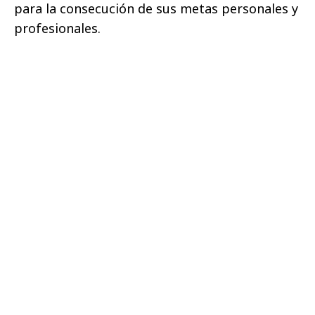
para la consecución de sus metas personales y
profesionales.