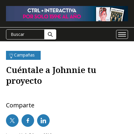
Campañas
Cuéntale a Johnnie tu
proyecto
Comparte