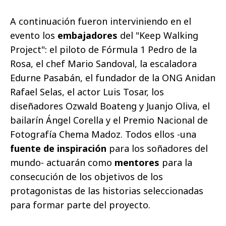
A continuación fueron interviniendo en el
evento los
embajadores
del "Keep Walking
Project": el piloto de Fórmula 1 Pedro de la
Rosa, el chef Mario Sandoval, la escaladora
Edurne Pasabán, el fundador de la ONG Anidan
Rafael Selas, el actor Luis Tosar, los
diseñadores Ozwald Boateng y Juanjo Oliva, el
bailarín Ángel Corella y el Premio Nacional de
Fotografía Chema Madoz. Todos ellos -una
fuente de inspiración
para los soñadores del
mundo- actuarán como
mentores
para la
consecución de los objetivos de los
protagonistas de las historias seleccionadas
para formar parte del proyecto.