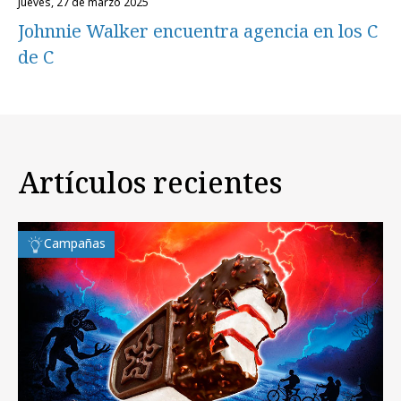
jueves, 27 de marzo 2025
Johnnie Walker encuentra agencia en los C
de C
Artículos recientes
Campañas