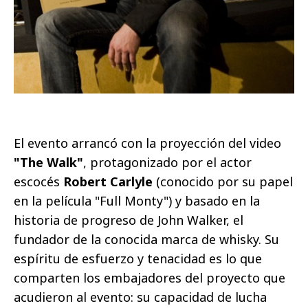
El evento arrancó con la proyección del video
"The Walk"
, protagonizado por el actor
escocés
Robert Carlyle
(conocido por su papel
en la película "Full Monty") y basado en la
historia de progreso de John Walker, el
fundador de la conocida marca de whisky. Su
espíritu de esfuerzo y tenacidad es lo que
comparten los embajadores del proyecto que
acudieron al evento: su capacidad de lucha