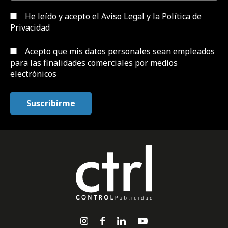
He leído y acepto el
Aviso Legal y la Política de
Privacidad
Acepto que mis datos personales sean empleados
para las finalidades comerciales por medios
electrónicos