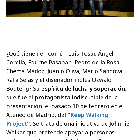
¿Qué tienen en común Luis Tosar, Ángel
Corella, Edurne Pasabán, Pedro de la Rosa,
Chema Madoz, Juanjo Oliva, Mario Sandoval,
Rafa Selas y el diseñador inglés Ozwald
Boateng? Su
espíritu de lucha y superación
,
que fue el protagonista indiscutible de la
presentación, el pasado 10 de febrero en el
Ateneo de Madrid, del
"
Keep Walking
Project
"
. Se trata de una iniciativa de Johnnie
Walker que pretende apoyar a personas