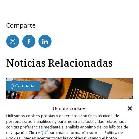
Comparte
Noticias Relacionadas
Campañas
Uso de cookies
Utilizamos cookies propias y de terceros con fines técnicos, de
personalización, analíticos y para mostrarte publicidad relacionada
con tus preferencias mediante el análisis anónimo de los hábitos de
navegación. Clica
AQUÍ
para más información sobre la Política de
Cookies. Puedes aceptar todas las cookies pulsando el botón