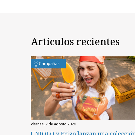
Artículos recientes
Campañas
viernes, 7 de agosto 2026
UNIQLO y Frigo lanzan una colecció