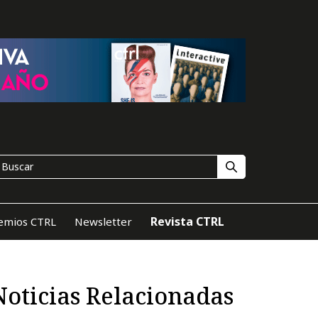
Revista CTRL
emios CTRL
Newsletter
Noticias Relacionadas