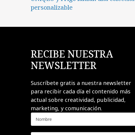
personalizable
RECIBE NUESTRA
NEWSLETTER
Suscríbete gratis a nuestra newsletter
para recibir cada día el contenido más
actual sobre creatividad, publicidad,
marketing, y comunicación.