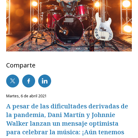
Comparte
martes, 6 de abril 2021
A pesar de las dificultades derivadas de
la pandemia, Dani Martín y Johnnie
Walker lanzan un mensaje optimista
para celebrar la música: ¡Aún tenemos