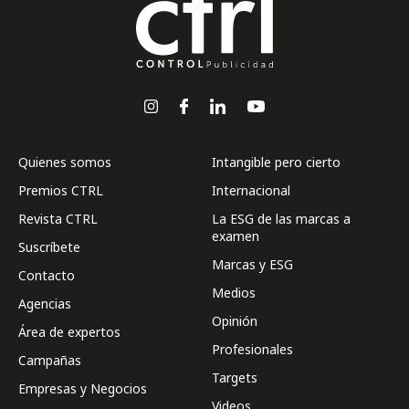
Quienes somos
Intangible pero cierto
Premios CTRL
Internacional
Revista CTRL
La ESG de las marcas a
examen
Suscríbete
Marcas y ESG
Contacto
Medios
Agencias
Opinión
Área de expertos
Profesionales
Campañas
Targets
Empresas y Negocios
Videos