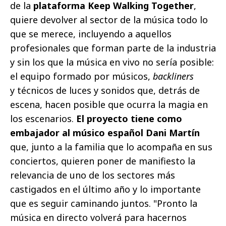
de la
plataforma Keep Walking Together
,
quiere devolver al sector de la música todo lo
que se merece, incluyendo a aquellos
profesionales que forman parte de la industria
y sin los que la música en vivo no sería posible:
el equipo formado por músicos,
backliners
y técnicos de luces y sonidos que, detrás de
escena, hacen posible que ocurra la magia en
los escenarios.
El proyecto tiene como
embajador al músico español Dani Martín
que, junto a la familia que lo acompaña en sus
conciertos, quieren poner de manifiesto la
relevancia de uno de los sectores más
castigados en el último año y lo importante
que es seguir caminando juntos. "Pronto la
música en directo volverá para hacernos