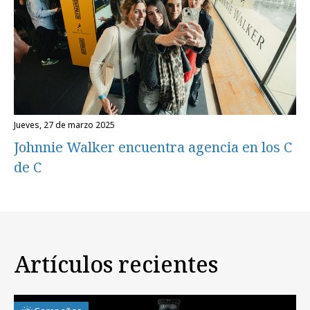
jueves, 27 de marzo 2025
Johnnie Walker encuentra agencia en los C
de C
Artículos recientes