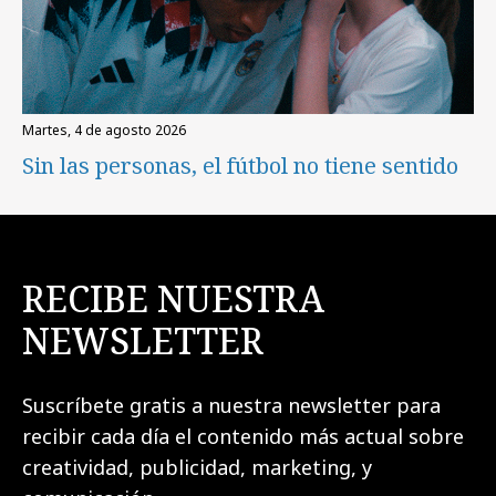
martes, 4 de agosto 2026
Sin las personas, el fútbol no tiene sentido
RECIBE NUESTRA
NEWSLETTER
Suscríbete gratis a nuestra newsletter para
recibir cada día el contenido más actual sobre
creatividad, publicidad, marketing, y