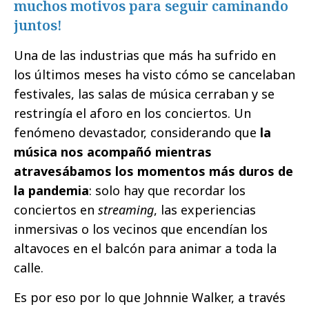
muchos motivos para seguir caminando
juntos!
Una de las industrias que más ha sufrido en
los últimos meses ha visto cómo se cancelaban
festivales, las salas de música cerraban y se
restringía el aforo en los conciertos. Un
fenómeno devastador, considerando que
la
música nos acompañó mientras
atravesábamos los momentos más duros de
la pandemia
: solo hay que recordar los
conciertos en
streaming
, las experiencias
inmersivas o los vecinos que encendían los
altavoces en el balcón para animar a toda la
calle.
Es por eso por lo que Johnnie Walker, a través