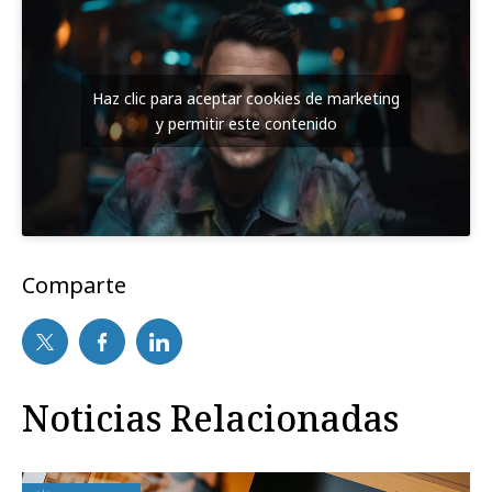
Haz clic para aceptar cookies de marketing
y permitir este contenido
Comparte
Noticias Relacionadas