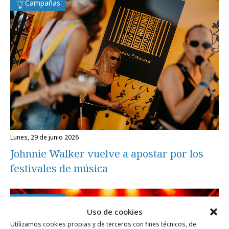
Campañas
lunes, 29 de junio 2026
Johnnie Walker vuelve a apostar por los
festivales de música
Campañas
Uso de cookies
Utilizamos cookies propias y de terceros con fines técnicos, de