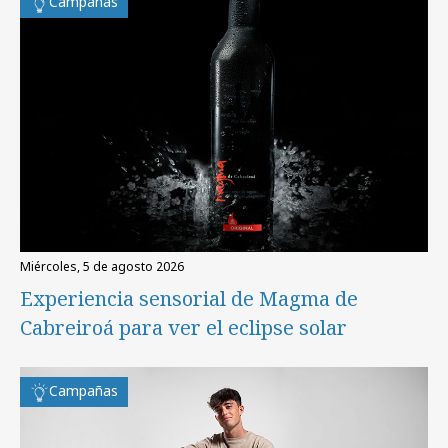
Campañas
miércoles, 5 de agosto 2026
Experiencia sensorial de Magma de
Cabreiroá para ver el eclipse solar
Campañas