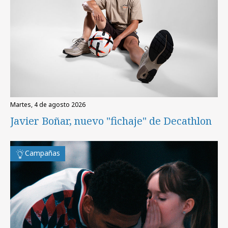
martes, 4 de agosto 2026
Javier Boñar, nuevo "fichaje" de Decathlon
Campañas