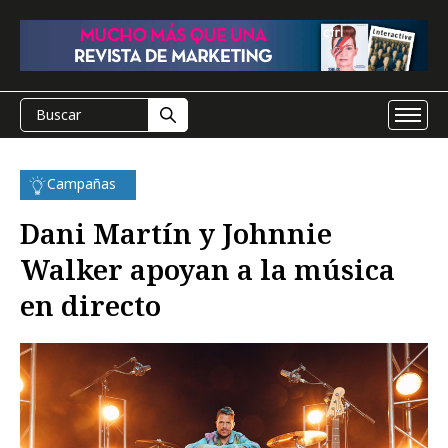
Campañas
Dani Martín y Johnnie
Walker apoyan a la música
en directo