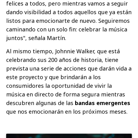
felices a todos, pero mientras vamos a seguir
dando visibilidad a todos aquellos que ya están
listos para emocionarte de nuevo. Seguiremos
caminando con un solo fin: celebrar la música
juntos", señala Martín.
Al mismo tiempo, Johnnie Walker, que está
celebrando sus 200 años de historia, tiene
prevista una serie de acciones que darán vida a
este proyecto y que brindarán a los
consumidores la oportunidad de vivir la
música en directo de forma segura mientras
descubren algunas de las
bandas emergentes
que nos emocionarán en los próximos meses.