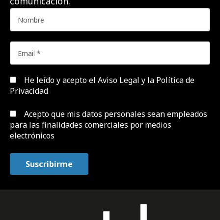
comunicación.
He leído y acepto el
Aviso Legal y la Política de
Privacidad
Acepto que mis datos personales sean empleados
para las finalidades comerciales por medios
electrónicos