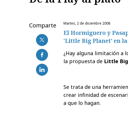
martes, 2 de diciembre 2008
Comparte
El Hormiguero y Pasap
'Little Big Planet' en
¿Hay alguna limitación a 
la propuesta de
Little Bi
Se trata de una herramien
crear infinidad de escenari
a que lo hagan.