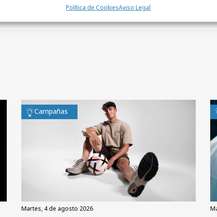
Política de Cookies
Aviso Legal
Campañas
martes, 4 de agosto 2026