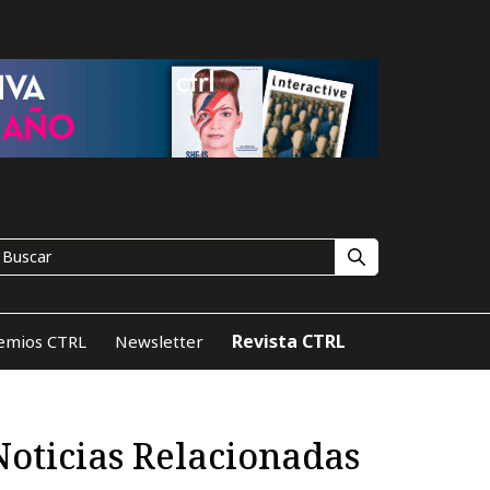
Revista CTRL
emios CTRL
Newsletter
Noticias Relacionadas