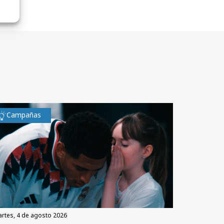
Campañas
martes, 4 de agosto 2026