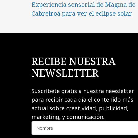
Experiencia sensorial de Magma de
Cabreiroá para ver el eclipse solar
RECIBE NUESTRA
NEWSLETTER
Suscríbete gratis a nuestra newsletter
para recibir cada día el contenido más
actual sobre creatividad, publicidad,
marketing, y comunicación.