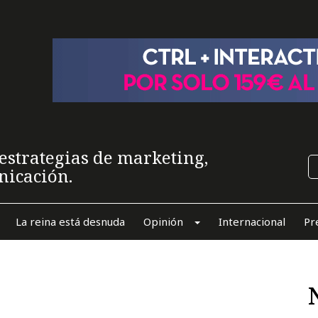
estrategias de marketing,
nicación.
La reina está desnuda
Opinión
Internacional
Pr