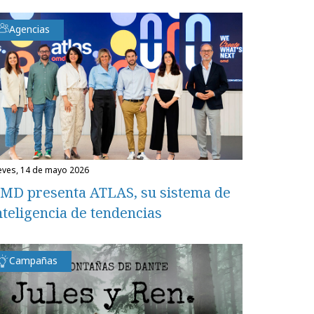
Agencias
ueves, 14 de mayo 2026
MD presenta ATLAS, su sistema de
nteligencia de tendencias
Campañas