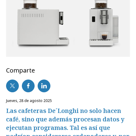
Comparte
jueves, 28 de agosto 2025
Las cafeteras De´Longhi no solo hacen
café, sino que además procesan datos y
ejecutan programas. Tal es así que