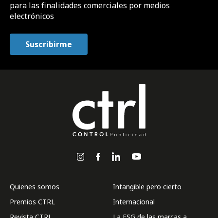
para las finalidades comerciales por medios
electrónicos
Quienes somos
Intangible pero cierto
Premios CTRL
Internacional
Revista CTRL
La ESG de las marcas a