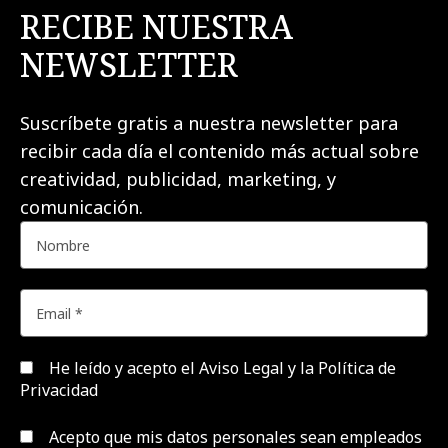
RECIBE NUESTRA
NEWSLETTER
Suscríbete gratis a nuestra newsletter para
recibir cada día el contenido más actual sobre
creatividad, publicidad, marketing, y
comunicación.
He leído y acepto el
Aviso Legal y la Política de
Privacidad
Acepto que mis datos personales sean empleados