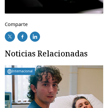
Comparte
Noticias Relacionadas
Internacional