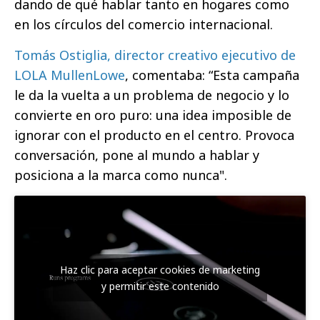
dando de qué hablar tanto en hogares como
en los círculos del comercio internacional.
Tomás Ostiglia, director creativo ejecutivo de
LOLA MullenLowe
, comentaba: “Esta campaña
le da la vuelta a un problema de negocio y lo
convierte en oro puro: una idea imposible de
ignorar con el producto en el centro. Provoca
conversación, pone al mundo a hablar y
posiciona a la marca como nunca".
Haz clic para aceptar cookies de marketing
y permitir este contenido