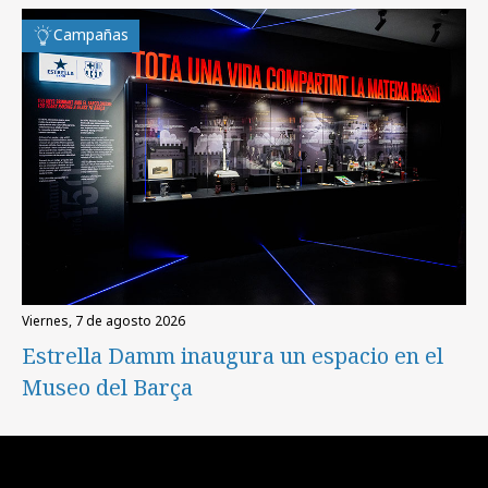
Campañas
viernes, 7 de agosto 2026
Estrella Damm inaugura un espacio en el
Museo del Barça