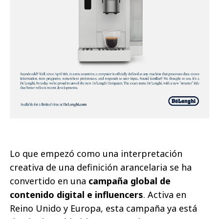
Lo que empezó como una interpretación
creativa de una definición arancelaria se ha
convertido en una
campaña global de
contenido digital e influencers
. Activa en
Reino Unido y Europa, esta campaña ya está