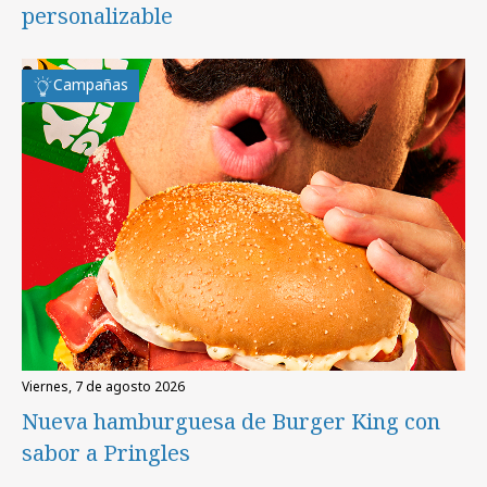
personalizable
Campañas
viernes, 7 de agosto 2026
Nueva hamburguesa de Burger King con
sabor a Pringles