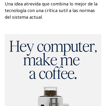
Una idea atrevida que combina lo mejor de la
tecnología con una crítica sutil a las normas
del sistema actual.