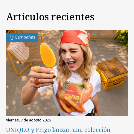
Artículos recientes
Campañas
viernes, 7 de agosto 2026
UNIQLO y Frigo lanzan una colección