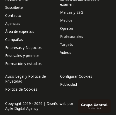
examen
Suscríbete
Marcas y ESG
Contacto
Medios
Agencias
Opinión
Área de expertos
Profesionales
Campañas
Targets
Empresas y Negocios
Videos
Festivales y premios
Formación y estudios
Aviso Legal y Política de
Configurar Cookies
Privacidad
Publicidad
Política de Cookies
Copyright 2019 - 2026 | Diseño web por
Agile Digital Agency