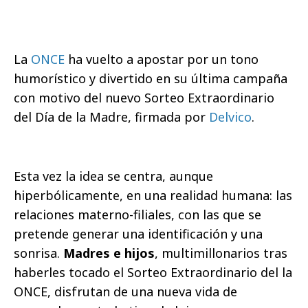
La
ONCE
ha vuelto a apostar por un tono
humorístico y divertido en su última campaña
con motivo del nuevo Sorteo Extraordinario
del Día de la Madre, firmada por
Delvico
.
Esta vez la idea se centra, aunque
hiperbólicamente, en una realidad humana: las
relaciones materno-filiales, con las que se
pretende generar una identificación y una
sonrisa.
Madres e hijos
, multimillonarios tras
haberles tocado el Sorteo Extraordinario del la
ONCE, disfrutan de una nueva vida de