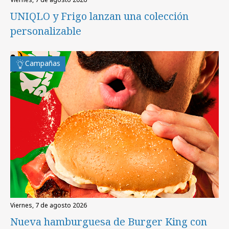
UNIQLO y Frigo lanzan una colección
personalizable
Campañas
viernes, 7 de agosto 2026
Nueva hamburguesa de Burger King con