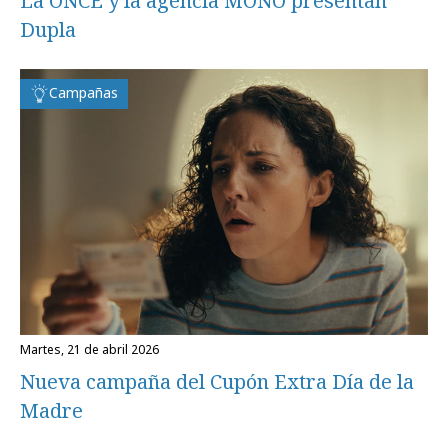
La ONCE y la agencia MONO presentan
Dupla
Campañas
martes, 21 de abril 2026
Nueva campaña del Cupón Extra Día de la
Madre