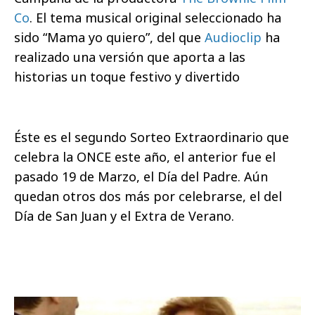
Co
. El tema musical original seleccionado ha
sido “Mama yo quiero”, del que
Audioclip
ha
realizado una versión que aporta a las
historias un toque festivo y divertido
Éste es el segundo Sorteo Extraordinario que
celebra la ONCE este año, el anterior fue el
pasado 19 de Marzo, el Día del Padre. Aún
quedan otros dos más por celebrarse, el del
Día de San Juan y el Extra de Verano.