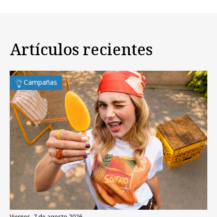
Artículos recientes
Campañas
viernes, 7 de agosto 2026