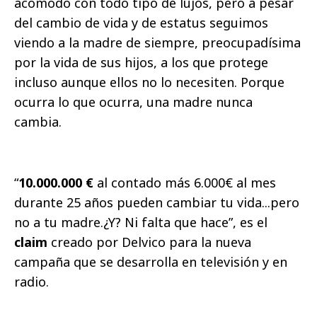
acomodo con todo tipo de lujos, pero a pesar
del cambio de vida y de estatus seguimos
viendo a la madre de siempre, preocupadísima
por la vida de sus hijos, a los que protege
incluso aunque ellos no lo necesiten. Porque
ocurra lo que ocurra, una madre nunca
cambia.
“
10.000.000 €
al contado más 6.000€ al mes
durante 25 años pueden cambiar tu vida...pero
no a tu madre.¿Y? Ni falta que hace”, es el
claim
creado por Delvico para la nueva
campaña que se desarrolla en televisión y en
radio.