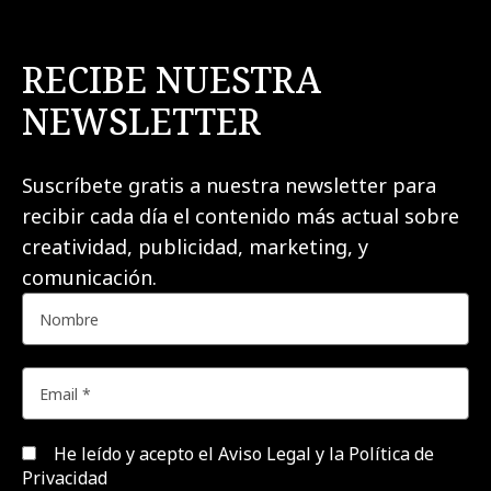
RECIBE NUESTRA
NEWSLETTER
Suscríbete gratis a nuestra newsletter para
recibir cada día el contenido más actual sobre
creatividad, publicidad, marketing, y
comunicación.
He leído y acepto el
Aviso Legal y la Política de
Privacidad