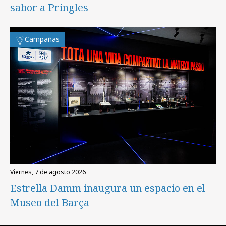
sabor a Pringles
Campañas
viernes, 7 de agosto 2026
Estrella Damm inaugura un espacio en el
Museo del Barça