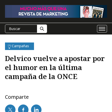
Campañas
Delvico vuelve a apostar por
el humor en la última
campaña de la ONCE
Comparte