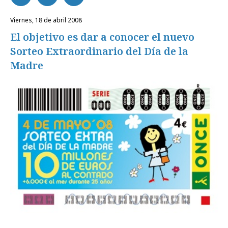
viernes, 18 de abril 2008
El objetivo es dar a conocer el nuevo
Sorteo Extraordinario del Día de la
Madre