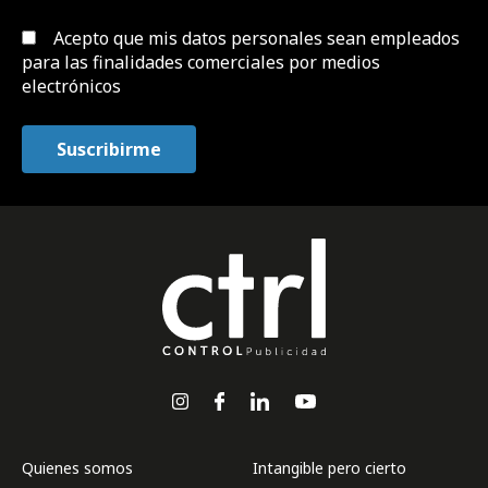
Acepto que mis datos personales sean empleados
para las finalidades comerciales por medios
electrónicos
Quienes somos
Intangible pero cierto