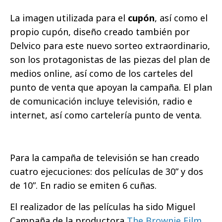
La imagen utilizada para el
cupón
, así como el
propio cupón, diseño creado también por
Delvico para este nuevo sorteo extraordinario,
son los protagonistas de las piezas del plan de
medios online, así como de los carteles del
punto de venta que apoyan la campaña. El plan
de comunicación incluye televisión, radio e
internet, así como cartelería punto de venta.
Para la campaña de televisión se han creado
cuatro ejecuciones: dos películas de 30” y dos
de 10”. En radio se emiten 6 cuñas.
El realizador de las películas ha sido Miguel
Campaña de la productora
The Brownie Film