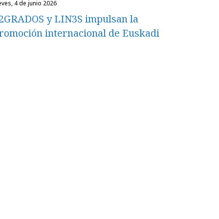
ueves, 4 de junio 2026
2GRADOS y LIN3S impulsan la
romoción internacional de Euskadi