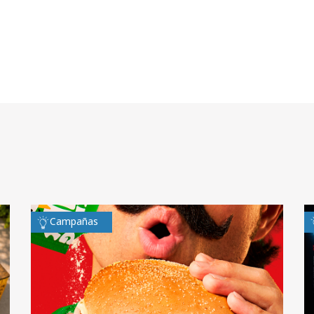
Campañas