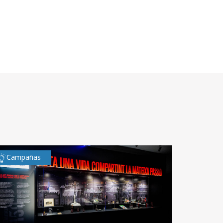
Campañas