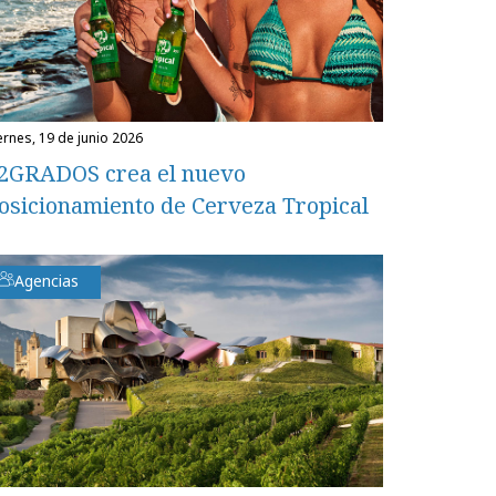
iernes, 19 de junio 2026
2GRADOS crea el nuevo
osicionamiento de Cerveza Tropical
Agencias