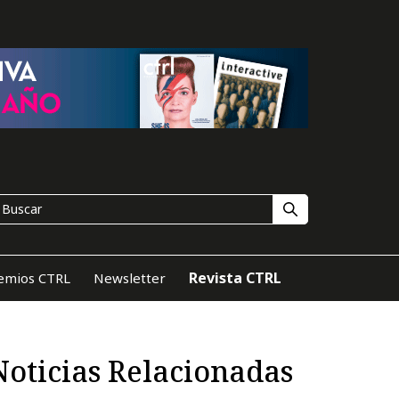
Revista CTRL
emios CTRL
Newsletter
Noticias Relacionadas