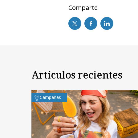
Comparte
Artículos recientes
Campañas