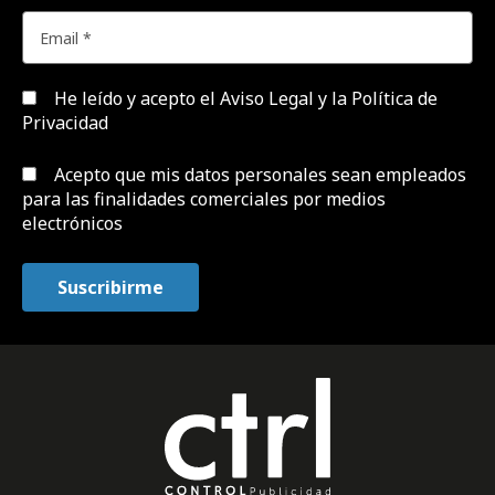
He leído y acepto el
Aviso Legal y la Política de
Privacidad
Acepto que mis datos personales sean empleados
para las finalidades comerciales por medios
electrónicos