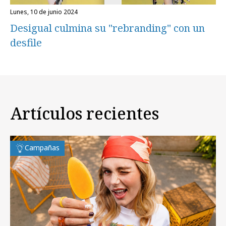
lunes, 10 de junio 2024
Desigual culmina su "rebranding" con un
desfile
Artículos recientes
Campañas