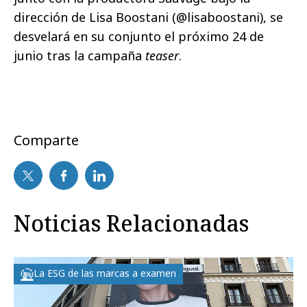
dirección de Lisa Boostani (@lisaboostani), se
desvelará en su conjunto el próximo 24 de
junio tras la campaña
teaser
.
Comparte
Noticias Relacionadas
La ESG de las marcas a examen