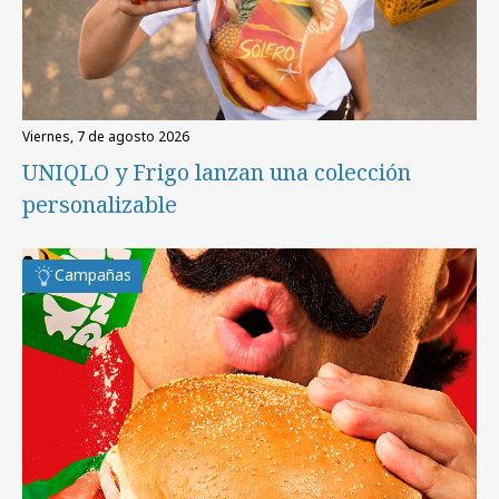
viernes, 7 de agosto 2026
UNIQLO y Frigo lanzan una colección
personalizable
Campañas