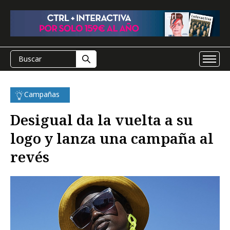
Campañas
Desigual da la vuelta a su
logo y lanza una campaña al
revés