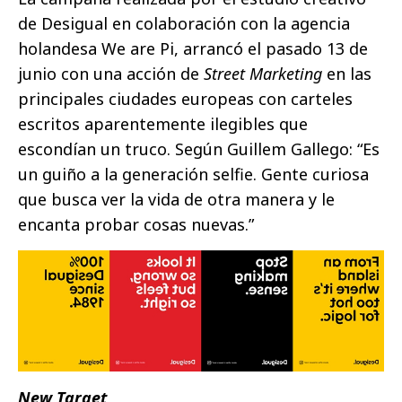
de Desigual en colaboración con la agencia
holandesa We are Pi, arrancó el pasado 13 de
junio con una acción de
Street Marketing
en las
principales ciudades europeas con carteles
escritos aparentemente ilegibles que
escondían un truco. Según Guillem Gallego: “Es
un guiño a la generación selfie. Gente curiosa
que busca ver la vida de otra manera y le
encanta probar cosas nuevas.”
New Target