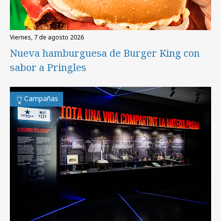
viernes, 7 de agosto 2026
Nueva hamburguesa de Burger King con
sabor a Pringles
Campañas