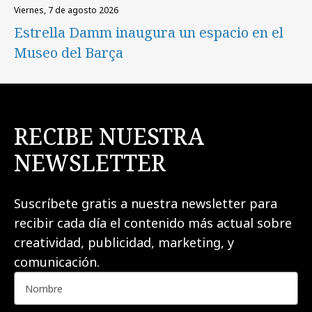
viernes, 7 de agosto 2026
Estrella Damm inaugura un espacio en el
Museo del Barça
RECIBE NUESTRA
NEWSLETTER
Suscríbete gratis a nuestra newsletter para
recibir cada día el contenido más actual sobre
creatividad, publicidad, marketing, y
comunicación.