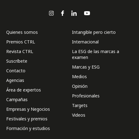
Quienes somos
Intangible pero cierto
Premios CTRL
Internacional
Revista CTRL
La ESG de las marcas a
examen
Suscríbete
Marcas y ESG
Contacto
Medios
Agencias
Opinión
Área de expertos
Profesionales
Campañas
Targets
Empresas y Negocios
Videos
Festivales y premios
Formación y estudios