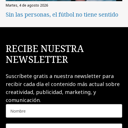
martes, 4 de agosto 2026
Sin las personas, el fútbol no tiene sentido
RECIBE NUESTRA
NEWSLETTER
Suscríbete gratis a nuestra newsletter para
recibir cada día el contenido más actual sobre
creatividad, publicidad, marketing, y
comunicación.