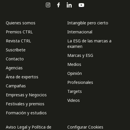
Quienes somos
Intangible pero cierto
Premios CTRL
Internacional
Revista CTRL
La ESG de las marcas a
examen
Suscríbete
Marcas y ESG
Contacto
Medios
Agencias
Opinión
Área de expertos
Profesionales
Campañas
Targets
Empresas y Negocios
Videos
Festivales y premios
Formación y estudios
Aviso Legal y Política de
Configurar Cookies