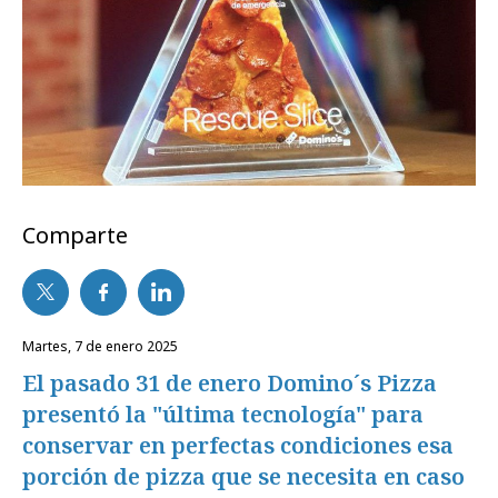
Comparte
martes, 7 de enero 2025
El pasado 31 de enero Domino´s Pizza
presentó la "última tecnología" para
conservar en perfectas condiciones esa
porción de pizza que se necesita en caso