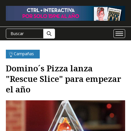
Campañas
Domino´s Pizza lanza
"Rescue Slice" para empezar
el año