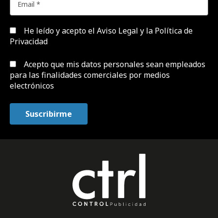
He leído y acepto el
Aviso Legal y la Política de
Privacidad
Acepto que mis datos personales sean empleados
para las finalidades comerciales por medios
electrónicos