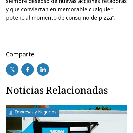
siempre deseoso de nuevas acciones retadoras
y que conviertan en memorable cualquier
potencial momento de consumo de pizza”.
Comparte
Noticias Relacionadas
Empresas y Negocios