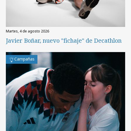
martes, 4 de agosto 2026
Javier Boñar, nuevo "fichaje" de Decathlon
Campañas