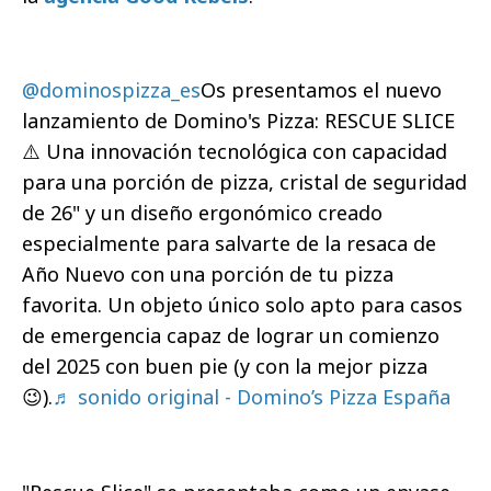
@dominospizza_es
Os presentamos el nuevo
lanzamiento de Domino's Pizza: RESCUE SLICE
⚠️ Una innovación tecnológica con capacidad
para una porción de pizza, cristal de seguridad
de 26" y un diseño ergonómico creado
especialmente para salvarte de la resaca de
Año Nuevo con una porción de tu pizza
favorita. Un objeto único solo apto para casos
de emergencia capaz de lograr un comienzo
del 2025 con buen pie (y con la mejor pizza
😉).
♬ sonido original - Domino’s Pizza España