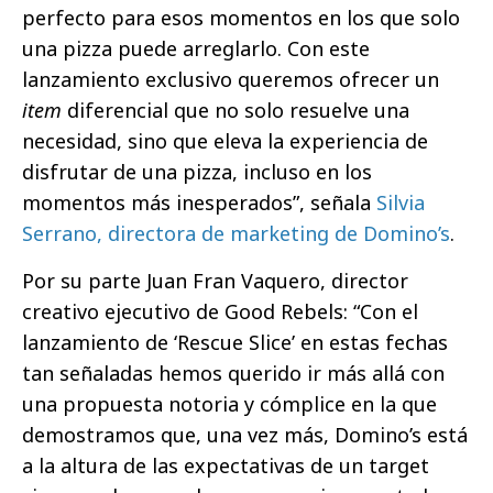
perfecto para esos momentos en los que solo
una pizza puede arreglarlo. Con este
lanzamiento exclusivo queremos ofrecer un
item
diferencial que no solo resuelve una
necesidad, sino que eleva la experiencia de
disfrutar de una pizza, incluso en los
momentos más inesperados”, señala
Silvia
Serrano, directora de marketing de Domino’s
.
Por su parte Juan Fran Vaquero, director
creativo ejecutivo de Good Rebels: “Con el
lanzamiento de ‘Rescue Slice’ en estas fechas
tan señaladas hemos querido ir más allá con
una propuesta notoria y cómplice en la que
demostramos que, una vez más, Domino’s está
a la altura de las expectativas de un target