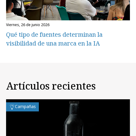
viernes, 26 de junio 2026
Qué tipo de fuentes determinan la
visibilidad de una marca en la IA
Artículos recientes
Campañas