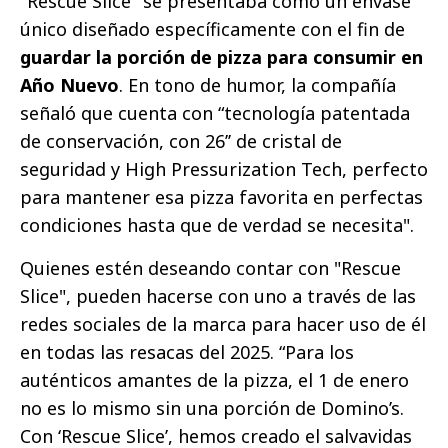
"Rescue Slice" se presentaba como un envase
único diseñado específicamente con el fin de
guardar la porción de pizza para consumir en
Año Nuevo
. En tono de humor, la compañía
señaló que cuenta con “tecnología patentada
de conservación, con 26’’ de cristal de
seguridad y High Pressurization Tech, perfecto
para mantener esa pizza favorita en perfectas
condiciones hasta que de verdad se necesita".
Quienes estén deseando contar con "Rescue
Slice", pueden hacerse con uno a través de las
redes sociales de la marca para hacer uso de él
en todas las resacas del 2025. “Para los
auténticos amantes de la pizza, el 1 de enero
no es lo mismo sin una porción de Domino’s.
Con ‘Rescue Slice’, hemos creado el salvavidas