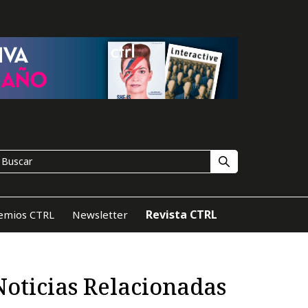
Revista CTRL
emios CTRL
Newsletter
Noticias Relacionadas