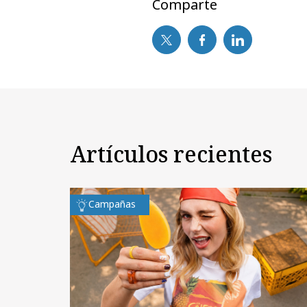
Comparte
Artículos recientes
Campañas