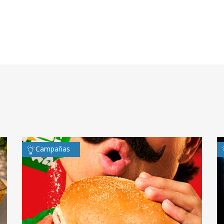
Campañas