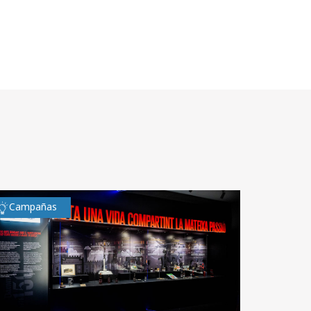
Campañas