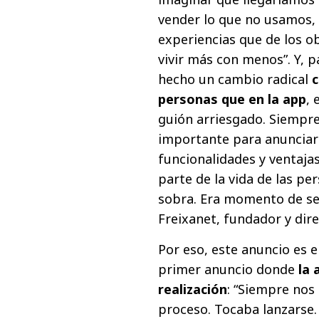
vender lo que no usamos, 
experiencias que de los o
vivir más con menos”. Y, 
hecho un cambio radical
c
personas que en la app
, 
guión arriesgado. Siempre
importante para anunciar 
funcionalidades y ventaj
parte de la vida de las pe
sobra. Era momento de se
Freixanet, fundador y dire
Por eso, este anuncio es e
primer anuncio donde
la 
realización
: “Siempre nos
proceso. Tocaba lanzarse