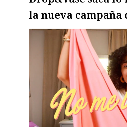
la nueva campaña 