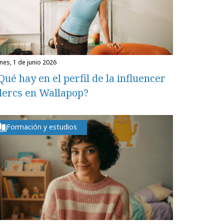
unes, 1 de junio 2026
Qué hay en el perfil de la influencer
lercs en Wallapop?
Formación y estudios