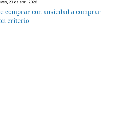
eves, 23 de abril 2026
e comprar con ansiedad a comprar
on criterio