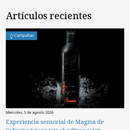
Artículos recientes
Campañas
miércoles, 5 de agosto 2026
Experiencia sensorial de Magma de