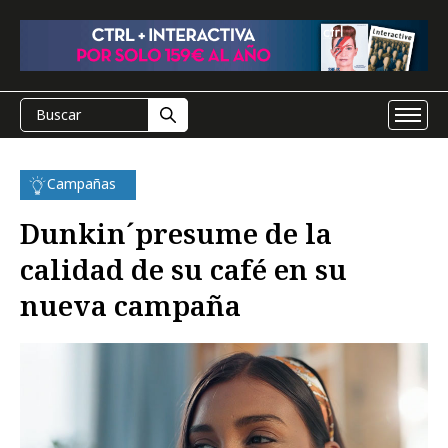
Campañas
Dunkin´presume de la
calidad de su café en su
nueva campaña