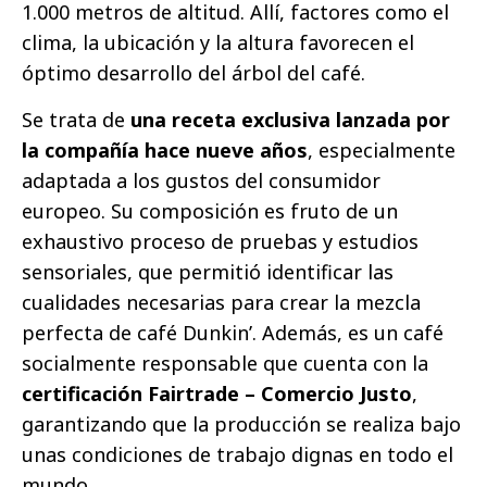
1.000 metros de altitud. Allí, factores como el
clima, la ubicación y la altura favorecen el
óptimo desarrollo del árbol del café.
Se trata de
una receta exclusiva lanzada por
la compañía hace nueve años
, especialmente
adaptada a los gustos del consumidor
europeo. Su composición es fruto de un
exhaustivo proceso de pruebas y estudios
sensoriales, que permitió identificar las
cualidades necesarias para crear la mezcla
perfecta de café Dunkin’. Además, es un café
socialmente responsable que cuenta con la
certificación Fairtrade – Comercio Justo
,
garantizando que la producción se realiza bajo
unas condiciones de trabajo dignas en todo el
mundo.