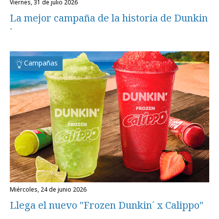
viernes, 31 de julio 2026
La mejor campaña de la historia de Dunkin
´
Campañas
miércoles, 24 de junio 2026
Llega el nuevo "Frozen Dunkin´ x Calippo"