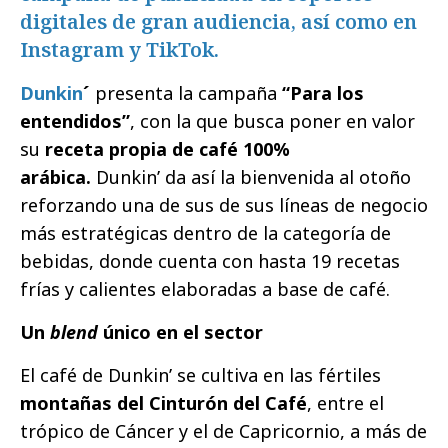
digitales de gran audiencia, así como en
Instagram y TikTok.
Dunkin
´
presenta la campaña
“Para los
entendidos”
, con la que busca
poner en valor
su
receta propia de café 100%
arábica.
Dunkin’ da así la bienvenida al otoño
reforzando una de sus de sus líneas de negocio
más estratégicas dentro de la categoría de
bebidas, donde cuenta con hasta 19 recetas
frías y calientes elaboradas a base de café.
Un
blend
único en el sector
El café de Dunkin’ se cultiva en las fértiles
montañas del Cinturón del Café
, entre el
trópico de Cáncer y el de Capricornio, a más de