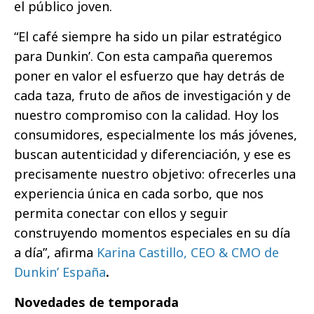
el público joven.
“El café siempre ha sido un pilar estratégico
para Dunkin’. Con esta campaña queremos
poner en valor el esfuerzo que hay detrás de
cada taza, fruto de años de investigación y de
nuestro compromiso con la calidad. Hoy los
consumidores, especialmente los más jóvenes,
buscan autenticidad y diferenciación, y ese es
precisamente nuestro objetivo: ofrecerles una
experiencia única en cada sorbo, que nos
permita conectar con ellos y seguir
construyendo momentos especiales en su día
a día”, afirma
Karina Castillo, CEO & CMO de
Dunkin’ España
.
Novedades de temporada