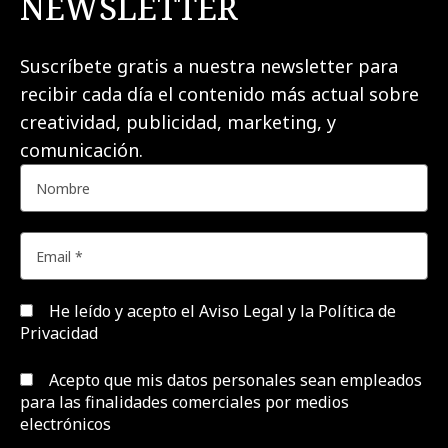
NEWSLETTER
Suscríbete gratis a nuestra newsletter para
recibir cada día el contenido más actual sobre
creatividad, publicidad, marketing, y
comunicación.
He leído y acepto el
Aviso Legal y la Política de
Privacidad
Acepto que mis datos personales sean empleados
para las finalidades comerciales por medios
electrónicos