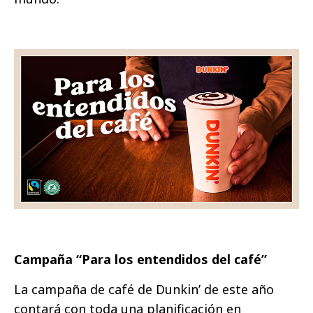
Campaña “Para los entendidos del café”
La campaña de café de Dunkin’ de este año
contará con toda una planificación en