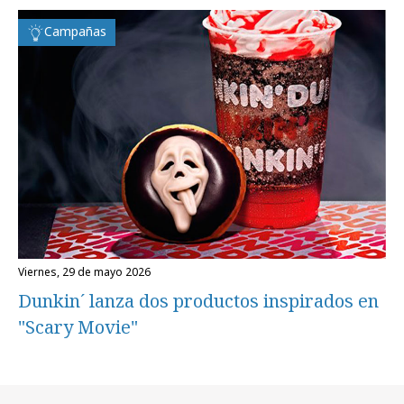
Campañas
viernes, 29 de mayo 2026
Dunkin´ lanza dos productos inspirados en
"Scary Movie"