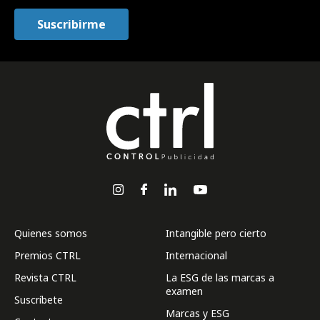
Quienes somos
Intangible pero cierto
Premios CTRL
Internacional
Revista CTRL
La ESG de las marcas a
examen
Suscríbete
Marcas y ESG