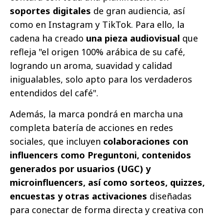
soportes digitales
de gran audiencia, así
como en Instagram y TikTok. Para ello, la
cadena ha creado
una pieza audiovisual
que
refleja "el origen 100% arábica de su café,
logrando un aroma, suavidad y calidad
inigualables, solo apto para los verdaderos
entendidos del café".
Además, la marca pondrá en marcha una
completa batería de acciones en redes
sociales, que incluyen
colaboraciones con
influencers como Preguntoni, contenidos
generados por usuarios (UGC) y
microinfluencers, así como sorteos, quizzes,
encuestas y otras activaciones
diseñadas
para conectar de forma directa y creativa con