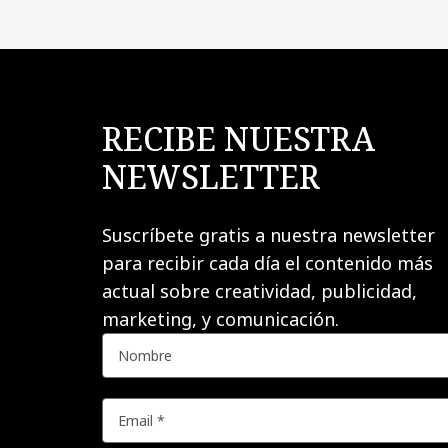
RECIBE NUESTRA
NEWSLETTER
Suscríbete gratis a nuestra newsletter
para recibir cada día el contenido más
actual sobre creatividad, publicidad,
marketing, y comunicación.