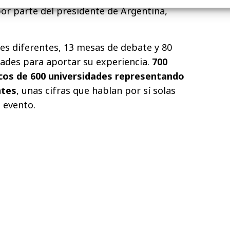
or parte del presidente de Argentina,
ses diferentes, 13 mesas de debate y 80
ades para aportar su experiencia.
700
os de 600 universidades representando
ntes
, unas cifras que hablan por sí solas
 evento.