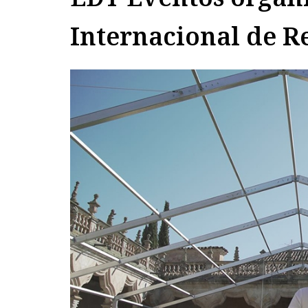
Internacional de R