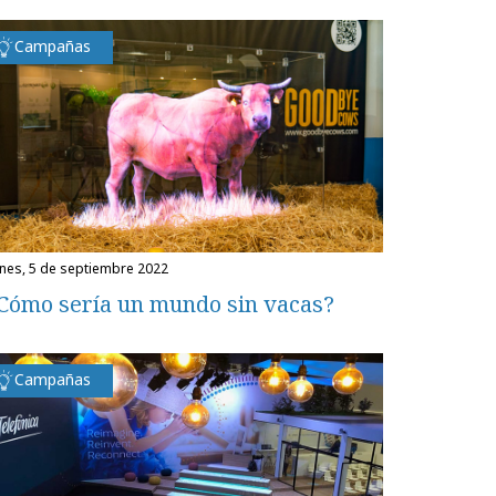
Campañas
unes, 5 de septiembre 2022
Cómo sería un mundo sin vacas?
Campañas