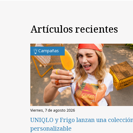
Artículos recientes
Campañas
viernes, 7 de agosto 2026
UNIQLO y Frigo lanzan una colecció
personalizable