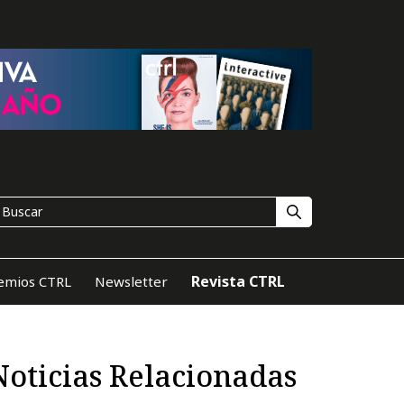
Revista CTRL
emios CTRL
Newsletter
Noticias Relacionadas