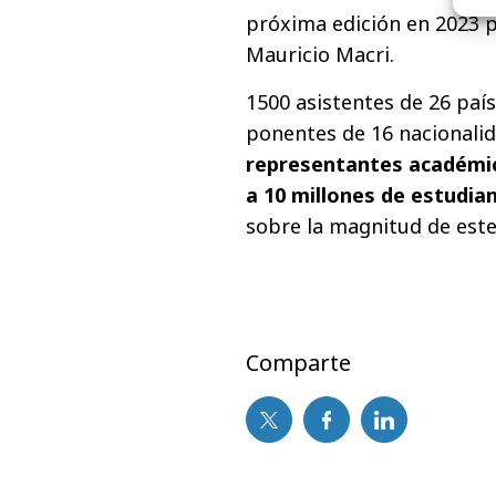
próxima edición en 2023 p
Mauricio Macri.
1500 asistentes de 26 paí
ponentes de 16 nacionalid
representantes académic
a 10 millones de estudia
sobre la magnitud de este
Comparte