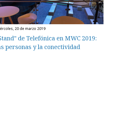
miércoles, 20 de marzo 2019
Stand" de Telefónica en MWC 2019:
as personas y la conectividad