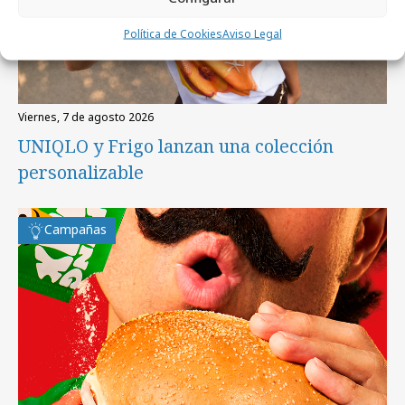
Política de Cookies
Aviso Legal
viernes, 7 de agosto 2026
UNIQLO y Frigo lanzan una colección
personalizable
Campañas