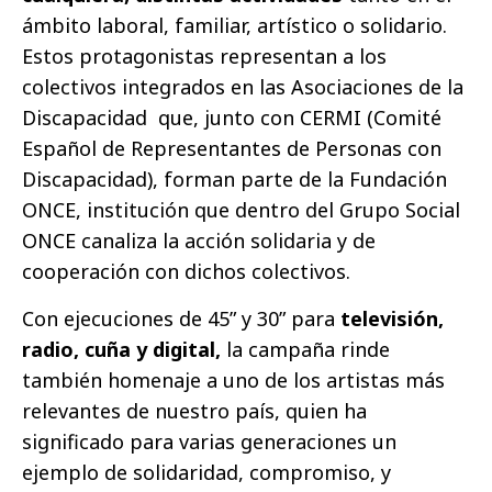
ámbito laboral, familiar, artístico o solidario.
Estos protagonistas representan a los
colectivos integrados en las Asociaciones de la
Discapacidad que, junto con CERMI (Comité
Español de Representantes de Personas con
Discapacidad), forman parte de la Fundación
ONCE, institución que dentro del Grupo Social
ONCE canaliza la acción solidaria y de
cooperación con dichos colectivos.
Con ejecuciones de 45” y 30” para
televisión,
radio, cuña y digital,
la campaña rinde
también homenaje a uno de los artistas más
relevantes de nuestro país, quien ha
significado para varias generaciones un
ejemplo de solidaridad, compromiso, y