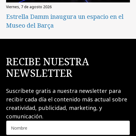
viernes, 7 de agosto 2026
Estrella Damm inaugura un espacio en el
Museo del Barça
RECIBE NUESTRA
NEWSLETTER
Suscríbete gratis a nuestra newsletter para
recibir cada día el contenido más actual sobre
creatividad, publicidad, marketing, y
comunicación.