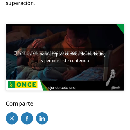
superación.
Haz clic para aceptar cookies de marketing
y permitir este contenido
Comparte