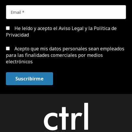
He leído y acepto el
Aviso Legal y la Política de
Privacidad
Acepto que mis datos personales sean empleados
para las finalidades comerciales por medios
electrónicos