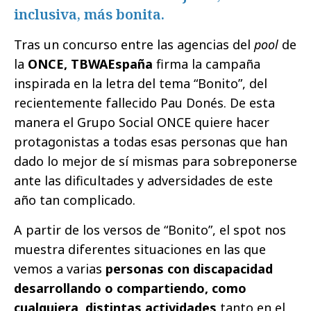
inclusiva, más bonita.
Tras un concurso entre las agencias del
pool
de
la
ONCE, TBWAEspaña
firma la campaña
inspirada en la letra del tema “Bonito”, del
recientemente fallecido Pau Donés. De esta
manera el Grupo Social ONCE quiere hacer
protagonistas a todas esas personas que han
dado lo mejor de sí mismas para sobreponerse
ante las dificultades y adversidades de este
año tan complicado.
A partir de los versos de “Bonito”, el spot nos
muestra diferentes situaciones en las que
vemos a varias
personas con discapacidad
desarrollando o compartiendo, como
cualquiera, distintas actividades
tanto en el