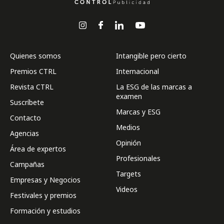
Quienes somos
Intangible pero cierto
Premios CTRL
Internacional
Revista CTRL
La ESG de las marcas a
examen
Suscríbete
Marcas y ESG
Contacto
Medios
Agencias
Opinión
Área de expertos
Profesionales
Campañas
Targets
Empresas y Negocios
Videos
Festivales y premios
Formación y estudios