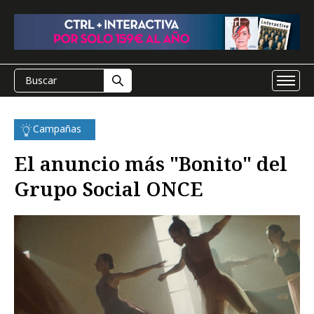
Campañas
El anuncio más "Bonito" del
Grupo Social ONCE